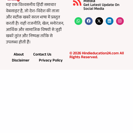
Media
यह एक विश्वसनीय हिंदी समाचार
Get Latest Update On
Social Media
वेबसाइट है, जो देश-विदेश की ताजा
और सटीक खबरें सरल भाषा में प्रस्तुत
करती है। यहाँ राजनीति, खेल, मनोरंजन,
आर्थिक और सामाजिक विषयों से जुड़ी
खबरें तुरंत और निष्पक्ष तरीके से
उपलब्ध होती हैं।
© 2026 Hindieducation24.com All
About
Contact Us
Rights Reserved.
Disclaimer
Privacy Policy