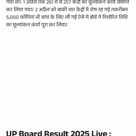
गया था। 1 अप्रैल तक 261 में से 257 केदो का मूल्यांकन कार्य समाप्त
कर लिया गया। 2 अप्रैल को बाकी चार केंद्रों में शेष रह गई तकरीबन
5,000 कॉपियां भी जांच के लिए ली गई ऐसे में बोर्ड ने निर्धारित तिथि
का मूल्यांकन कार्य पूरा कर लिया।
UP Board Result 2025 Live :