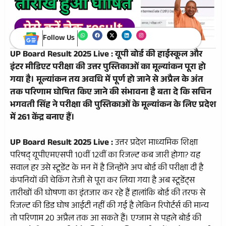
Follow Us
UP Board Result 2025 Live : यूपी बोर्ड की हाईस्कूल और
इंटर मीडिएट परीक्षा की उत्तर पुस्तिकाओं का मूल्यांकन पूरा हो
गया है। मूल्यांकन तय अवधि में पूर्ण हो जाने से अप्रैल के अंत
तक परिणाम घोषित किए जाने की संभावना है बता दे कि सचिन
भगवती सिंह ने परीक्षा की पुस्तिकाओं के मूल्यांकन के लिए प्रदेश
में 261 केंद्र बनाए हैं।
UP Board Result 2025 Live :
उत्तर प्रदेश माध्यमिक शिक्षा
परिषद् यूपीएमएसपी 10वीं 12वीं का रिजल्ट कब जारी होगा? यह
सवाल हर उसे स्टूडेंट के मन में है जिन्होंने अप बोर्ड की परीक्षा दी है
कंपनियों की चेकिंग तेजी से पूरा कर लिया गया है अब स्टूडेंट्स
तारीखों की घोषणा का इंतजार कर रहे हैं हालांकि बोर्ड की तरफ से
रिजल्ट की डिड घोष आईटी नहीं की गई है लेकिन रिपोर्टर्स की मान्य
तो परिणाम 20 अप्रैल तक आ सकते हैं। एग्जाम से पहले बोर्ड की