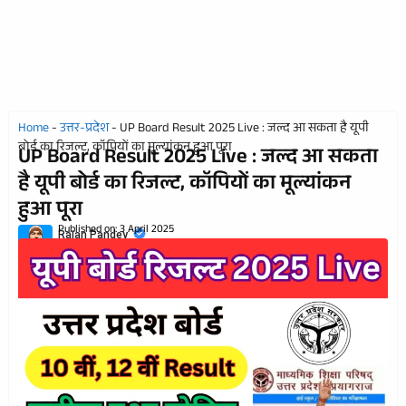
Home
-
उत्तर-प्रदेश
-
UP Board Result 2025 Live : जल्द आ सकता है यूपी
बोर्ड का रिजल्ट, कॉपियों का मूल्यांकन हुआ पूरा
UP Board Result 2025 Live : जल्द आ सकता
है यूपी बोर्ड का रिजल्ट, कॉपियों का मूल्यांकन
हुआ पूरा
Published on:
3 April 2025
Rajan Pandey