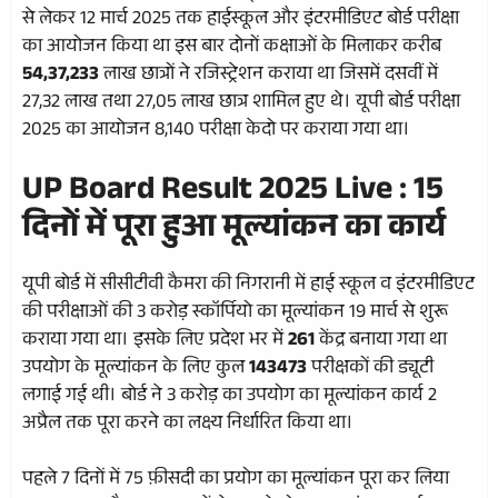
से लेकर 12 मार्च 2025 तक हाईस्कूल और इंटरमीडिएट बोर्ड परीक्षा
का आयोजन किया था इस बार दोनों कक्षाओं के मिलाकर करीब
54,37,233
लाख छात्रों ने रजिस्ट्रेशन कराया था जिसमें दसवीं में
27,32 लाख तथा 27,05 लाख छात्र शामिल हुए थे। यूपी बोर्ड परीक्षा
2025 का आयोजन 8,140 परीक्षा केदो पर कराया गया था।
UP Board Result 2025 Live :
15
दिनों में पूरा हुआ मूल्यांकन का कार्य
यूपी बोर्ड में सीसीटीवी कैमरा की निगरानी में हाई स्कूल व इंटरमीडिएट
की परीक्षाओं की 3 करोड़ स्कॉर्पियो का मूल्यांकन 19 मार्च से शुरू
कराया गया था। इसके लिए प्रदेश भर में
261
केंद्र बनाया गया था
उपयोग के मूल्यांकन के लिए कुल
143473
परीक्षकों की ड्यूटी
लगाई गई थी। बोर्ड ने 3 करोड़ का उपयोग का मूल्यांकन कार्य 2
अप्रैल तक पूरा करने का लक्ष्य निर्धारित किया था।
पहले 7 दिनों में 75 फ़ीसदी का प्रयोग का मूल्यांकन पूरा कर लिया