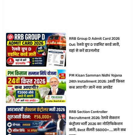
RRB Group D Admit Card 2026
Out: रेलवे ग्रुप D एडमिट कार्ड जारी,
यहां से करें डाउनलोड
PM Kisan Samman Nidhi Yojana
24th Installment 2026: 24वीं किस्त
कब आएगी? जानें नया अपडेट
RRB Section Controller
Recruitment 2026: रेलवे सेक्शन
कंट्रोलर भर्ती 2026 का नोटिफिकेशन
जारी, Best सैलरी 56000+…..जाने सब