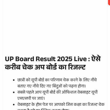
UP Board Result 2025 Live :
ऐसे
करीब चेक अप बोर्ड का रिजल्ट
छात्रों को यूपी बोर्ड का परिणाम चेक करने के लिए नीचे
बताए गए नीचे दिए गए बिंदुओं को पढ़ना होगा।
सबसे पहले आप यूपी बोर्ड की ऑफिशल वेबसाइट यूपी
एमएसपी पर जाएं।
वेबसाइट के होम पेज पर आपको जिस कक्षा का रिजल्ट चेक