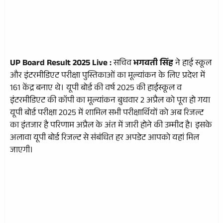
UP Board Result 2025 Live :
सचिव
भगवती सिंह
ने हाई स्कूल
और इंटरमीडिएट परीक्षा पुस्तिकाओं का मूल्यांकन के लिए प्रदेश में
161 केंद्र बनाए थे। यूपी बोर्ड की वर्ष 2025 की हाईस्कूल व
इंटरमीडिएट की कॉपी का मूल्यांकन बुधवार 2 अप्रैल को पूरा हो गया
यूपी बोर्ड परीक्षा 2025 में शामिल सभी परीक्षार्थियों को अब रिजल्ट
का इंतजार है परिणाम अप्रैल के अंत में जारी होने की उम्मीद है। इसके
अलावा यूपी बोर्ड रिजल्ट से संबंधित हर अपडेट आपको यहां मिल
जाएगी।