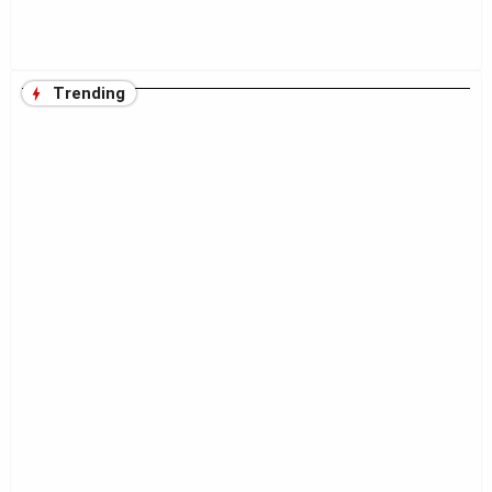
Trending