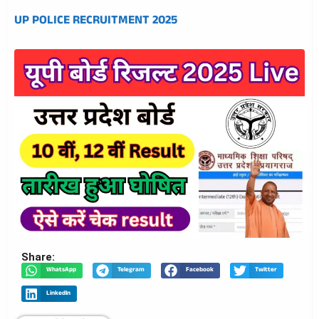
UP POLICE RECRUITMENT 2025
Share:
WhatsApp
Telegram
Facebook
Twitter
LinkedIn