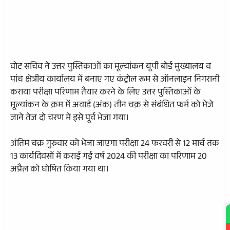
वोट सचिव ने उत्तर पुस्तिकाओं का मूल्यांकन यूपी बोर्ड मुख्यालय व
पांच क्षेत्रीय कार्यालय में बनाए गए कंट्रोल रूम से ऑनलाइन निगरानी
कराया परीक्षा परिणाम तैयार करने के लिए उत्तर पुस्तिकाओं के
मूल्यांकन के क्रम में अवार्ड (अंक) तीन चक्र से संबंधित फर्म को भेजे
जाने तेज दो चरण में इसे पूर्व भेजा गया।
अंतिम चक्र गुरुवार को भेजा जाएगा परीक्षा 24 फरवरी से 12 मार्च तक
13 कार्यदिवसों में कराई गई वर्ष 2024 की परीक्षा का परिणाम 20
अप्रैल को घोषित किया गया था।