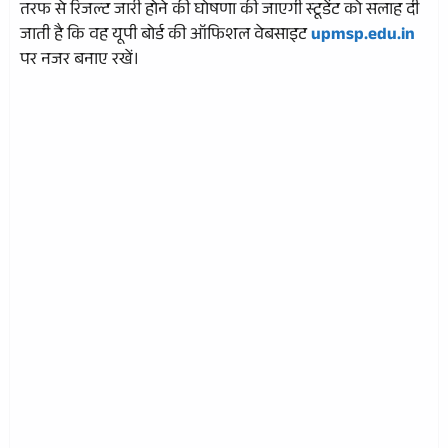
तरफ से रिजल्ट जारी होने की घोषणा की जाएगी स्टूडेंट को सलाह दी
जाती है कि वह यूपी बोर्ड की ऑफिशल वेबसाइट
upmsp.edu.in
पर नजर बनाए रखें।