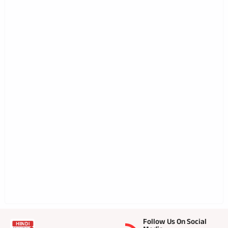
Follow Us On Social