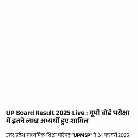
UP Board Result 2025 Live :
यूपी बोर्ड परीक्षा
में इतने लाख अभ्यर्थी हुए शामिल
उत्तर प्रदेश माध्यमिक शिक्षा परिषद्
“UPMSP
” ने 24 फरवरी 2025