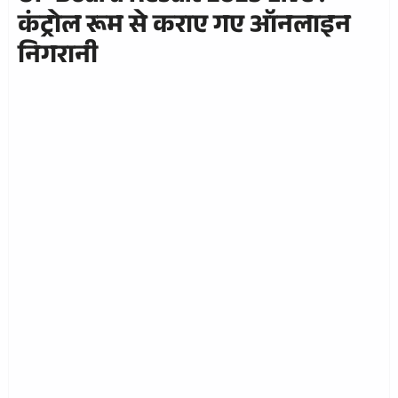
कंट्रोल रूम से कराए गए ऑनलाइन
निगरानी