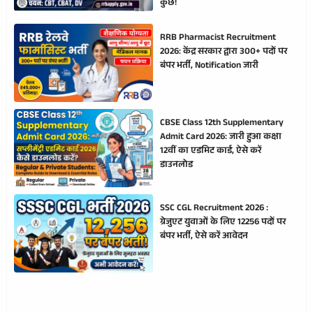
कुछ!
RRB Pharmacist Recruitment
2026: केंद्र सरकार द्वारा 300+ पदों पर
बंपर भर्ती, Notification जारी
CBSE Class 12th Supplementary
Admit Card 2026: जारी हुआ कक्षा
12वीं का एडमिट कार्ड, ऐसे करें
डाउनलोड
SSC CGL Recruitment 2026 :
ग्रेजुएट युवाओं के लिए 12256 पदों पर
बंपर भर्ती, ऐसे करें आवेदन