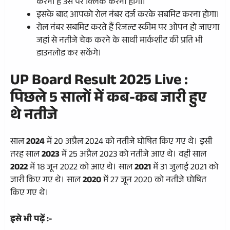
करना है उसे पर क्लिक करना होगा।
इसके बाद आपको रोल नंबर दर्ज करके सबमिट करना होगा।
रोल नंबर सबमिट करते हैं रिजल्ट स्कीम पर ओपन हो जाएगा
जहां से नतीजे चेक करने के साथी मार्कशीट की प्रति भी
डाउनलोड कर सकेंगे।
UP Board Result 2025 Live :
पिछले 5 सालों में कब-कब जारी हुए
थे नतीजे
साल
2024
में 20 अप्रैल 2024 को नतीजे घोषित किए गए थे। इसी
तरह साल
2023
में 25 अप्रैल 2023 को नतीजे आए थे। वही साल
2022
में 18 जून 2022 को आए थे। साल
2021
में 31 जुलाई 2021 को
जारी किए गए थे। साल
2020
में 27 जून 2020 को नतीजे घोषित
किए गए थे।
इसे भी पढ़ें :-