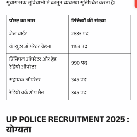
सुधारात्मक सुविधाओं में कानून व्यवस्था सुनिश्चित करना है।
पोस्ट का नाम
रिक्तियों की संख्या
जेल वार्डर
2833 पद
कंप्यूटर ऑपरेटर ग्रेड-II
1153 पद
प्रिंसिपल ऑपरेटर और हेड
990 पद
रेडियो ऑपरेटर
सहायक ऑपरेटर
345 पद
रेडियो वर्कशॉप मैन
345 पद
UP POLICE RECRUITMENT 2025 :
योग्यता