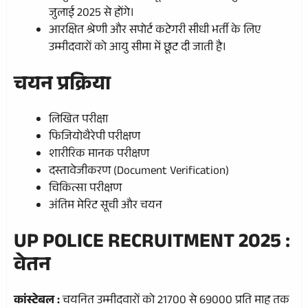
जुलाई 2025 से होंगे।
आरक्षित श्रेणी और सपोर्ट कटेगरी सीधी भर्ती के लिए
उम्मीदवारों को आयु सीमा में छूट दी जाती है।
चयन प्रक्रिया
लिखित परीक्षा
फिजियोथैरेपी परीक्षण
शारीरिक मानक परीक्षण
दस्तावेजीकरण (Document Verification)
चिकित्सा परीक्षण
अंतिम मेरिट सूची और चयन
UP POLICE RECRUITMENT 2025 :
वेतन
कांस्टेबल :
चयनित उम्मीदवारों को 21700 से 69000 प्रति माह तक