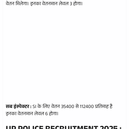
वेतन मिलेगा। इनका वेतनमान लेवल 3 होगा।
सब इंस्पेक्टर :
SI के लिए वेतन 35400 से 112400 प्रतिमाह है
इनका वेतनमान लेवल 6 होगा।