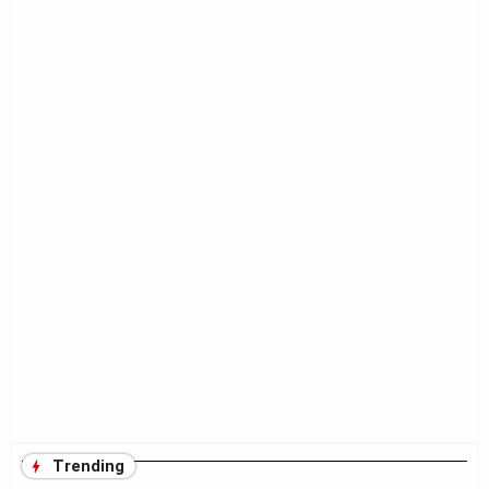
Trending