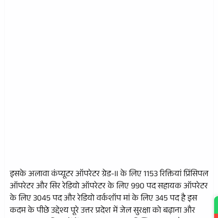
इसके अलावा कंप्यूटर ऑपरेटर ग्रेड-II के लिए 1153 रिक्तियां प्रिंसिपल
ऑपरेटर और सिर रेडियो ऑपरेटर के लिए 990 पद सहायक ऑपरेटर
के लिए 3045 पद और रेडियो वर्कशॉप मां के लिए 345 पद है इस
कदम के पीछे उद्देश्य पूरे उत्तर प्रदेश में जेल सुरक्षा को बढ़ाना और