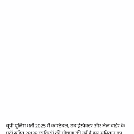
यूपी पुलिस भर्ती 2025 में कांस्टेबल, सब इंस्पेक्टर और जेल वार्डर के