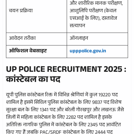
और शारीरिक मानक परीक्षण,
चयन प्रक्रिया
आशुलिपि परीक्षण (केवल
एसआई के लिए), दस्तावेज
सत्यापन
आवेदन तरीका
ऑनलाइन
ऑफिशल वेबसाइट
upppolice.gov.in
UP POLICE RECRUITMENT 2025 :
कांस्टेबल का पद
यूपी पुलिस कांस्टेबल रिक्त में विभिन्न श्रेणियां में कुल 19220 पद
शामिल है इसमें सिविल पुलिस कांस्टेबल के लिए 9837 पद विशेष
सुरक्षा बल के लिए 1341 पद और बरेली गोरखपुर और लखनऊ जैसे
जिलों में महिला कांस्टेबल के लिए 2282 पद शामिल है इसके
अतिरिक्त नागरिक पुलिस में कांस्टेबल के लिए 2345 पद आवंटित
किए गए हैं जबकि PAC/SRDF कांस्टेबल के लिए 2444 पद