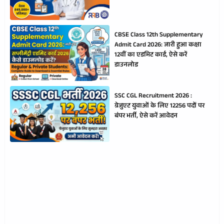
CBSE Class 12th Supplementary
Admit Card 2026: जारी हुआ कक्षा
12वीं का एडमिट कार्ड, ऐसे करें
डाउनलोड
SSC CGL Recruitment 2026 :
ग्रेजुएट युवाओं के लिए 12256 पदों पर
बंपर भर्ती, ऐसे करें आवेदन