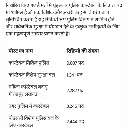
निर्धारित किए गए हैं भर्ती में घुड़सवार पुलिस कांस्टेबल के लिए 71 पद
भी शामिल है जो एक विधिक और अच्छी तरह से वितरित बाल
सुनिश्चित करता है यह रिक्तियां अप पुलिस विभाग में शामिल होने
और सार्वजनिक सुरक्षा में योगदान देने के इच्छुक उम्मीदवारों के लिए
एक महत्वपूर्ण अवसर प्रदान करती है।
पोस्ट का नाम
रिक्तियों की संख्या
कांस्टेबल सिविल पुलिस
9,837 पद
कांस्टेबल विशेष सुरक्षा बल
1,341 पद
महिला कांस्टेबल बदायूं
2,282 पद
गोरखपुर लखनऊ
नगर पुलिस में कांस्टेबल
3,245 पद
पीएससी विशेष पुलिस बल के
2,444 पद
लिए कांस्टेबल