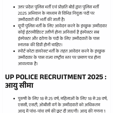
उत्तर प्रदेश पुलिस भर्ती एवं प्रोन्नति बोर्ड द्वारा पुलिस भर्ती
2025 अभियान के माध्यम से विभिन्न नियुक्त पदों पर
उम्मीदवारों की भर्ती की जाती है।
यूपी पुलिस भर्ती के लिए आवेदन करने के इच्छुक उम्मीदवार
कोई इंटरमीडिएट उत्तीर्ण होना अनिवार्य है इंस्पेक्टर सब
इंस्पेक्टर और दरोगा के पदों के लिए उम्मीदवारों के पास
स्नातक की डिग्री होनी चाहिए।
स्पोर्ट कोटा डायरेक्ट भर्ती के तहत आवेदन करने के इच्छुक
उम्मीदवार के पास राज्य राष्ट्रीय स्तर पर प्रमाण पत्र होना
आवश्यक है।
UP POLICE RECRUITMENT 2025 :
आयु सीमा
पुरुषों के लिए 18 से 25 वर्ष, महिलाओं के लिए 18 से 28 वर्ष,
एससी, एसटी, ओबीसी वर्ग के उम्मीदवारों को अधिकतम
आयु में पांच-पांच वर्ष की छूट दी जाएगी। आयु की गणना 1