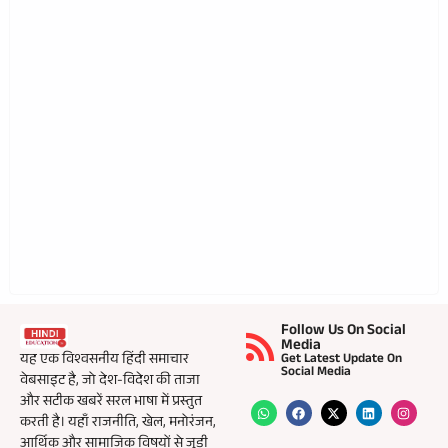
Follow Us On Social
Media
यह एक विश्वसनीय हिंदी समाचार
Get Latest Update On
Social Media
वेबसाइट है, जो देश-विदेश की ताजा
और सटीक खबरें सरल भाषा में प्रस्तुत
करती है। यहाँ राजनीति, खेल, मनोरंजन,
आर्थिक और सामाजिक विषयों से जुड़ी