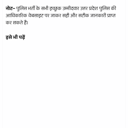
नोट~
पुलिस भर्ती के सभी इच्छुक उम्मीदवार उत्तर प्रदेश पुलिस की
आधिकारिक वेबसाइट पर जाकर सही और सटीक जानकारी प्राप्त
कर सकते हैं।
इसे भी पढ़ें