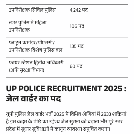
उपनिरीक्षक सिविल पुलिस
4,242 पद
नगर पुलिस में महिला
106 पद
उपनिरीक्षक
प्लाटून कमांडर/पीएससी/
135 पद
उपनिरीक्षक विशेष पुलिस बल
फायर स्टेशन द्वितीय अधिकारी
60 पद
(अग्नि सुरक्षा विभाग)
UP POLICE RECRUITMENT 2025 :
जेल वार्डर का पद
यूपी पुलिस जेल वार्डर भर्ती 2025 में विभिन्न श्रेणियां में 2833 शक्तियां
है इस कदम के पीछे का उद्देश्य जेल सुरक्षा को बढ़ाना और पूरे उत्तर
प्रदेश में सुधार सुविधाओं में कानून व्यवस्था समुचित करना।