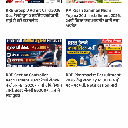
RRB Group D Admit Card 2026
PM Kisan Samman Nidhi
Out: रेलवे ग्रुप D एडमिट कार्ड जारी,
Yojana 24th Installment 2026:
यहां से करें डाउनलोड
24वीं किस्त कब आएगी? जानें नया
अपडेट
RRB Section Controller
RRB Pharmacist Recruitment
Recruitment 2026: रेलवे सेक्शन
2026: केंद्र सरकार द्वारा 300+ पदों
कंट्रोलर भर्ती 2026 का नोटिफिकेशन
पर बंपर भर्ती, Notification जारी
जारी, Best सैलरी 56000+…..जाने
सब कुछ!