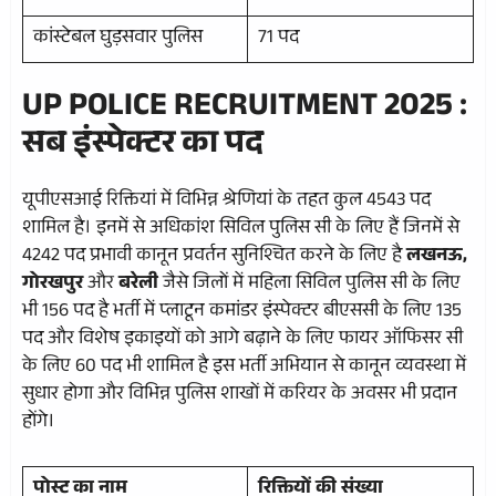
कांस्टेबल घुड़सवार पुलिस
71 पद
UP POLICE RECRUITMENT 2025 :
सब इंस्पेक्टर का पद
यूपीएसआई रिक्तियां में विभिन्न श्रेणियां के तहत कुल 4543 पद
शामिल है। इनमें से अधिकांश सिविल पुलिस सी के लिए हैं जिनमें से
4242 पद प्रभावी कानून प्रवर्तन सुनिश्चित करने के लिए है
लखनऊ,
गोरखपुर
और
बरेली
जैसे जिलों में महिला सिविल पुलिस सी के लिए
भी 156 पद है भर्ती में प्लाटून कमांडर इंस्पेक्टर बीएससी के लिए 135
पद और विशेष इकाइयों को आगे बढ़ाने के लिए फायर ऑफिसर सी
के लिए 60 पद भी शामिल है इस भर्ती अभियान से कानून व्यवस्था में
सुधार होगा और विभिन्न पुलिस शाखों में करियर के अवसर भी प्रदान
होंगे।
पोस्ट का नाम
रिक्तियों की संख्या