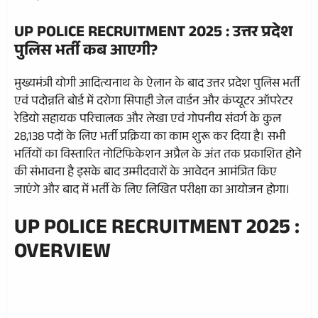
UP POLICE RECRUITMENT 2025 : उत्तर प्रदेश
पुलिस भर्ती कब आएगी?
मुख्यमंत्री योगी आदित्यनाथ के ऐलान के बाद उत्तर प्रदेश पुलिस भर्ती
एवं पदोन्नति बोर्ड में दरोगा सिपाही जेल वार्डन और कंप्यूटर ऑपरेटर
रेडियो सहायक परिचालक और लेखा एवं गोपनीय संवर्ग के कुल
28,138 पदों के लिए भर्ती प्रक्रिया का काम शुरू कर दिया है। सभी
भर्तियों का विस्तारित नोटिफिकेशन अप्रैल के अंत तक प्रकाशित होने
की संभावना है इसके बाद उम्मीदवारों के आवेदन आमंत्रित किए
जाएंगे और बाद में भर्ती के लिए लिखित परीक्षा का आयोजन होगा।
UP POLICE RECRUITMENT 2025 :
OVERVIEW