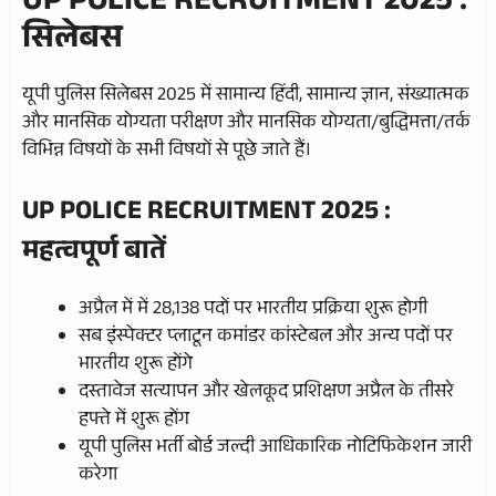
UP POLICE RECRUITMENT 2025 :
सिलेबस
यूपी पुलिस सिलेबस 2025 में सामान्य हिंदी, सामान्य ज्ञान, संख्यात्मक
और मानसिक योग्यता परीक्षण और मानसिक योग्यता/बुद्धिमत्ता/तर्क
विभिन्न विषयों के सभी विषयों से पूछे जाते हैं।
UP POLICE RECRUITMENT 2025 :
महत्वपूर्ण बातें
अप्रैल में में 28,138 पदों पर भारतीय प्रक्रिया शुरू होगी
सब इंस्पेक्टर प्लाटून कमांडर कांस्टेबल और अन्य पदों पर
भारतीय शुरू होंगे
दस्तावेज सत्यापन और खेलकूद प्रशिक्षण अप्रैल के तीसरे
हफ्ते में शुरू होंग
यूपी पुलिस भर्ती बोर्ड जल्दी आधिकारिक नोटिफिकेशन जारी
करेगा