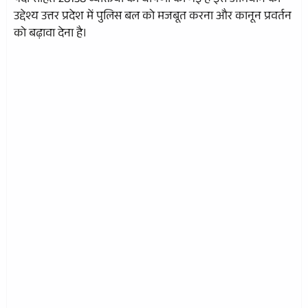
पदों सहित 28138 व्यक्तियों की घोषणा की गई है इस अभियान का
उद्देश्य उत्तर प्रदेश में पुलिस बल को मजबूत करना और कानून प्रवर्तन
को बढ़ावा देना है।