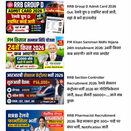
RRB Group D Admit Card 2026
Out: रेलवे ग्रुप D एडमिट कार्ड जारी,
यहां से करें डाउनलोड
PM Kisan Samman Nidhi Yojana
24th Installment 2026: 24वीं किस्त
कब आएगी? जानें नया अपडेट
RRB Section Controller
Recruitment 2026: रेलवे सेक्शन
कंट्रोलर भर्ती 2026 का नोटिफिकेशन
जारी, Best सैलरी 56000+…..जाने सब
कुछ!
RRB Pharmacist Recruitment
2026: केंद्र सरकार द्वारा 300+ पदों पर
बंपर भर्ती, Notification जारी