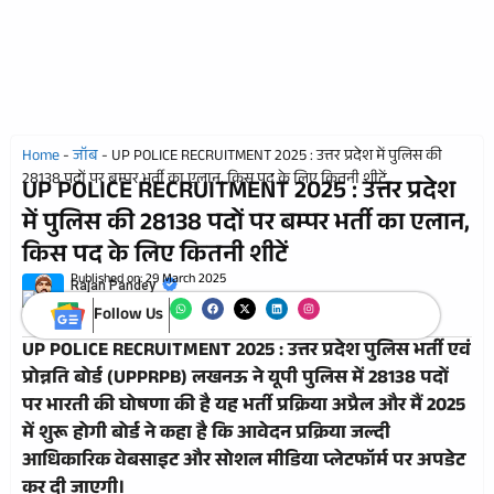
Home
-
जॉब
-
UP POLICE RECRUITMENT 2025 : उत्तर प्रदेश में पुलिस की
28138 पदों पर बम्पर भर्ती का एलान, किस पद के लिए कितनी शीटें
UP POLICE RECRUITMENT 2025 : उत्तर प्रदेश
में पुलिस की 28138 पदों पर बम्पर भर्ती का एलान,
किस पद के लिए कितनी शीटें
Published on:
29 March 2025
Rajan Pandey
Follow Us
UP POLICE RECRUITMENT 2025 : उत्तर प्रदेश पुलिस भर्ती एवं
प्रोन्नति बोर्ड (UPPRPB) लखनऊ ने यूपी पुलिस में 28138 पदों
पर भारती की घोषणा की है यह भर्ती प्रक्रिया अप्रैल और मैं 2025
में शुरू होगी बोर्ड ने कहा है कि आवेदन प्रक्रिया जल्दी
आधिकारिक वेबसाइट और सोशल मीडिया प्लेटफॉर्म पर अपडेट
कर दी जाएगी।