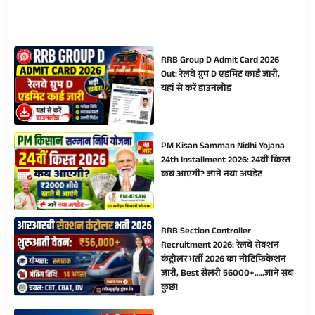
RRB Group D Admit Card 2026
Out: रेलवे ग्रुप D एडमिट कार्ड जारी,
यहां से करें डाउनलोड
PM Kisan Samman Nidhi Yojana
24th Installment 2026: 24वीं किस्त
कब आएगी? जानें नया अपडेट
RRB Section Controller
Recruitment 2026: रेलवे सेक्शन
कंट्रोलर भर्ती 2026 का नोटिफिकेशन
जारी, Best सैलरी 56000+…..जाने सब
कुछ!