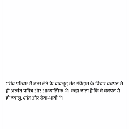
गरीब परिवार में जन्म लेने के बावजूद संत रविदास के विचार बचपन से
ही अत्यंत पवित्र और आध्यात्मिक थे। कहा जाता है कि वे बचपन से
ही दयालु, शांत और सेवा-भावी थे।