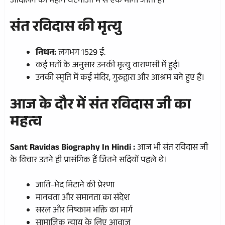
आंदोलन की महान घटनाओं में से एक माना जाता है।
संत रविदास की मृत्यु
निधन:
लगभग 1529 ई.
कई मतों के अनुसार उनकी मृत्यु वाराणसी में हुई।
उनकी स्मृति में कई मंदिर, गुरुद्वारा और आश्रम बने हुए हैं।
आज के दौर में संत रविदास जी का
महत्व
Sant Ravidas Biography In Hindi :
आज भी संत रविदास जी
के विचार उतने ही प्रासंगिक हैं जितने सदियों पहले थे।
जाति-भेद मिटाने की प्रेरणा
मानवता और समानता का संदेश
सरल और निष्काम भक्ति का मार्ग
सामाजिक न्याय के लिए आवाज