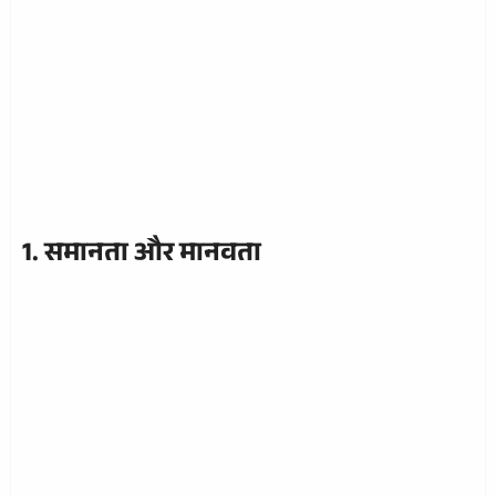
1. समानता और मानवता