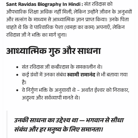
Sant Ravidas Biography In Hindi :
संत रविदास को
औपचारिक शिक्षा अधिक नहीं मिली, लेकिन उन्होंने जीवन के अनुभवों
और सत्संग के माध्यम से आध्यात्मिक ज्ञान प्राप्त किया। उनके पिता
चाहते थे कि वे पारिवारिक पेशा (चमड़ा का काम) अपनाएँ, लेकिन
रविदास जी ने भक्ति का मार्ग चुना।
आध्यात्मिक गुरु और साधना
संत रविदास जी कबीरदास के समकालीन थे।
कई ग्रंथों में उनका संबंध
स्वामी रामानंद
से भी बताया गया
है।
वे निर्गुण भक्ति के अनुयायी थे – अर्थात ईश्वर को निराकार,
अदृश्य और सर्वव्यापी मानते थे।
उनकी साधना का उद्देश्य था —
भगवान से सीधा
संबंध और हर मनुष्य के लिए समानता।