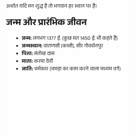
अर्थात यदि मन शुद्ध है तो भगवान हर स्थान पर हैं।
जन्म और प्रारंभिक जीवन
जन्म:
लगभग 1377 ई. (कुछ मत 1450 ई. भी कहते हैं)
जन्मस्थान:
वाराणसी (कासी), सीर गोवर्धनपुर
पिता:
संतोख दास
माता:
करमा देवी
जाति:
चर्मकार (चमड़ा का काम करने वाला मध्यम वर्ग)