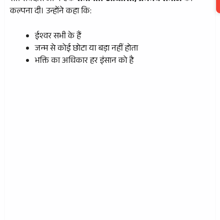
कल्पना दी। उन्होंने कहा कि:
ईश्वर सभी के हैं
जन्म से कोई छोटा या बड़ा नहीं होता
भक्ति का अधिकार हर इंसान को है