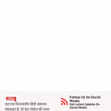
Follow Us On Social
Media
यह एक विश्वसनीय हिंदी समाचार
Get Latest Update On
Social Media
वेबसाइट है, जो देश-विदेश की ताजा