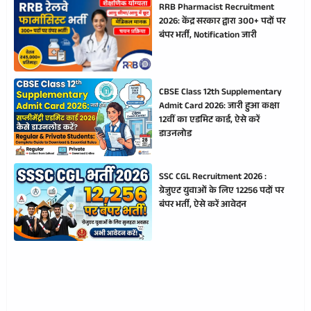
RRB Pharmacist Recruitment
2026: केंद्र सरकार द्वारा 300+ पदों पर
बंपर भर्ती, Notification जारी
CBSE Class 12th Supplementary
Admit Card 2026: जारी हुआ कक्षा
12वीं का एडमिट कार्ड, ऐसे करें
डाउनलोड
SSC CGL Recruitment 2026 :
ग्रेजुएट युवाओं के लिए 12256 पदों पर
बंपर भर्ती, ऐसे करें आवेदन