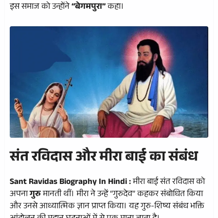
इस समाज को उन्होंने
“बेगमपुरा”
कहा।
संत रविदास और मीरा बाई का संबंध
Sant Ravidas Biography In Hindi :
मीरा बाई संत रविदास को
अपना
गुरु
मानती थीं। मीरा ने उन्हें “गुरुदेव” कहकर संबोधित किया
और उनसे आध्यात्मिक ज्ञान प्राप्त किया। यह गुरु-शिष्य संबंध भक्ति