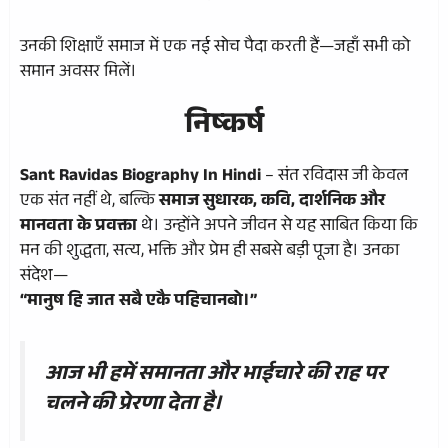
उनकी शिक्षाएँ समाज में एक नई सोच पैदा करती हैं—जहाँ सभी को
समान अवसर मिलें।
निष्कर्ष
Sant Ravidas Biography In Hindi
– संत रविदास जी केवल
एक संत नहीं थे, बल्कि
समाज सुधारक, कवि, दार्शनिक और
मानवता के प्रवक्ता
थे। उन्होंने अपने जीवन से यह साबित किया कि
मन की शुद्धता, सत्य, भक्ति और प्रेम ही सबसे बड़ी पूजा है। उनका
संदेश—
“मानुष हि जात सबै एकै पहिचानबो।”
आज भी हमें समानता और भाईचारे की राह पर
चलने की प्रेरणा देता है।