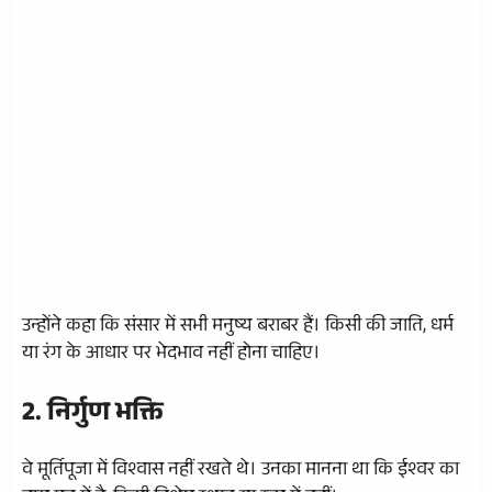
उन्होंने कहा कि संसार में सभी मनुष्य बराबर हैं। किसी की जाति, धर्म
या रंग के आधार पर भेदभाव नहीं होना चाहिए।
2. निर्गुण भक्ति
वे मूर्तिपूजा में विश्वास नहीं रखते थे। उनका मानना था कि ईश्वर का