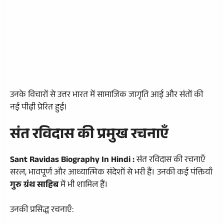
उनके विचारों से उत्तर भारत में सामाजिक जागृति आई और संतों की
नई पीढ़ी प्रेरित हुई।
संत रविदास की प्रमुख रचनाएँ
Sant Ravidas Biography In Hindi :
संत रविदास की रचनाएँ
सरल, भावपूर्ण और आध्यात्मिक संदेशों से भरी हैं। उनकी कई पंक्तियाँ
गुरु ग्रंथ साहिब
में भी शामिल हैं।
उनकी प्रसिद्ध रचनाएँ: