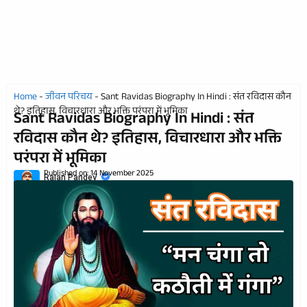
Home
-
जीवन परिचय
-
Sant Ravidas Biography In Hindi : संत रविदास कौन
थे? इतिहास, विचारधारा और भक्ति परंपरा में भूमिका
Sant Ravidas Biography In Hindi : संत
रविदास कौन थे? इतिहास, विचारधारा और भक्ति
परंपरा में भूमिका
Published on:
14 November 2025
Rajan Pandey