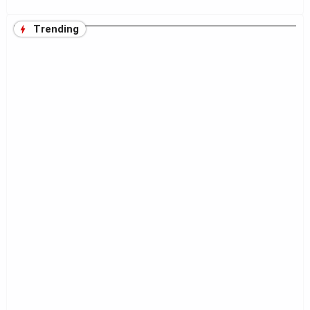
Trending