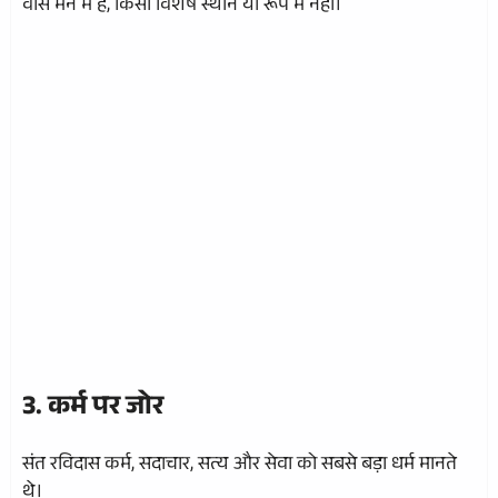
वास मन में है, किसी विशेष स्थान या रूप में नहीं।
3. कर्म पर जोर
संत रविदास कर्म, सदाचार, सत्य और सेवा को सबसे बड़ा धर्म मानते
थे।