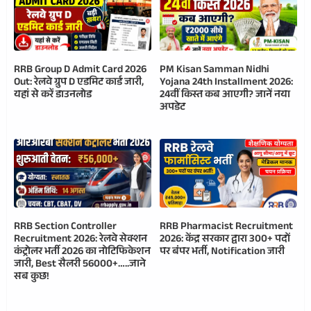
RRB Group D Admit Card 2026
PM Kisan Samman Nidhi
Out: रेलवे ग्रुप D एडमिट कार्ड जारी,
Yojana 24th Installment 2026:
यहां से करें डाउनलोड
24वीं किस्त कब आएगी? जानें नया
अपडेट
RRB Section Controller
RRB Pharmacist Recruitment
Recruitment 2026: रेलवे सेक्शन
2026: केंद्र सरकार द्वारा 300+ पदों
कंट्रोलर भर्ती 2026 का नोटिफिकेशन
पर बंपर भर्ती, Notification जारी
जारी, Best सैलरी 56000+…..जाने
सब कुछ!