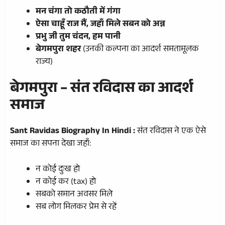
मन चंगा तो कठौती में गंगा
ऐसा चाहूँ राज मैं, जहाँ मिले सबन को अन्न
प्रभु जी तुम चंदन, हम पानी
बेगमपुरा शहर
(उनकी कल्पना का आदर्श समतामूलक
राज्य)
बेगमपुरा – संत रविदास का आदर्श
समाज
Sant Ravidas Biography In Hindi :
संत रविदास ने एक ऐसे
समाज का सपना देखा जहाँ:
न कोई दुःख हो
न कोई कर (tax) हो
सबको समान अवसर मिले
सब लोग मिलकर प्रेम से रहें