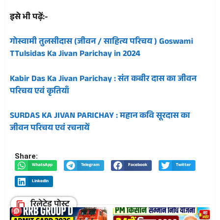
इसे भी पढ़ें:-
गोस्वामी तुलसीदास (जीवन / साहित्य परिचय ) Goswami
TTulsidas Ka Jivan Parichay in 2024
Kabir Das Ka Jivan Parichay : संत कबीर दास का जीवन
परिचय एवं कृतियाँ
SURDAS KA JIVAN PARICHAY : महान कवि सूरदास का
जीवन परिचय एवं रचनायें
Share:
WhatsApp
Telegram
Facebook
Twitter
LinkedIn
रिलेटेड पोस्ट