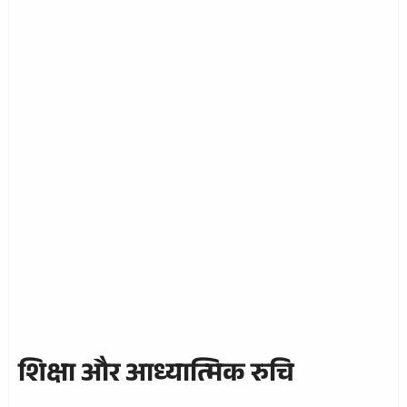
शिक्षा और आध्यात्मिक रुचि