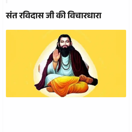
संत रविदास जी की विचारधारा