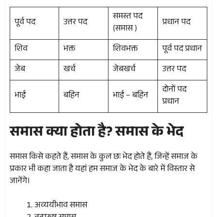
समस्त पद
पूर्व पद
उत्तर पद
प्रधान पद
(समास )
शिव
भक्त
शिवभक्त
पूर्व पद प्रधान
जेब
खर्च
जेबखर्च
उत्तर पद
दोनों पद
भाई
बहिन
भाई – बहिन
प्रधान
समास क्या होता है?
समास के भेद
समास किसे कहते हैं, समास के कुल छः भेद होते हैं, जिन्हें समाज के
प्रकार भी कहा जाता है यहां हम समाज के भेद के बारे में विस्तार से
जानेंगे।
अव्ययीभाव समास