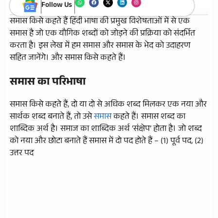
Follow Us
समास किसे कहते हैं हिंदी भाषा की प्रमुख विशेषताओं में से एक
समास है जो एक यौगिक शब्दों को जोड़ने की प्रक्रिया को संदर्भित
करता है। इस लेख में हम समास और समास के भेद को उदाहरण
सहित जानेंगे। और समास किसे कहते हैं।
समास का परिभाषा
समास किसे कहते हैं, दो या दो से अधिक शब्द मिलकर एक नया और
सार्थक शब्द बनाते हैं, तो उसे
समास
कहते हैं। समास शब्द का
शाब्दिक अर्थ है। समाज का शाब्दिक अर्थ ‘संक्षेप’ होता है। जो शब्द
को नया और छोटा बनाते हैं समास में दो पद होते हैं – (1) पूर्व पद, (2)
उत्तर पद