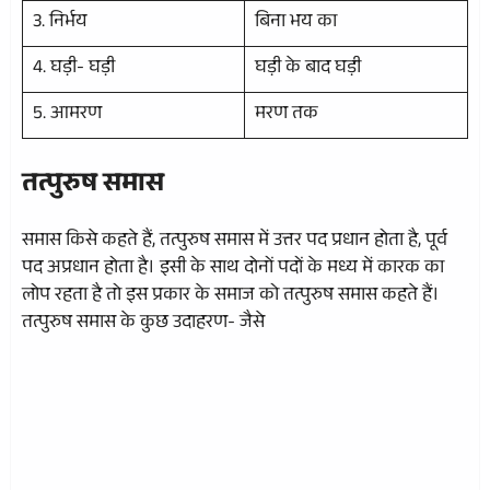
3. निर्भय
बिना भय का
4. घड़ी- घड़ी
घड़ी के बाद घड़ी
5. आमरण
मरण तक
तत्पुरुष समास
समास किसे कहते हैं, तत्पुरुष समास में उत्तर पद प्रधान होता है, पूर्व
पद अप्रधान होता है। इसी के साथ दोनों पदों के मध्य में कारक का
लोप रहता है तो इस प्रकार के समाज को तत्पुरुष समास कहते हैं।
तत्पुरुष समास के कुछ उदाहरण- जैसे