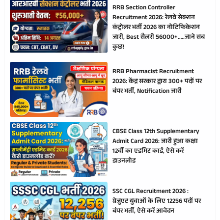
RRB Section Controller
Recruitment 2026: रेलवे सेक्शन
कंट्रोलर भर्ती 2026 का नोटिफिकेशन
जारी, Best सैलरी 56000+…..जाने सब
कुछ!
RRB Pharmacist Recruitment
2026: केंद्र सरकार द्वारा 300+ पदों पर
बंपर भर्ती, Notification जारी
CBSE Class 12th Supplementary
Admit Card 2026: जारी हुआ कक्षा
12वीं का एडमिट कार्ड, ऐसे करें
डाउनलोड
SSC CGL Recruitment 2026 :
ग्रेजुएट युवाओं के लिए 12256 पदों पर
बंपर भर्ती, ऐसे करें आवेदन