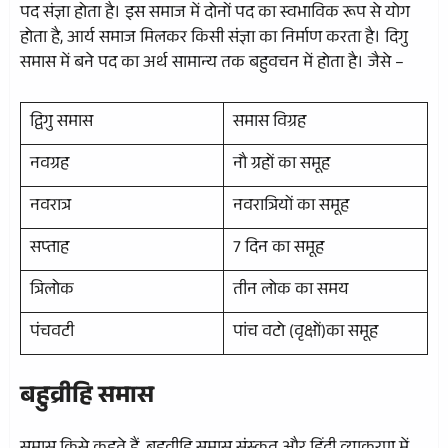
पद संज्ञा होता है। इस समाज में दोनों पद का स्वभाविक रूप से योग
होता है, आर्य समाज मिलकर किसी संज्ञा का निर्माण करता है। दिगु
समास में बने पद का अर्थ सामान्य तक बहुवचन में होता है। जैसे –
द्विगु समास
समास विग्रह
नवग्रह
नौ ग्रहों का समूह
नवरात्र
नवरात्रियों का समूह
सप्ताह
7 दिन का समूह
त्रिलोक
तीन लोक का समय
पंचवटी
पांच वटो (वृक्षों)का समूह
बहुव्रीहि समास