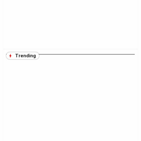
Trending