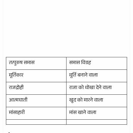
तत्पुरुष समास
समास विग्रह
मूर्तिकार
मूर्ति बनाने वाला
राजद्रोही
राजा को धोखा देने वाला
आत्मघाती
खुद को मारने वाला
मांसाहारी
मांस खाने वाला