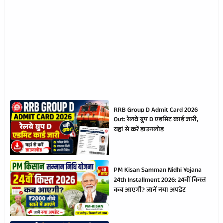
RRB Group D Admit Card 2026
Out: रेलवे ग्रुप D एडमिट कार्ड जारी,
यहां से करें डाउनलोड
PM Kisan Samman Nidhi Yojana
24th Installment 2026: 24वीं किस्त
कब आएगी? जानें नया अपडेट