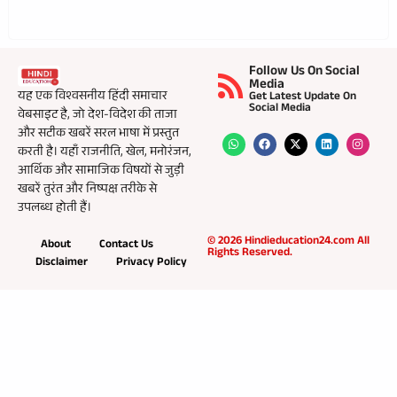
Follow Us On Social
Media
यह एक विश्वसनीय हिंदी समाचार
Get Latest Update On
Social Media
वेबसाइट है, जो देश-विदेश की ताजा
और सटीक खबरें सरल भाषा में प्रस्तुत
करती है। यहाँ राजनीति, खेल, मनोरंजन,
आर्थिक और सामाजिक विषयों से जुड़ी
खबरें तुरंत और निष्पक्ष तरीके से
उपलब्ध होती हैं।
© 2026 Hindieducation24.com All
About
Contact Us
Rights Reserved.
Disclaimer
Privacy Policy