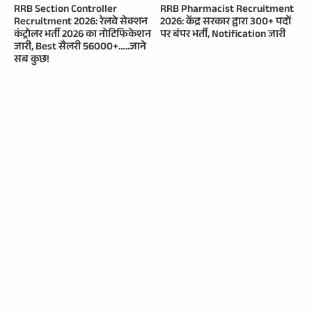
RRB Section Controller
RRB Pharmacist Recruitment
Recruitment 2026: रेलवे सेक्शन
2026: केंद्र सरकार द्वारा 300+ पदों
कंट्रोलर भर्ती 2026 का नोटिफिकेशन
पर बंपर भर्ती, Notification जारी
जारी, Best सैलरी 56000+…..जाने
सब कुछ!