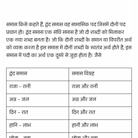
समास किसे कहते हैं, द्वंद समास वह सामासिक पद जिसमें दोनों पद
प्रधान हो। द्वंद समास एक संधि समास है जो दो शब्दों को मिलाकर
एक नया शब्द बनता है। जो कि दोनों शब्दों के समान या विपरीत अर्थ
को व्यक्त करता है इस समास में दोनों शब्दों के स्वतंत्र अर्थ होते हैं, इस
समास में पदों का अर्थ एक दूसरे से जुड़ा होता है। जैसे
द्वंद समास
समास विग्रह
राजा – रानी
राजा और रानी
अन्न – जल
अन्न और जल
दिन – रात
दिन और रात
हानि – लाभ
हानी और लाभ