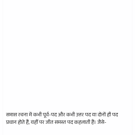
समास रचना में कभी पूर्व-पद और कभी उत्तर पद या दोनों ही पद
प्रधान होते हैं, यहीं पर जीत समस्त पद कहलाती हैं। जैसे-