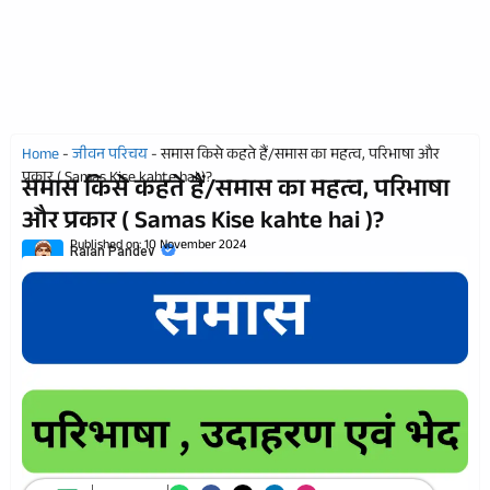
Home
-
जीवन परिचय
-
समास किसे कहते हैं/समास का महत्व, परिभाषा और
प्रकार ( Samas Kise kahte hai )?
समास किसे कहते हैं/समास का महत्व, परिभाषा
और प्रकार ( Samas Kise kahte hai )?
Published on:
10 November 2024
Rajan Pandey