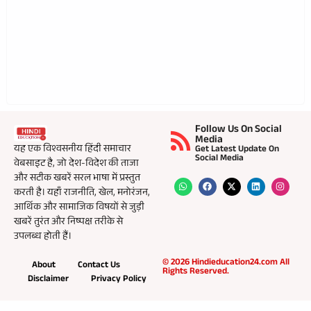
Follow Us On Social
Media
यह एक विश्वसनीय हिंदी समाचार
Get Latest Update On
Social Media
वेबसाइट है, जो देश-विदेश की ताजा
और सटीक खबरें सरल भाषा में प्रस्तुत
करती है। यहाँ राजनीति, खेल, मनोरंजन,
आर्थिक और सामाजिक विषयों से जुड़ी
खबरें तुरंत और निष्पक्ष तरीके से
उपलब्ध होती हैं।
© 2026 Hindieducation24.com All
About
Contact Us
Rights Reserved.
Disclaimer
Privacy Policy