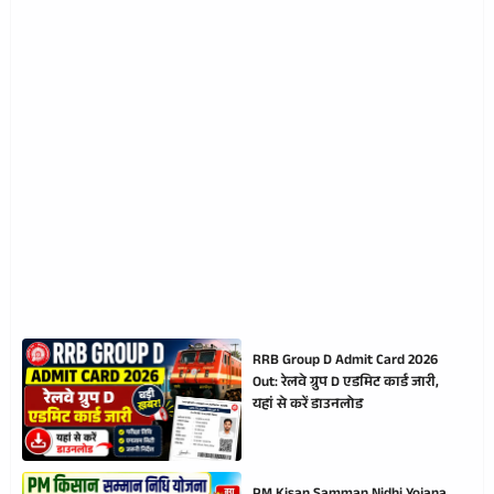
RRB Group D Admit Card 2026
Out: रेलवे ग्रुप D एडमिट कार्ड जारी,
यहां से करें डाउनलोड