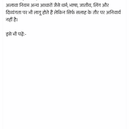
अलावा नियम अन्य आधारों जैसे धर्म, भाषा, जातीय, लिंग और
दिव्यंगता पर भी लागू होते हैं लेकिन सिर्फ सलाह के तौर पर अनिवार्य
नहीं है।
इसे भी पढ़ें:-