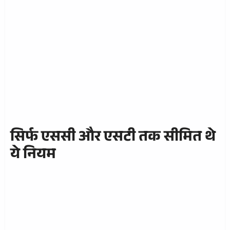
सिर्फ एससी और एसटी तक सीमित थे
ये नियम