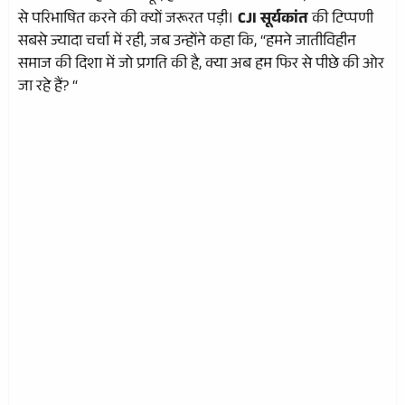
से परिभाषित करने की क्यों जरूरत पड़ी।
CJI सूर्यकांत
की टिप्पणी
सबसे ज्यादा चर्चा में रही, जब उन्होंने कहा कि, “हमने जातीविहीन
समाज की दिशा में जो प्रगति की है, क्या अब हम फिर से पीछे की ओर
जा रहे हैं? “