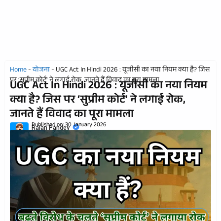
Home
-
योजना
-
UGC Act In Hindi 2026 : यूजीसी का नया नियम क्या है? जिस
पर ‘सुप्रीम कोर्ट’ ने लगाई रोक, जानते हैं विवाद का पूरा मामला
UGC Act In Hindi 2026 : यूजीसी का नया नियम
क्या है? जिस पर ‘सुप्रीम कोर्ट’ ने लगाई रोक,
जानते हैं विवाद का पूरा मामला
Published on:
30 January 2026
Rajan Pandey