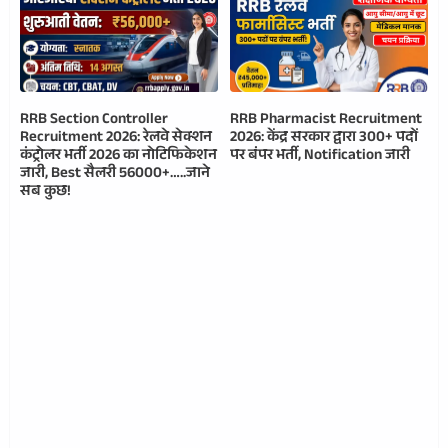
RRB Section Controller
RRB Pharmacist Recruitment
Recruitment 2026: रेलवे सेक्शन
2026: केंद्र सरकार द्वारा 300+ पदों
कंट्रोलर भर्ती 2026 का नोटिफिकेशन
पर बंपर भर्ती, Notification जारी
जारी, Best सैलरी 56000+…..जाने
सब कुछ!