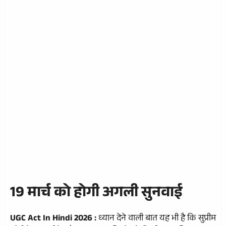
19 मार्च को होगी अगली सुनवाई
UGC Act In Hindi 2026 :
ध्यान देने वाली बात यह भी है कि सुप्रीम