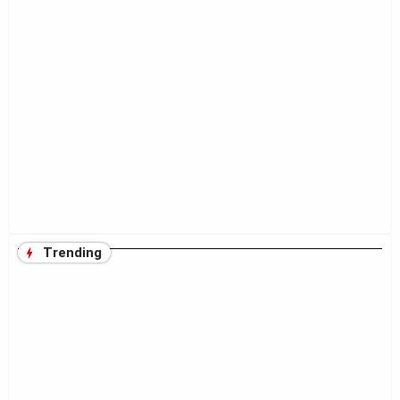
Trending