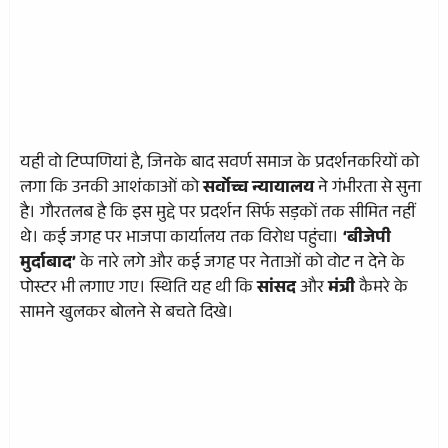
यही वो टिप्पणियां है, जिनके बाद सवर्ण समाज के प्रदर्शनकरियों को
लगा कि उनकी आशंकाओं को
सर्वोच्च न्यायालय
ने गंभीरता से सुना
है। गौरतलब है कि इस मुद्दे पर प्रदर्शन सिर्फ सड़कों तक सीमित नहीं
थे। कई जगह पर भाजपा कार्यालय तक विरोध पहुंचा।
‘बीजेपी
मुर्दाबाद’
के नारे लगे और कई जगह पर नेताओं को वोट न देने के
पोस्टर भी लगाए गए। स्थिति यह थी कि
सांसद
और
मंत्री
कैमरे के
सामने खुलकर बोलने से बचते दिखे।