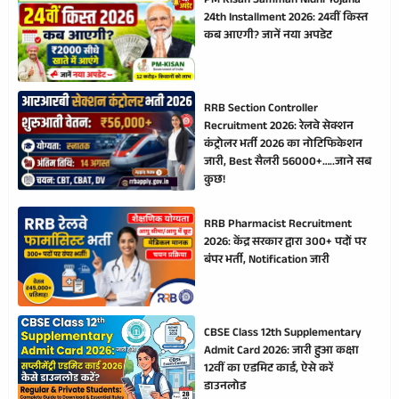
PM Kisan Samman Nidhi Yojana
24th Installment 2026: 24वीं किस्त
कब आएगी? जानें नया अपडेट
RRB Section Controller
Recruitment 2026: रेलवे सेक्शन
कंट्रोलर भर्ती 2026 का नोटिफिकेशन
जारी, Best सैलरी 56000+…..जाने सब
कुछ!
RRB Pharmacist Recruitment
2026: केंद्र सरकार द्वारा 300+ पदों पर
बंपर भर्ती, Notification जारी
CBSE Class 12th Supplementary
Admit Card 2026: जारी हुआ कक्षा
12वीं का एडमिट कार्ड, ऐसे करें
डाउनलोड