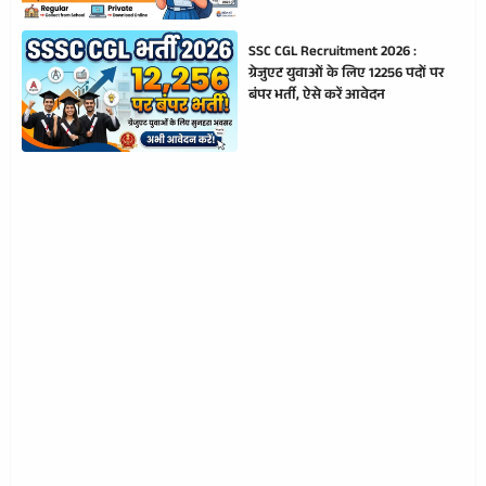
SSC CGL Recruitment 2026 :
ग्रेजुएट युवाओं के लिए 12256 पदों पर
बंपर भर्ती, ऐसे करें आवेदन