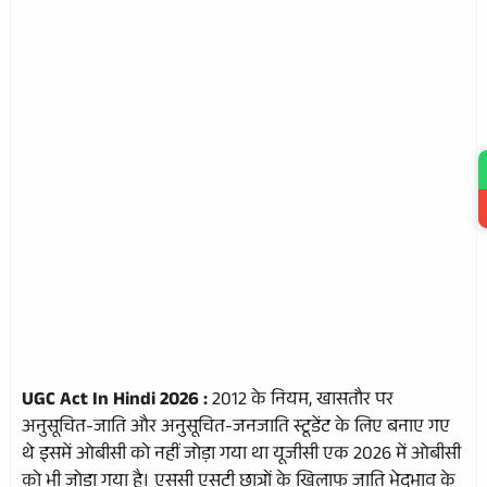
UGC Act In Hindi 2026 :
2012 के नियम, खासतौर पर
अनुसूचित-जाति और अनुसूचित-जनजाति स्टूडेंट के लिए बनाए गए
थे इसमें ओबीसी को नहीं जोड़ा गया था यूजीसी एक 2026 में ओबीसी
को भी जोड़ा गया है। एससी एसटी छात्रों के खिलाफ जाति भेदभाव के