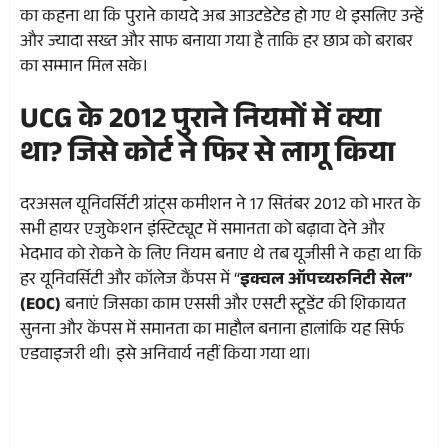
का कहना था कि पुराने कायदे अब आउटडेटेड हो गए थे इसलिए उन्हें
और ज्यादा सख्त और साफ बनाया गया है ताकि हर छात्र को बराबर
का सम्मान मिल सके।
UCG के 2012 पुराने नियमों में क्या
था? जिसे कोर्ट ने फिर से लागू किया
दरअसल यूनिवर्सिटी ग्रांट्स कमीशन ने 17 सितंबर 2012 को भारत के
सभी हायर एजुकेशन इंस्टिट्यूट में समानता को बढ़ावा देने और
भेदभाव को रोकने के लिए नियम बनाए थे तब यूजीसी ने कहा था कि
हर यूनिवर्सिटी और कॉलेज कैंपस में “
इक्वल ऑपच्यरुनिटी सेल”
(EOC)
बनाएं जिसका काम एससी और एसटी स्टूडेंट की शिकायत
सुनना और केंपस में समानता का माहौल बनाना हालांकि यह सिर्फ
एडवाइजरी थी। इसे अनिवार्य नहीं किया गया था।