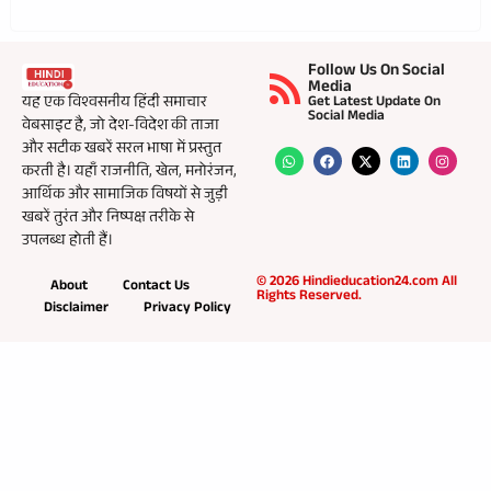
Follow Us On Social
Media
यह एक विश्वसनीय हिंदी समाचार
Get Latest Update On
Social Media
वेबसाइट है, जो देश-विदेश की ताजा
और सटीक खबरें सरल भाषा में प्रस्तुत
करती है। यहाँ राजनीति, खेल, मनोरंजन,
आर्थिक और सामाजिक विषयों से जुड़ी
खबरें तुरंत और निष्पक्ष तरीके से
उपलब्ध होती हैं।
© 2026 Hindieducation24.com All
About
Contact Us
Rights Reserved.
Disclaimer
Privacy Policy