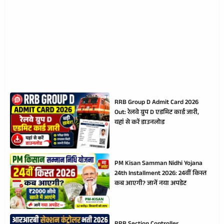
RRB Group D Admit Card 2026
Out: रेलवे ग्रुप D एडमिट कार्ड जारी,
यहां से करें डाउनलोड
PM Kisan Samman Nidhi Yojana
24th Installment 2026: 24वीं किस्त
कब आएगी? जानें नया अपडेट