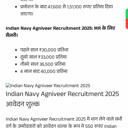
जाएगा।
प्रमोशन के बाद 47,600 से 1,51,100 रुपए प्रतिमा दिया
जाएगा।
Indian Navy Agniveer Recruitment 2025: MR के लिए
सैलरी।
पहले साल ₹30,000 प्रतिभा
दूसरे साल ₹33,000 प्रतिमा
तीसरे साल 36,500 प्रतिमा
4 साल बाद 40,000 प्रतिमा
Indian Navy Agniveer Recruitment 2025
आवेदन शुल्क
Indian Navy Agniveer Recruitment 2025 मे भाग लेने वाले सभी
वर्ग के उम्मीदवारों को आवेदन शुल्क के रूप मे 550 रुपए Indian