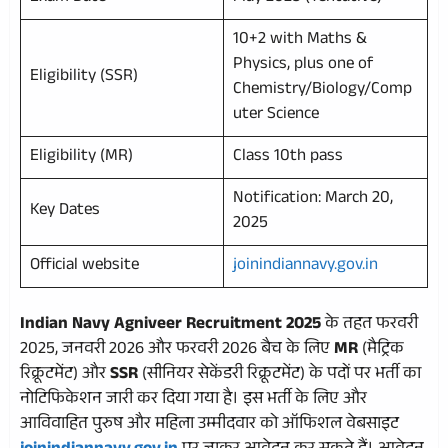
10+2 with Maths &
Physics, plus one of
Eligibility (SSR)
Chemistry/Biology/Comp
uter Science
Eligibility (MR)
Class 10th pass
Notification: March 20,
Key Dates
2025
Official website
joinindiannavy.gov.in
Indian Navy Agniveer Recruitment 2025
के तहत फरवरी
2025, जनवरी 2026 और फरवरी 2026 बैच के लिए
MR
(मैट्रिक
रिक्रूटमेंट) और
SSR
(सीनियर सेकेंडरी रिक्रूटमेंट) के पदों पर भर्ती का
नोटिफिकेशन जारी कर दिया गया है। इस भर्ती के लिए और
आविवाहित पुरुष और महिला उम्मीदवार को ऑफिशल वेबसाइट