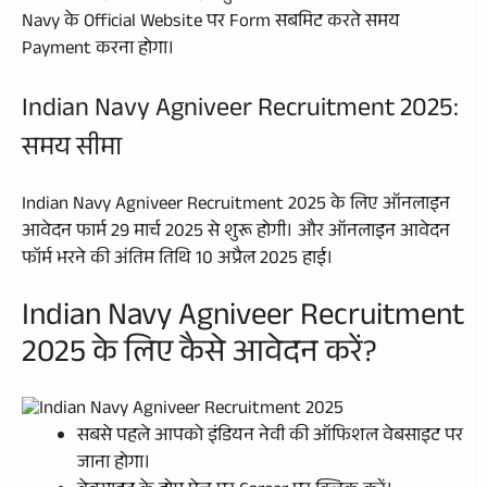
Navy के Official Website पर Form सबमिट करते समय
Payment करना होगा।
Indian Navy Agniveer Recruitment 2025:
समय सीमा
Indian Navy Agniveer Recruitment 2025 के लिए ऑनलाइन
आवेदन फार्म 29 मार्च 2025 से शुरू होगी। और ऑनलाइन आवेदन
फॉर्म भरने की अंतिम तिथि 10 अप्रैल 2025 हाई।
Indian Navy Agniveer Recruitment
2025 के लिए कैसे आवेदन करें?
सबसे पहले आपको इंडियन नेवी की ऑफिशल वेबसाइट पर
जाना होगा।