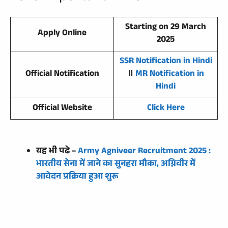
Starting on 29 March
Apply Online
2025
SSR Notification in Hindi
Official Notification
॥
MR Notification in
Hindi
Official Website
Click Here
यह भी पढे –
Army Agniveer Recruitment 2025 :
भारतीय सेना में जाने का सुनहरा मौका, अग्निवीर में
आवेदन प्रक्रिया हुआ शुरू