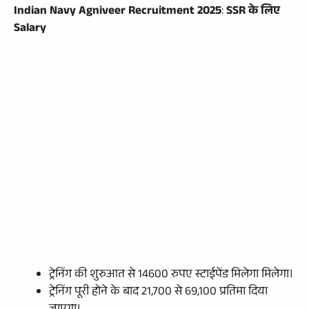
Indian Navy Agniveer Recruitment 2025
:
SSR के लिए
Salary
ट्रेनिंग की शुरुआत से 14600 रुपए स्टाईपेंड मिलेगा मिलेगा।
ट्रेनिंग पूरी होने के बाद 21,700 से 69,100 प्रतिमा दिया