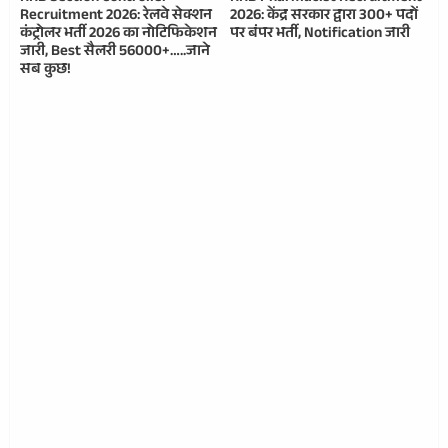
Recruitment 2026: रेलवे सेक्शन
2026: केंद्र सरकार द्वारा 300+ पदों
कंट्रोलर भर्ती 2026 का नोटिफिकेशन
पर बंपर भर्ती, Notification जारी
जारी, Best सैलरी 56000+…..जाने
सब कुछ!