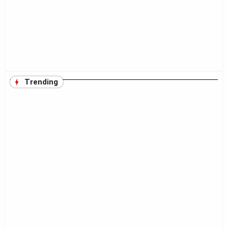
Trending