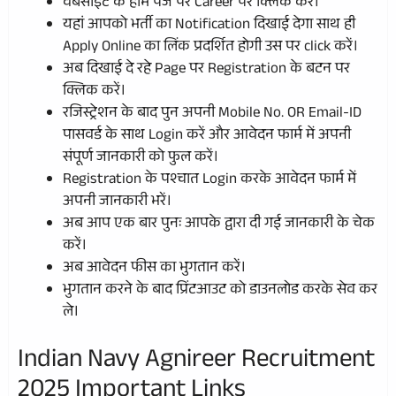
वेबसाइट के होम पेज पर Career पर क्लिक करें।
यहां आपको भर्ती का Notification दिखाई देगा साथ ही
Apply Online का लिंक प्रदर्शित होगी उस पर click करें।
अब दिखाई दे रहे Page पर Registration के बटन पर
क्लिक करें।
रजिस्ट्रेशन के बाद पुन अपनी Mobile No. OR Email-ID
पासवर्ड के साथ Login करें और आवेदन फार्म में अपनी
संपूर्ण जानकारी को फुल करें।
Registration के पश्चात Login करके आवेदन फार्म में
अपनी जानकारी भरें।
अब आप एक बार पुनः आपके द्वारा दी गई जानकारी के चेक
करें।
अब आवेदन फीस का भुगतान करें।
भुगतान करने के बाद प्रिंटआउट को डाउनलोड करके सेव कर
ले।
Indian Navy Agnireer Recruitment
2025 Important Links