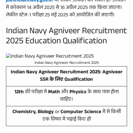
joinindiannavy.gov.in
पर जाकर आवेदन कर सकते हैं। आवेदन
में करेक्शन 14 अप्रैल 2025 से 16 अप्रैल 2025 तक किया जाएगा।
लेकीन स्टेज-1 परीक्षा 25 मई 2025 को आयोजित की जाएगी।
Indian Navy Agniveer Recruitment
2025 Education Qualification
Indian Navy Agniveer Recruitment 2025
Indian Navy Agniveer Recruitment 2025: Agniveer
SSR के लिए Qualification
12th
की परीक्षा मे
Math
और
Physics
के साथ पास होना
चाहिए।
Chemistry, Biology
or
Computer Science
में से किसी
एक विषय में पढ़ाई किए हों