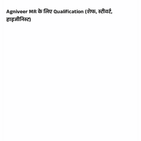
Agniveer MR के लिए Qualification (शेफ, स्टीवर्ट,
हाइजीनिस्ट)