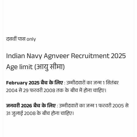
दसवीं पास only
Indian Navy Agnveer Recruitment 2025
Age limit (आयु सीमा)
February 2025 बैच के लिए
: उम्मीदवारों का जन्म 1 सितंबर
2004 से 29 फरवरी 2008 तक के बीच में होना चाहिए।
जनवरी 2026 बैच के लिए
: उम्मीदवारों का जन्म 1 फरवरी 2005 से
31 जुलाई 2008 के बीच होना चाहिए।