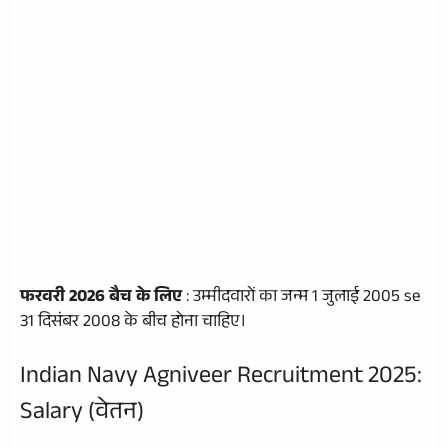
फरवरी 2026 बैच के लिए
: उम्मीदवारों का जन्म 1 जुलाई 2005 se
31 दिसंबर 2008 के बीच होना चाहिए।
Indian Navy Agniveer Recruitment 2025:
Salary (वेतन)