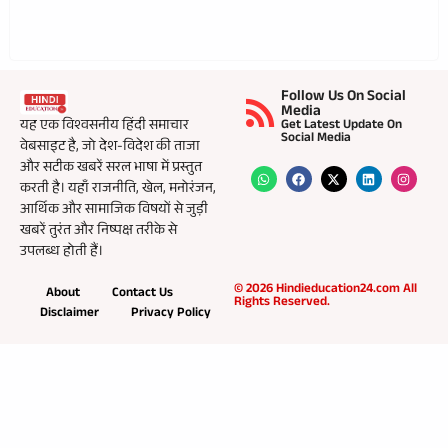
Follow Us On Social
Media
यह एक विश्वसनीय हिंदी समाचार
Get Latest Update On
Social Media
वेबसाइट है, जो देश-विदेश की ताजा
और सटीक खबरें सरल भाषा में प्रस्तुत
करती है। यहाँ राजनीति, खेल, मनोरंजन,
आर्थिक और सामाजिक विषयों से जुड़ी
खबरें तुरंत और निष्पक्ष तरीके से
उपलब्ध होती हैं।
© 2026 Hindieducation24.com All
About
Contact Us
Rights Reserved.
Disclaimer
Privacy Policy