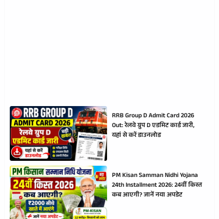
RRB Group D Admit Card 2026
Out: रेलवे ग्रुप D एडमिट कार्ड जारी,
यहां से करें डाउनलोड
PM Kisan Samman Nidhi Yojana
24th Installment 2026: 24वीं किस्त
कब आएगी? जानें नया अपडेट