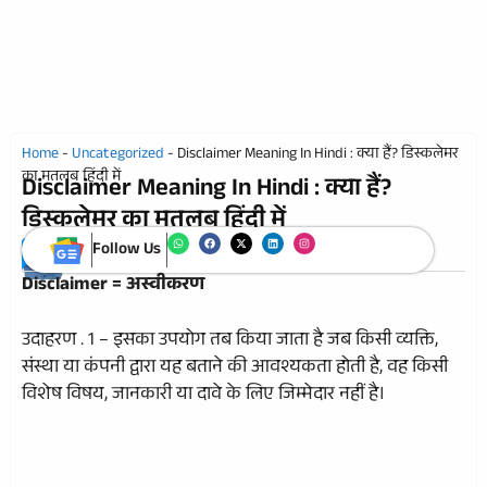
Home
-
Uncategorized
-
Disclaimer Meaning In Hindi : क्या हैं? डिस्कलेमर
का मतलब हिंदी में
Disclaimer Meaning In Hindi : क्या हैं?
डिस्कलेमर का मतलब हिंदी में
Published on:
7 November 2024
Follow Us
Rajan Pandey
Disclaimer = अस्वीकरण
उदाहरण . 1 – इसका उपयोग तब किया जाता है जब किसी व्यक्ति,
संस्था या कंपनी द्वारा यह बताने की आवश्यकता होती है, वह किसी
विशेष विषय, जानकारी या दावे के लिए जिम्मेदार नहीं है।