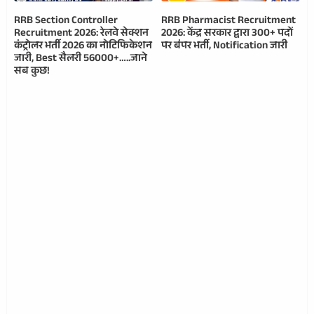
RRB Section Controller
RRB Pharmacist Recruitment
Recruitment 2026: रेलवे सेक्शन
2026: केंद्र सरकार द्वारा 300+ पदों
कंट्रोलर भर्ती 2026 का नोटिफिकेशन
पर बंपर भर्ती, Notification जारी
जारी, Best सैलरी 56000+…..जाने
सब कुछ!