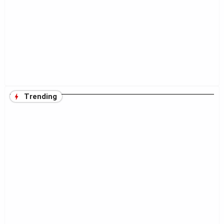
Trending