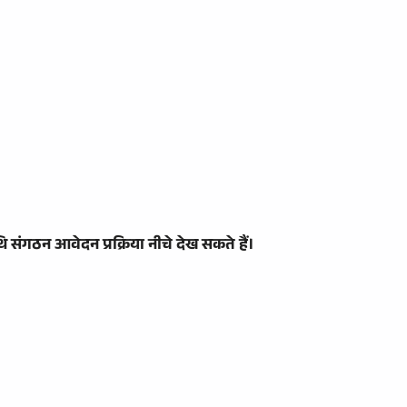
ि संगठन आवेदन प्रक्रिया नीचे देख सकते हैं।