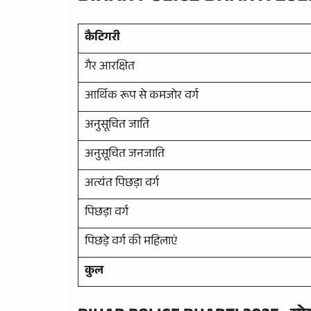
कैटिगरी
गैर आरक्षित
आर्थिक रूप से कमजोर वर्ग
अनुसूचित जाति
अनुसूचित जनजाति
अत्यंत पिछड़ा वर्ग
पिछड़ा वर्ग
पिछड़े वर्ग की महिलाएं
कुल