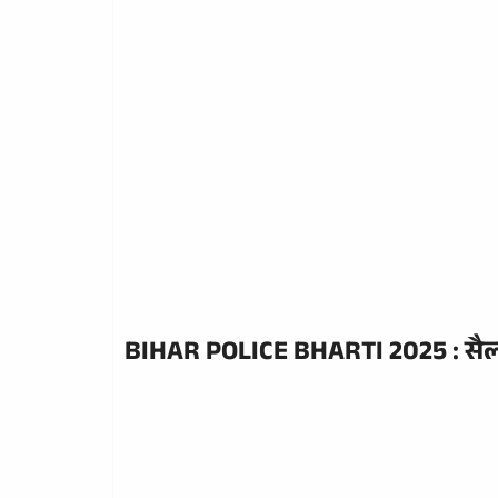
BIHAR POLICE BHARTI 2025 :
सै