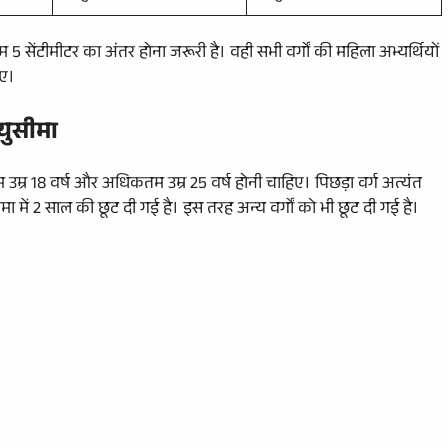
म 5 सेंटीमीटर का अंतर होना जरूरी है। वही सभी वर्गों की महिला अभ्यर्थियों
िए।
ुसीमा
 उम्र 18 वर्ष और अधिकतम उम्र 25 वर्ष होनी चाहिए। पिछड़ा वर्ग अत्यंत
ीमा में 2 साल की छूट दी गई है। इस तरह अन्य वर्गों को भी छूट दी गई है।