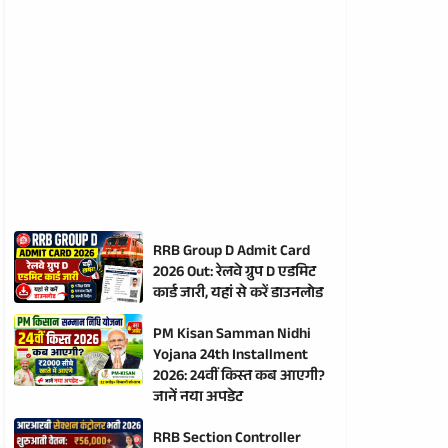
RRB Group D Admit Card
2026 Out: रेलवे ग्रुप D एडमिट
कार्ड जारी, यहां से करें डाउनलोड
PM Kisan Samman Nidhi
Yojana 24th Installment
2026: 24वीं किस्त कब आएगी?
जानें नया अपडेट
RRB Section Controller