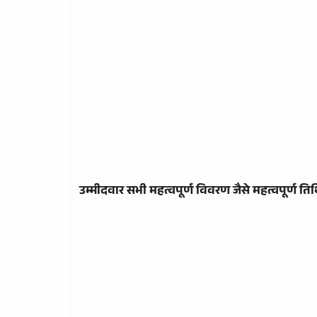
उम्मीदवार सभी महत्वपूर्ण विवरण जैसे महत्वपूर्ण तिथ