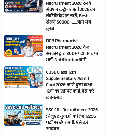
Recruitment 2026: रेलवे
सेक्शन कंट्रोलर भर्ती 2026 का
नोटिफिकेशन जारी, Best
सैलरी 56000+…..जाने सब
कुछ!
RRB Pharmacist
Recruitment 2026: केंद्र
सरकार द्वारा 300+ पदों पर बंपर
भर्ती, Notification जारी
CBSE Class 12th
Supplementary Admit
Card 2026: जारी हुआ कक्षा
12वीं का एडमिट कार्ड, ऐसे करें
डाउनलोड
SSC CGL Recruitment 2026
: ग्रेजुएट युवाओं के लिए 12256
पदों पर बंपर भर्ती, ऐसे करें
आवेदन