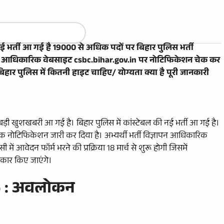
भर्ती आ गई है 19000 से अधिक पदों पर बिहार पुलिस भर्ती
की आधिकारिक वेबसाइट csbc.bihar.gov.in पर नोटिफिकेशन चेक कर
बिहार पुलिस में कितनी हाइट चाहिए/ योग्यता क्या है पूरी जानकारी
िए बड़ी खुशखबरी आ गई है। बिहार पुलिस में कांस्टेबल की नई भर्ती आ गई है।
रिक नोटिफिकेशन जारी कर दिया है। अभ्यर्थी भर्ती विज्ञापन आधिकारिक
ें आवेदन फॉर्म भरने की प्रक्रिया 18 मार्च से शुरू होगी जिसमें
वीकार किए जाएंगे।
25 : अवलोकन