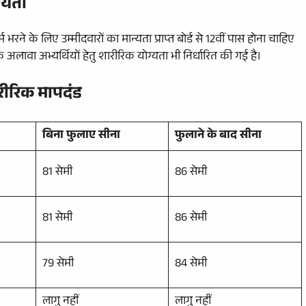
्यता
रने के लिए उम्मीदवारों का मान्यता प्राप्त बोर्ड से 12वीं पास होना चाहिए
अलावा अभ्यर्थियों हेतु शारीरिक योग्यता भी निर्धारित की गई है।
रीरिक मापदंड
बिना फुलाए सीना
फुलाने के बाद सीना
81 सेमी
86 सेमी
81 सेमी
86 सेमी
79 सेमी
84 सेमी
लागु नहीं
लागु नहीं