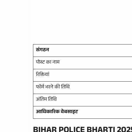
संगठन
पोस्ट का नाम
रिक्तियां
फॉर्म भरने की तिथि
अंतिम तिथि
आधिकारिक वेबसाइट
BIHAR POLICE BHARTI 2025