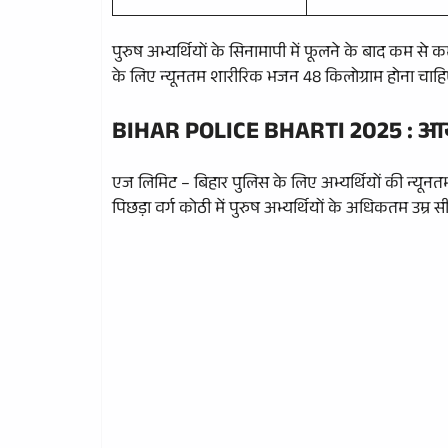
पुरुष अभ्यर्थियों के सिनामापी में फूलने के बाद कम से क
के लिए न्यूनतम शारीरिक भजन 48 किलोग्राम होना चाह
BIHAR POLICE BHARTI 2025 :
आय
एज लिमिट – बिहार पुलिस के लिए अभ्यर्थियों की न्यूनतम
पिछड़ा वर्ग कोठी में पुरुष अभ्यर्थियों के अधिकतम उम्र स