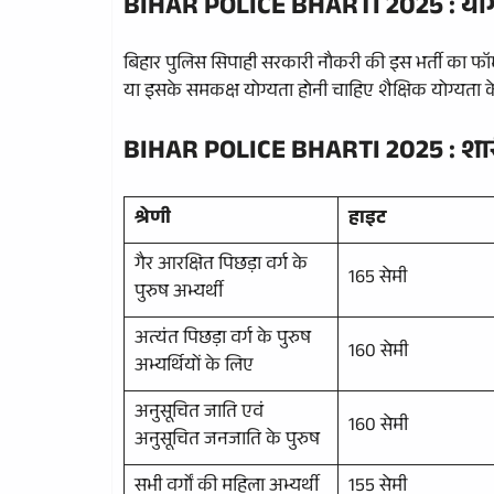
BIHAR POLICE BHARTI 2025 :
योग
बिहार पुलिस सिपाही सरकारी नौकरी की इस भर्ती का फॉर्म भ
या इसके समकक्ष योग्यता होनी चाहिए शैक्षिक योग्यता के 
BIHAR POLICE BHARTI 2025 :
शा
श्रेणी
हाइट
गैर आरक्षित पिछड़ा वर्ग के
165 सेमी
पुरुष अभ्यर्थी
अत्यंत पिछड़ा वर्ग के पुरुष
160 सेमी
अभ्यर्थियों के लिए
अनुसूचित जाति एवं
160 सेमी
अनुसूचित जनजाति के पुरुष
सभी वर्गों की महिला अभ्यर्थी
155 सेमी