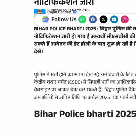
नोटिफिकेशन जारी
Published on:
13 March 2025
Rajan Pandey
Follow Us
BIHAR POLICE BHARTI 2025 : बिहार पुलिस की नई 
नोटिफिकेशन जारी हो गया है अभ्यर्थी सीएसबीसी 
सकते हैं आवेदन की डेट होली के बाद शुरू हो रही है 
देखें।
पुलिस में भर्ती होने का सपना देख रहे उम्मीदवारों के ल
केंद्रीय चयन पर्षद (CSBC) में सिपाही भर्ती का आधिका
वेबसाइट पर जाकर चेक कर सकते हैं। बिहार पुलिस वैकेंसी म
अभ्यार्थियों से अंतिम तिथि 18 अप्रैल 2025 तक फार्म स्
Bihar Police bharti 20