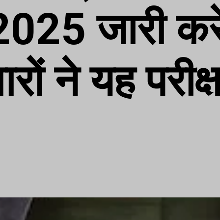
2025 जारी कर
ारों ने यह परीक्