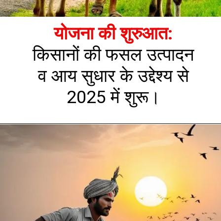
योजना की शुरुआत:
किसानों की फसल उत्पादन
व आय सुधार के उद्देश्य से
2025 में शुरू।