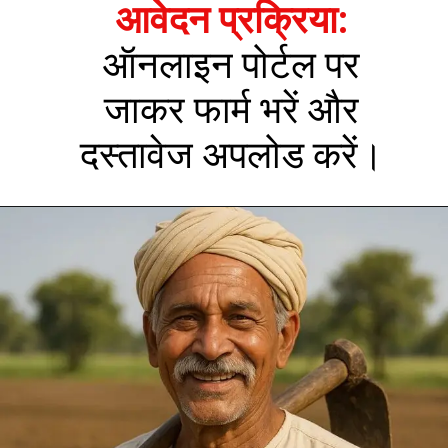
आवेदन प्रक्रिया:
ऑनलाइन पोर्टल पर
जाकर फार्म भरें और
दस्तावेज अपलोड करें।