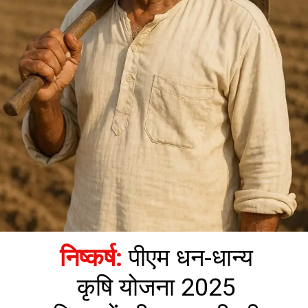
निष्कर्ष:
पीएम धन-धान्य
कृषि योजना 2025