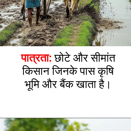
पात्रता:
छोटे और सीमांत
किसान जिनके पास कृषि
भूमि और बैंक खाता है।