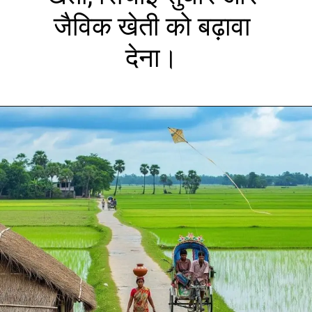
जैविक खेती को बढ़ावा
देना।