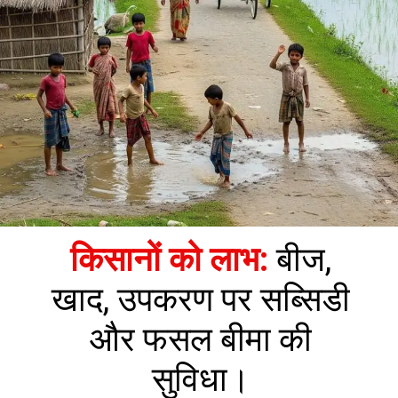
किसानों को लाभ:
बीज,
खाद, उपकरण पर सब्सिडी
और फसल बीमा की
सुविधा।