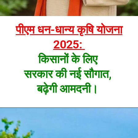
पीएम धन-धान्य कृषि योजना
2025:
किसानों के लिए
सरकार की नई सौगात,
बढ़ेगी आमदनी।