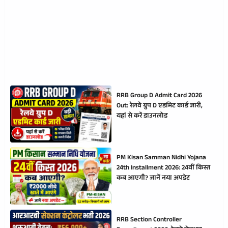
RRB Group D Admit Card 2026
Out: रेलवे ग्रुप D एडमिट कार्ड जारी,
यहां से करें डाउनलोड
PM Kisan Samman Nidhi Yojana
24th Installment 2026: 24वीं किस्त
कब आएगी? जानें नया अपडेट
RRB Section Controller