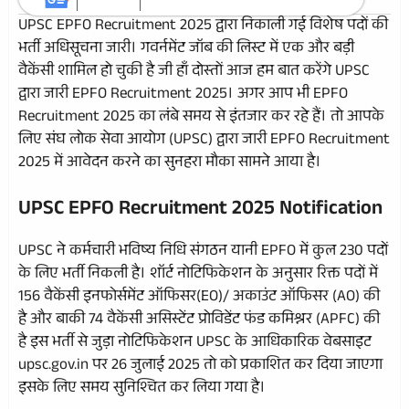
UPSC EPFO Recruitment 2025 द्वारा निकाली गई विशेष पदों की
भर्ती अधिसूचना जारी। गवर्नमेंट जॉब की लिस्ट में एक और बड़ी
वैकेंसी शामिल हो चुकी है जी हाँ दोस्तों आज हम बात करेंगे UPSC
द्वारा जारी EPFO Recruitment 2025। अगर आप भी EPFO
Recruitment 2025 का लंबे समय से इंतजार कर रहे हैं। तो आपके
लिए संघ लोक सेवा आयोग (UPSC) द्वारा जारी EPFO Recruitment
2025 में आवेदन करने का सुनहरा मौका सामने आया है।
UPSC EPFO Recruitment 2025 Notification
UPSC ने कर्मचारी भविष्य निधि संगठन यानी EPFO में कुल 230 पदों
के लिए भर्ती निकली है। शॉर्ट नोटिफिकेशन के अनुसार रिक्त पदों में
156 वैकेंसी इनफोर्समेंट ऑफिसर(EO)/ अकाउंट ऑफिसर (AO) की
है और बाकी 74 वैकेंसी असिस्टेंट प्रोविडेंट फंड कमिश्नर (APFC) की
है इस भर्ती से जुड़ा नोटिफिकेशन UPSC के आधिकारिक वेबसाइट
upsc.gov.in पर 26 जुलाई 2025 तो को प्रकाशित कर दिया जाएगा
इसके लिए समय सुनिश्चित कर लिया गया है।