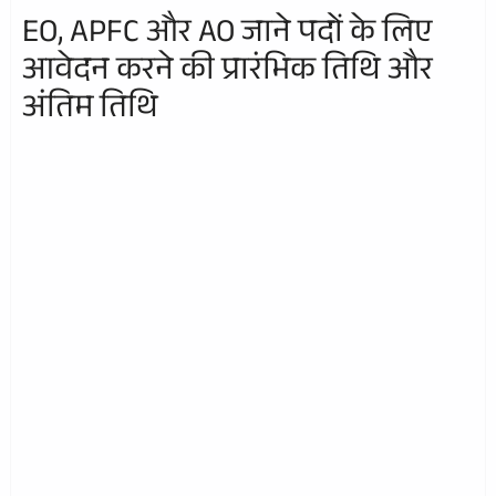
EO, APFC और AO जाने पदों के लिए
आवेदन करने की प्रारंभिक तिथि और
अंतिम तिथि