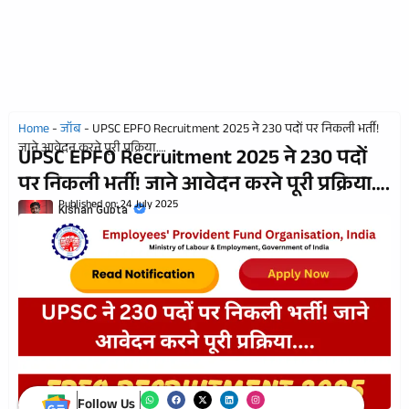
Home
-
जॉब
-
UPSC EPFO Recruitment 2025 ने 230 पदों पर निकली भर्ती!
जाने आवेदन करने पूरी प्रक्रिया….
UPSC EPFO Recruitment 2025 ने 230 पदों
पर निकली भर्ती! जाने आवेदन करने पूरी प्रक्रिया….
Published on:
24 July 2025
Kishan Gupta
Follow Us