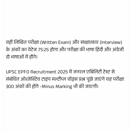
वही लिखित परीक्षा (Written Exam) और साक्षात्कार (Interview)
के अंकों का वेटेज 75:25 होगा और परीक्षा की भाषा हिंदी और अंग्रेजी
दो भाषाओं में होंगे।
UPSC EPFO Recruitment 2025 में जनरल एबिलिटी टेस्ट से
संबंधित ऑब्जेक्टिव टाइप मल्टीप्ल चॉइस प्रश्न पूछे जाएंगे यह परीक्षा
300 अंकों की होंगे -Minus Marking भी की जाएगी।