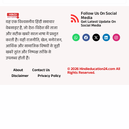
Follow Us On Social
Media
यह एक विश्वसनीय हिंदी समाचार
Get Latest Update On
Social Media
वेबसाइट है, जो देश-विदेश की ताजा
और सटीक खबरें सरल भाषा में प्रस्तुत
करती है। यहाँ राजनीति, खेल, मनोरंजन,
आर्थिक और सामाजिक विषयों से जुड़ी
खबरें तुरंत और निष्पक्ष तरीके से
उपलब्ध होती हैं।
© 2026 Hindieducation24.com All
About
Contact Us
Rights Reserved.
Disclaimer
Privacy Policy