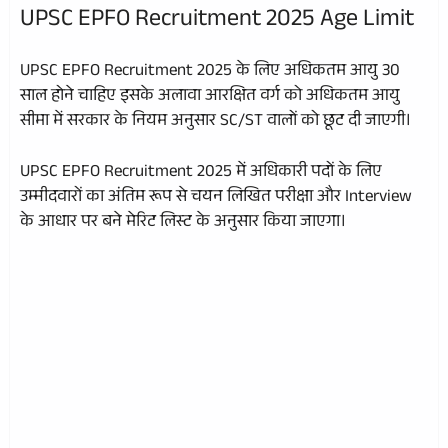
UPSC EPFO Recruitment 2025 Age Limit
UPSC EPFO Recruitment 2025 के लिए अधिकतम आयु 30
साल होने चाहिए इसके अलावा आरक्षित वर्ग को अधिकतम आयु
सीमा में सरकार के नियम अनुसार SC/ST वालों को छूट दी जाएगी।
UPSC EPFO Recruitment 2025 में अधिकारी पदों के लिए
उम्मीदवारों का अंतिम रूप से चयन लिखित परीक्षा और Interview
के आधार पर बने मेरिट लिस्ट के अनुसार किया जाएगा।