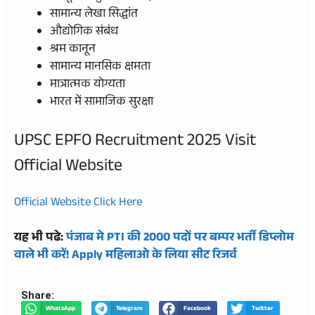
सामान्य लेखा सिद्धांत
औद्योगिक संबंध
श्रम कानून
सामान्य मानसिक क्षमता
मात्रात्मक योग्यता
भारत में सामाजिक सुरक्षा
UPSC EPFO Recruitment 2025 Visit
Official Website
Official Website Click Here
यह भी पढे:
पंजाब मे PTI की 2000 पदों पर बम्पर भर्ती डिप्लोम
वाले भी करें! Apply महिलाओ के लिया सीट रिजर्व
Share:
WhatsApp
Telegram
Facebook
Twitter