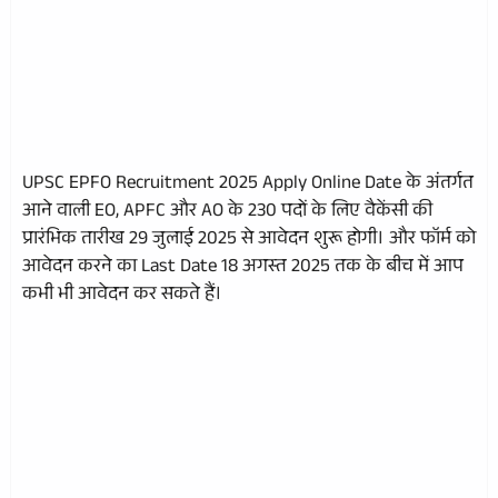
UPSC EPFO Recruitment 2025 Apply Online Date के अंतर्गत
आने वाली EO, APFC और AO के 230 पदों के लिए वैकेंसी की
प्रारंभिक तारीख 29 जुलाई 2025 से आवेदन शुरू होगी। और फॉर्म को
आवेदन करने का Last Date 18 अगस्त 2025 तक के बीच में आप
कभी भी आवेदन कर सकते हैं।