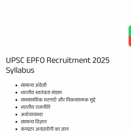
UPSC EPFO Recruitment 2025
Syllabus
सामान्य अंग्रेज़ी
भारतीय स्वतंत्रता संग्राम
समसामयिक घटनाएँ और विकासात्मक मुद्दे
भारतीय राजनीति
अर्थव्यवस्था
सामान्य विज्ञान
कंप्यूटर अनुप्रयोगों का ज्ञान