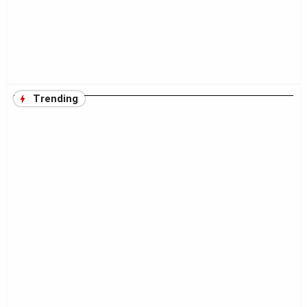
Trending