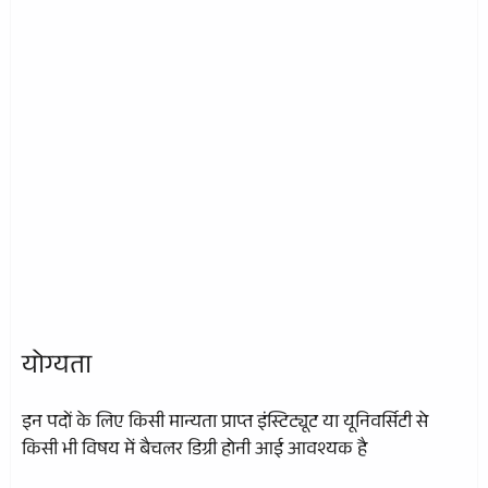
योग्यता
इन पदों के लिए किसी मान्यता प्राप्त इंस्टिट्यूट या यूनिवर्सिटी से
किसी भी विषय में बैचलर डिग्री होनी आई आवश्यक है