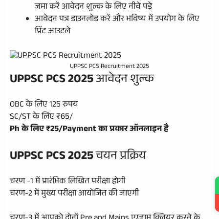
जमा करें आवेदन शुल्क के लिए नीचे पड़े
आवेदन पत्र डाउनलोड करें और भविष्य में उपयोग के लिए
प्रिंट आउटले
UPPSC PCS Recruitment 2025
UPPSC PCS 2025
आवेदन शुल्क
OBC के लिए 125 रुपय
SC/ST के लिए ₹65/
Ph के लिए ₹25/Payment का प्रकार ऑनलाइन है
UPPSC PCS 2025
चयन प्रक्रिय
चरण -1 में प्रारंभिक लिखित परीक्षा होगी
चरण-2 में मुख्य परीक्षा आयोजित की जाएगी
चरण-3 में आपको दोनों Pre and Mains एग्जाम क्लियर करने के