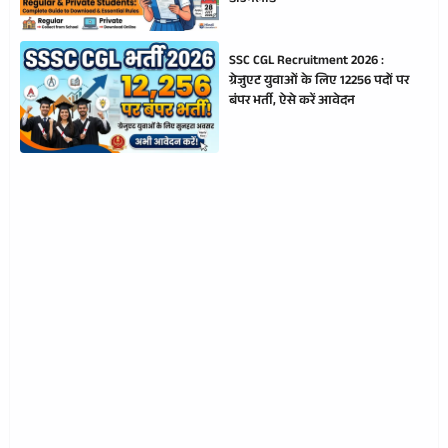
SSC CGL Recruitment 2026 :
ग्रेजुएट युवाओं के लिए 12256 पदों पर
बंपर भर्ती, ऐसे करें आवेदन