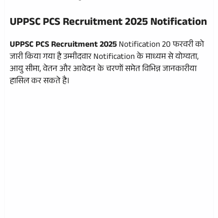
UPPSC PCS Recruitment
2025
Notification
UPPSC PCS Recruitment
2025
Notification 20 फरवरी को
जारी किया गया है उम्मीदवार Notification के माध्यम से योग्यता,
आयु सीमा, वेतन और आवेदन के चरणों समेत विभिन्न जानकारीया
हासिल कर सकते है।