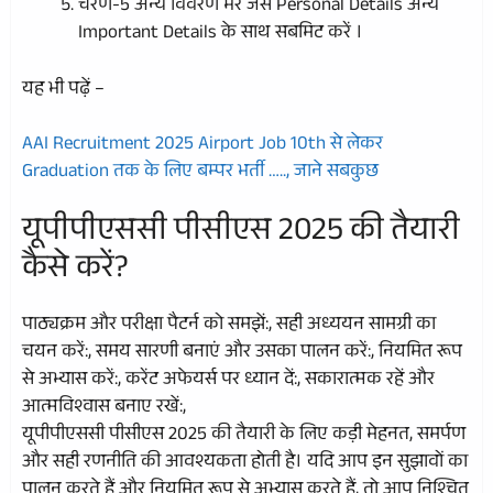
चरण-5 अन्य विवरण भरे जैसे Personal Details अन्य
Important Details के साथ सबमिट करें ।
यह भी पढ़ें –
AAI Recruitment 2025 Airport Job 10th से लेकर
Graduation तक के लिए बम्पर भर्ती ….., जाने सबकुछ
यूपीपीएससी पीसीएस 2025 की तैयारी
कैसे करें?
पाठ्यक्रम और परीक्षा पैटर्न को समझें:, सही अध्ययन सामग्री का
चयन करें:, समय सारणी बनाएं और उसका पालन करें:, नियमित रूप
से अभ्यास करें:, करेंट अफेयर्स पर ध्यान दें:, सकारात्मक रहें और
आत्मविश्वास बनाए रखें:,
यूपीपीएससी पीसीएस 2025 की तैयारी के लिए कड़ी मेहनत, समर्पण
और सही रणनीति की आवश्यकता होती है। यदि आप इन सुझावों का
पालन करते हैं और नियमित रूप से अभ्यास करते हैं, तो आप निश्चित