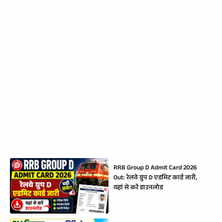
RRB Group D Admit Card 2026
Out: रेलवे ग्रुप D एडमिट कार्ड जारी,
यहां से करें डाउनलोड