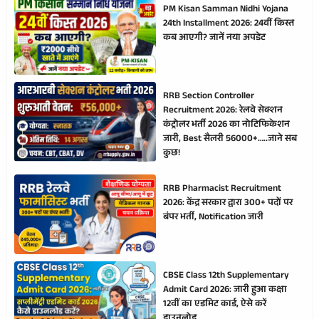
PM Kisan Samman Nidhi Yojana
24th Installment 2026: 24वीं किस्त
कब आएगी? जानें नया अपडेट
RRB Section Controller
Recruitment 2026: रेलवे सेक्शन
कंट्रोलर भर्ती 2026 का नोटिफिकेशन
जारी, Best सैलरी 56000+…..जाने सब
कुछ!
RRB Pharmacist Recruitment
2026: केंद्र सरकार द्वारा 300+ पदों पर
बंपर भर्ती, Notification जारी
CBSE Class 12th Supplementary
Admit Card 2026: जारी हुआ कक्षा
12वीं का एडमिट कार्ड, ऐसे करें
डाउनलोड