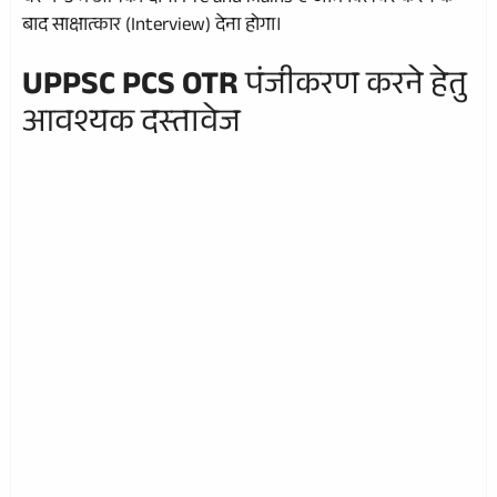
बाद साक्षात्कार (Interview) देना होगा।
UPPSC PCS OTR
पंजीकरण करने हेतु
आवश्यक दस्तावेज