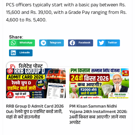
PCS officers typically start with a basic pay between Rs.
15,600 and Rs. 39,100, with a Grade Pay ranging from Rs.
4,600 to Rs. 5,400.
Share:
WhatsApp
Telegram
Facebook
Twitter
LinkedIn
रिलेटेड पोस्ट
RRB Group D Admit Card 2026
PM Kisan Samman Nidhi
Out: रेलवे ग्रुप D एडमिट कार्ड जारी,
Yojana 24th Installment 2026:
यहां से करें डाउनलोड
24वीं किस्त कब आएगी? जानें नया
अपडेट