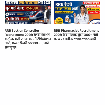
RRB Section Controller
RRB Pharmacist Recruitment
Recruitment 2026: रेलवे सेक्शन
2026: केंद्र सरकार द्वारा 300+ पदों
कंट्रोलर भर्ती 2026 का नोटिफिकेशन
पर बंपर भर्ती, Notification जारी
जारी, Best सैलरी 56000+…..जाने
सब कुछ!