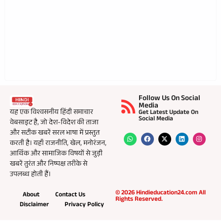
Follow Us On Social
Media
यह एक विश्वसनीय हिंदी समाचार
Get Latest Update On
Social Media
वेबसाइट है, जो देश-विदेश की ताजा
और सटीक खबरें सरल भाषा में प्रस्तुत
करती है। यहाँ राजनीति, खेल, मनोरंजन,
आर्थिक और सामाजिक विषयों से जुड़ी
खबरें तुरंत और निष्पक्ष तरीके से
उपलब्ध होती हैं।
© 2026 Hindieducation24.com All
About
Contact Us
Rights Reserved.
Disclaimer
Privacy Policy