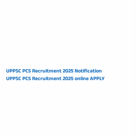
UPPSC PCS Recruitment
2025
Notification
UPPSC PCS Recruitment
2025
online APPLY