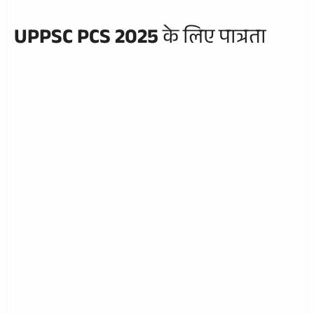
UPPSC PCS 2025
के लिए पात्रता