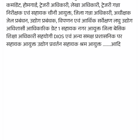
कमांडेंट, होमगार्ड, ट्रेजरी अधिकारी, लेखा अधिकारी, ट्रेजरी गन्ना
निरीक्षक एवं सहायक चीनी आयुक्त, जिला गन्ना अधिकारी, अधीक्षक
जेल प्रबंधन, उद्योग प्रबंधक, विपणन एवं आर्थिक सर्वेक्षण लघु उद्योग
अधिशासी आधिकारिक ग्रेट 1 सहायक नगर आयुक्त जिला बेसिक
शिक्षा अधिकारी सहयोगी DIOS एवं अन्य समक्ष प्रशासनिक पर
सहायक आयुक्त उद्योग प्रवर्तन सहायक श्रम आयुक्त ……..आदि