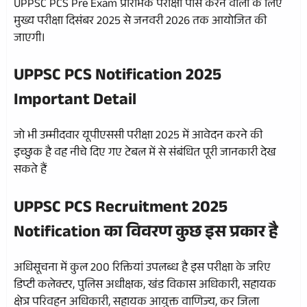
UPPSC PCS Pre Exam प्रारंभिक परीक्षा पास करने वालों के लिए
मुख्य परीक्षा दिसंबर 2025 से जनवरी 2026 तक आयोजित की
जाएगी।
UPPSC PCS Notification 2025
Important Detail
जो भी उम्मीदवार यूपीएससी परीक्षा 2025 में आवेदन करने की
इच्छुक है वह नीचे दिए गए टेबल में से संबंधित पूरी जानकारी देख
सकते हैं
UPPSC PCS Recruitment 2025
Notification का विवरण कुछ इस प्रकार है
अधिसूचना में कुल 200 रिक्तियां उपलब्ध है इस परीक्षा के जरिए
डिप्टी कलेक्टर, पुलिस अधीक्षक, खंड विकास अधिकारी, सहायक
क्षेत्र परिवहन अधिकारी, सहायक आयुक्त वाणिज्य, कर जिला