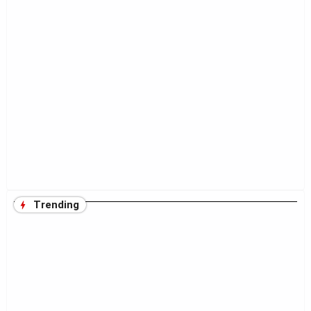
Trending