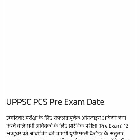
UPPSC PCS Pre Exam Date
उम्मीदवार परीक्षा के लिए सफलतापूर्वक ऑनलाइन आवेदन जमा
करने वाले सभी आवेदकों के लिए प्रारंभिक परीक्षा (Pre Exam) 12
अक्टूबर को आयोजित की जाएगी यूपीएससी कैलेंडर के अनुसार