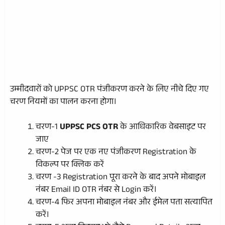
उम्मीदवारों को UPPSC OTR पंजीकरण करने के लिए नीचे दिए गए
चरण नियमों का पालन करना होगा।
चरण-1
UPPSC PCS OTR
के आधिकारिक वेबसाइट पर
जाए
चरण-2 पेज पर एक नए पंजीकरण Registration के
विकल्प पर क्लिक करें
चरण -3 Registration पूरा करने के बाद अपने मोबाइल
नंबर Email ID OTR नंबर से Login करें।
चरण-4 फिर अपना मोबाइल नंबर और ईमेल पता सत्यापित
करें।