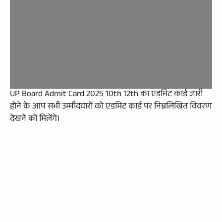
UP Board Admit Card 2025 10th 12th का एडमिट कार्ड जारी
होने के आप सभी उम्मीदवारों को एडमिट कार्ड पर निम्नलिखित विवरण
देखने को मिलेंगे।