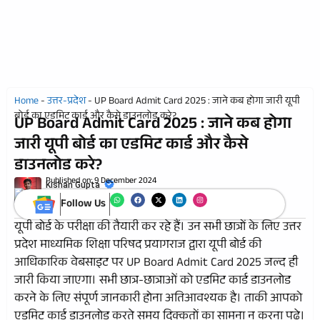
Home
-
उत्तर-प्रदेश
-
UP Board Admit Card 2025 : जाने कब होगा जारी यूपी
बोर्ड का एडमिट कार्ड और कैसे डाउनलोड करे?
UP Board Admit Card 2025 : जाने कब होगा
जारी यूपी बोर्ड का एडमिट कार्ड और कैसे
डाउनलोड करे?
Published on:
9 December 2024
Kishan Gupta
Follow Us
यूपी बोर्ड के परीक्षा की तैयारी कर रहे हैं। उन सभी छात्रों के लिए उत्तर
प्रदेश माध्यमिक शिक्षा परिषद प्रयागराज द्वारा यूपी बोर्ड की
आधिकारिक वेबसाइट पर UP Board Admit Card 2025 जल्द ही
जारी किया जाएगा। सभी छात्र-छात्राओं को एडमिट कार्ड डाउनलोड
करने के लिए संपूर्ण जानकारी होना अतिआवश्यक है। ताकी आपको
एडमिट कार्ड डाउनलोड करते समय दिक्कतों का सामना न करना पढ़े।