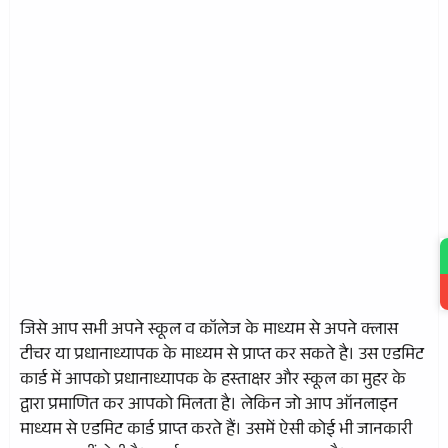
जिसे आप सभी अपने स्कूल व कॉलेज के माध्यम से अपने क्लास
टीचर या प्रधानाध्यापक के माध्यम से प्राप्त कर सकते है। उस एडमिट
कार्ड में आपको प्रधानाध्यापक के हस्ताक्षर और स्कूल का मुहर के
द्वारा प्रमाणित कर आपको मिलता है। लेकिन जो आप ऑनलाइन
माध्यम से एडमिट कार्ड प्राप्त करते हैं। उसमें ऐसी कोई भी जानकारी