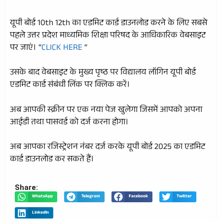
यूपी बोर्ड 10th 12th का एडमिट कार्ड डाउनलोड करने के लिए सबसे
पहले उत्तर प्रदेश माध्यमिक शिक्षा परिषद के आधिकारिक वेबसाइट
पर जाएं। “
CLICK HERE
“
उसके बाद वेबसाइट के मुख्य पृष्ठ पर विद्यालय लॉगिन यूपी बोर्ड
एडमिट कार्ड संबंधी लिंक पर क्लिक करें।
अब आपकी स्क्रीन पर एक नया पेज खुलेगा जिसमें आपको अपना
आईडी तथा पासवर्ड को दर्ज करना होगा।
अब आपका रजिस्ट्रेशन नंबर दर्ज करके यूपी बोर्ड 2025 का एडमिट
कार्ड डाउनलोड कर सकते हैं।
Share:
WhatsApp
Telegram
Facebook
Twitter
LinkedIn