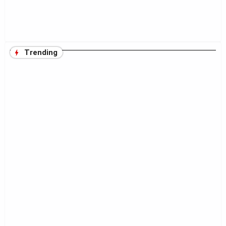
Trending