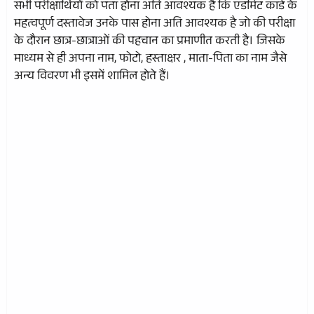
सभी परीक्षार्थियों को पता होना अति आवश्यक है कि एडमिट कार्ड के
महत्वपूर्ण दस्तावेज उनके पास होना अति आवश्यक है जो की परीक्षा
के दौरान छात्र-छात्राओं की पहचान का प्रमाणीत करती है। जिसके
माध्यम से ही अपना नाम, फोटो, हस्ताक्षर , माता-पिता का नाम जैसे
अन्य विवरण भी इसमें शामिल होते हैं।