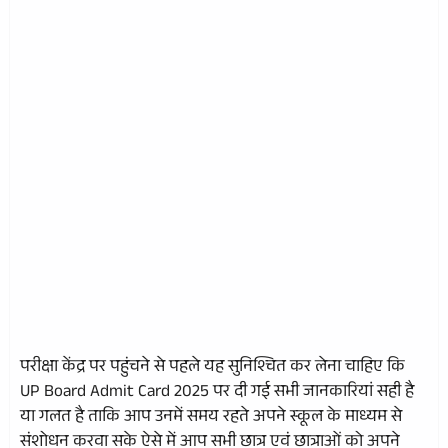
परीक्षा केंद्र पर पहुंचने से पहले यह सुनिश्चित कर लेना चाहिए कि
UP Board Admit Card 2025 पर दी गई सभी जानकारियां सही है
या गलत है ताकि आप उनमें समय रहते अपने स्कूल के माध्यम से
संशोधन करवा सके ऐसे में आप सभी छात्र एवं छात्राओं को अपने