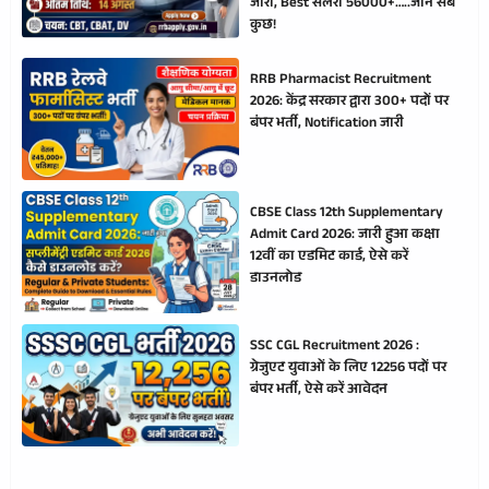
जारी, Best सैलरी 56000+…..जाने सब
कुछ!
RRB Pharmacist Recruitment
2026: केंद्र सरकार द्वारा 300+ पदों पर
बंपर भर्ती, Notification जारी
CBSE Class 12th Supplementary
Admit Card 2026: जारी हुआ कक्षा
12वीं का एडमिट कार्ड, ऐसे करें
डाउनलोड
SSC CGL Recruitment 2026 :
ग्रेजुएट युवाओं के लिए 12256 पदों पर
बंपर भर्ती, ऐसे करें आवेदन