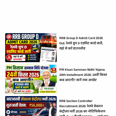
RRB Group D Admit Card 2026
Out: रेलवे ग्रुप D एडमिट कार्ड जारी,
यहां से करें डाउनलोड
PM Kisan Samman Nidhi Yojana
24th Installment 2026: 24वीं किस्त
कब आएगी? जानें नया अपडेट
RRB Section Controller
Recruitment 2026: रेलवे सेक्शन
कंट्रोलर भर्ती 2026 का नोटिफिकेशन