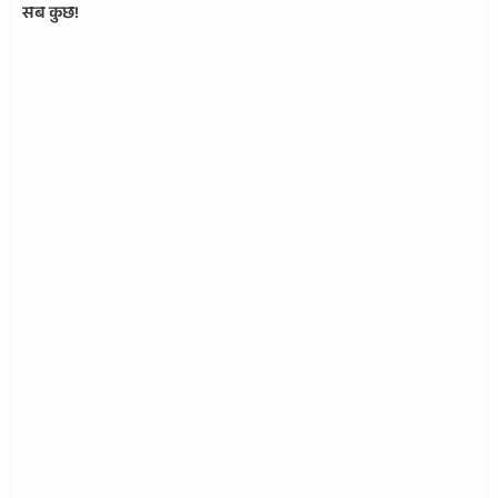
सब कुछ!