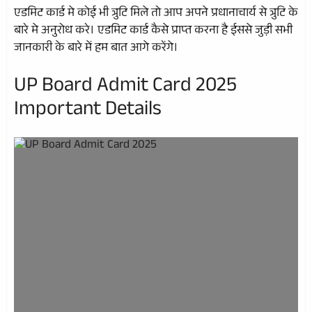
एडमिट कार्ड मे कोई भी त्रुटि मिले तो आप अपने प्रधानाचार्य से त्रुटि के
बारे मे अनुरोध करे। एडमिट कार्ड कैसे प्राप्त करना है ईससे जुड़ी सभी
जानकारी के बारे में हम बात आगे करेंगे।
UP Board Admit Card 2025
Important Details