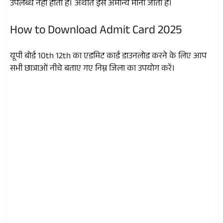
उपलब्ध नहीं होती है। अर्थात इस अमान्य माना जाता है।
How to Download Admit Card 2025
यूपी बोर्ड 10th 12th का एडमिट कार्ड डाउनलोड करने के लिए आप
सभी छात्राओं नीचे बताए गए निम्न जिला का उपयोग करें।