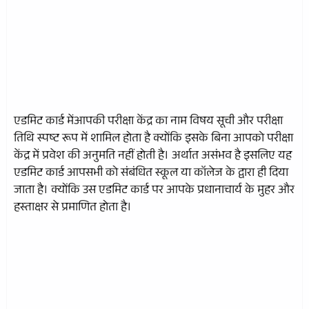
एडमिट कार्ड मेंआपकी परीक्षा केंद्र का नाम विषय सूची और परीक्षा
तिथि स्पष्ट रूप में शामिल होता है क्योंकि इसके बिना आपको परीक्षा
केंद्र में प्रवेश की अनुमति नहीं होती है। अर्थात असंभव है इसलिए यह
एडमिट कार्ड आपसभी को संबंधित स्कूल या कॉलेज के द्वारा ही दिया
जाता है। क्योंकि उस एडमिट कार्ड पर आपके प्रधानाचार्य के मुहर और
हस्ताक्षर से प्रमाणित होता है।