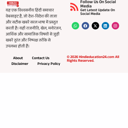
Follow Us On Social
Media
यह एक विश्वसनीय हिंदी समाचार
Get Latest Update On
Social Media
वेबसाइट है, जो देश-विदेश की ताजा
और सटीक खबरें सरल भाषा में प्रस्तुत
करती है। यहाँ राजनीति, खेल, मनोरंजन,
आर्थिक और सामाजिक विषयों से जुड़ी
खबरें तुरंत और निष्पक्ष तरीके से
उपलब्ध होती हैं।
© 2026 Hindieducation24.com All
About
Contact Us
Rights Reserved.
Disclaimer
Privacy Policy