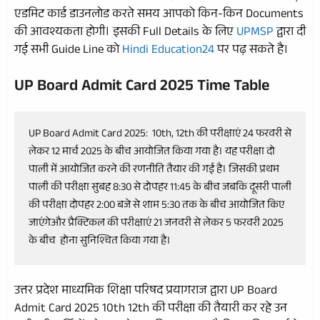
एडमिट कार्ड डाउनलोड करते समय आपको किन-किन Documents
की आवश्यकता होगी। इसकी Full Details के लिए
UPMSP
द्वारा दी
गई सभी Guide Line को
Hindi Education24
पर पढ़ सकते है।
UP Board Admit Card 2025 Time Table
UP Board Admit Card 2025:  10th, 12th की परीक्षाएं 24 फरवरी से 
लेकर 12 मार्च 2025 के बीच आयोजित किया गया है। यह परीक्षा दो 
पाली में आयोजित करने की रणनीति तैयार की गई है। जिसकी प्रथम 
पाली की परीक्षा सुबह 8:30 से दोपहर 11:45 के बीच जबकि दूसरी पाली 
की परीक्षा दोपहर 2:00 बजे से शाम 5:30 तक के बीच आयोजित किए 
जाएंगेऔर प्रैक्टिकल की परीक्षाएं 21 जनवरी से लेकर 5 फरवरी 2025 
के बीच  होना सुनिश्चित किया गया है। 
उत्तर प्रदेश माध्यमिक शिक्षा परिषद प्रयागराज द्वारा UP Board
Admit Card 2025 10th 12th की परीक्षा की तैयारी कर रहे उन