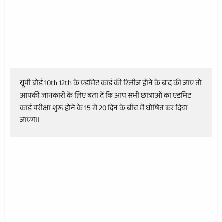
यूपी बोर्ड 10th 12th के एडमिट कार्ड की रिलीज होने के बाद की जाए तो 
आपकी जानकारी के लिए बता दें कि आप सभी छात्राओं का एडमिट 
कार्ड परीक्षा शुरू होने के 15 से 20 दिन के बीच में घोषित कर दिया 
जाएगा। 