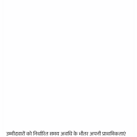
उम्मीदवारों को निर्धारित समय अवधि के भीतर अपनी प्राथमिकताएं