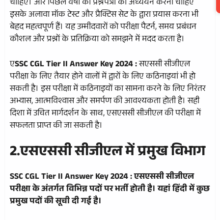
चाहिए। और पिछले वर्षों की प्रश्नपत्रों का अध्ययन करना चाहिए
इसके अलावा मॉक टेस्ट और प्रैक्टिस सेट के द्वारा प्रयास करना भी
बेहद महत्वपूर्ण हैं। यह उम्मीदवारों को परीक्षा पैटर्न, समय प्रबंधन
कौशल और प्रश्नों के प्रतिक्रिया को समझने में मदद करता है।
ए
SSC CGL Tier II Answer Key 2024 :
सएससी सीजीएल
परीक्षा के लिए तैयार होने वालों में द्वारों के लिए कठिनाइयां भी हो
सकती है। इस परीक्षा में कठिनाइयों का सामना करने के लिए निरंतर
अभ्यास, आत्मविश्वास और समर्पण की आवश्यकता होती है। सही
दिशा में उचित मार्गदर्शन के साथ, एसएससी सीजीएल की परीक्षा में
सफलता प्राप्त की जा सकती है।
2.एसएससी सीजीएल में प्रमुख विभाग
SSC CGL Tier II Answer Key 2024 :
एसएससी सीजीएल
परीक्षा के अंतर्गत विभिन्न पदों पर भर्ती होती है। यहां हिंदी में कुछ
प्रमुख पदों की सूची दी गई है।