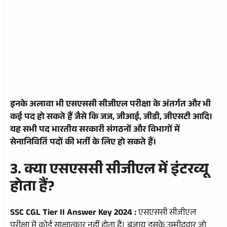
इनके अलावा भी एसएससी सीजीएल परीक्षा के अंतर्गत और भी
कई पद हो सकते हैं जैसे कि जज, जीआई, जीडी, जीएसटी आदि।
यह सभी पद भारतीय सरकारी संगठनों और विभागों में
सेनानिविर्ति पदों की भर्ती के लिए हो सकते हैं।
3. क्या एसएससी सीजीएल में इंटरव्यू
होता हैं?
SSC CGL Tier II Answer Key 2024 :
एसएससी सीजीएल
परीक्षा में कोई साक्षात्कार नहीं होता हैं। बजाय इसके,उम्मीदवार जो