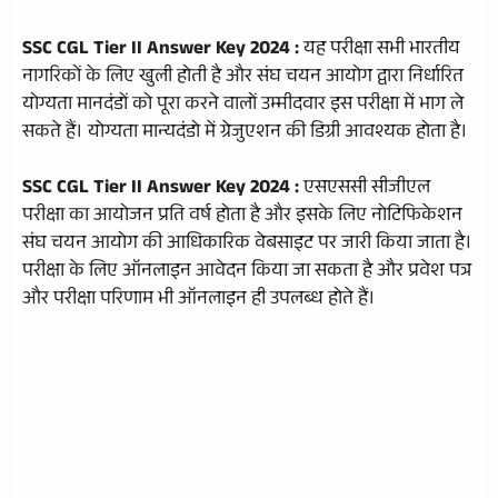
SSC CGL Tier II Answer Key 2024 :
यह परीक्षा सभी भारतीय
नागरिकों के लिए खुली होती है और संघ चयन आयोग द्वारा निर्धारित
योग्यता मानदंडों को पूरा करने वालों उम्मीदवार इस परीक्षा में भाग ले
सकते हैं। योग्यता मान्यदंडो में ग्रेजुएशन की डिग्री आवश्यक होता है।
SSC CGL Tier II Answer Key 2024 :
एसएससी सीजीएल
परीक्षा का आयोजन प्रति वर्ष होता है और इसके लिए नोटिफिकेशन
संघ चयन आयोग की आधिकारिक वेबसाइट पर जारी किया जाता है।
परीक्षा के लिए ऑनलाइन आवेदन किया जा सकता है और प्रवेश पत्र
और परीक्षा परिणाम भी ऑनलाइन ही उपलब्ध होते हैं।