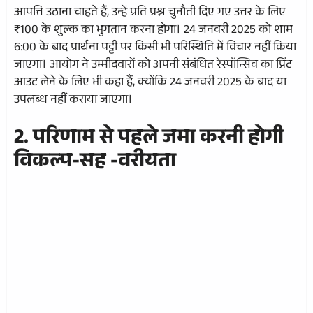
आपत्ति उठाना चाहते हैं, उन्हें प्रति प्रश्न चुनौती दिए गए उत्तर के लिए
₹100 के शुल्क का भुगतान करना होगा। 24 जनवरी 2025 को शाम
6:00 के बाद प्रार्थना पट्टी पर किसी भी परिस्थिति में विचार नहीं किया
जाएगा। आयोग ने उम्मीदवारों को अपनी संबंधित रेस्पॉन्सिव का प्रिंट
आउट लेने के लिए भी कहा हैं, क्योंकि 24 जनवरी 2025 के बाद या
उपलब्ध नहीं कराया जाएगा।
2. परिणाम से पहले जमा करनी होगी
विकल्प-सह -वरीयता