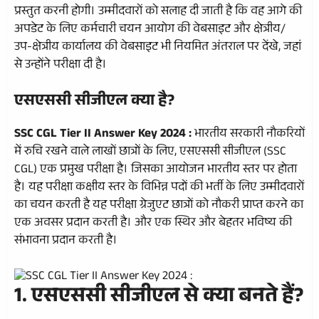
प्रस्तुत करनी होगी। उम्मीदवारों को सलाह दी जाती है कि वह आगे की
अपडेट के लिए कर्मचारी चयन आयोग की वेबसाइट और क्षेत्रीय/
उप-क्षेत्रीय कार्यालय की वेबसाइट भी नियमित अंतराल पर देंखे, जहां
से उन्होंने परीक्षा दी है।
एसएससी सीजीएल क्या है?
SSC CGL Tier II Answer Key 2024 :
भारतीय सरकारी नौकरियों
में रुचि रखने वाले लाखों छात्रों के लिए, एसएससी सीजीएल (SSC
CGL) एक प्रमुख परीक्षा है। जिसका आयोजन भारतीय स्तर पर होता
है। यह परीक्षा कक्षीय स्तर के विभिन्न पदों की भर्ती के लिए उम्मीदवारों
का चयन करती है यह परीक्षा ग्रेजुएट छात्रों को नौकरी प्राप्त करने का
एक अवसर प्रदान करती है। और एक स्थिर और बेहतर भविष्य की
संभावना प्रदान करती है।
1. एसएससी सीजीएल से क्या बनते हैं?