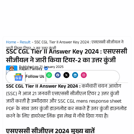
Home
-
Result
-
SSC CGL Tier II Answer Key 2024 : एसएससी सीजीयल ने
जारी किया टियर-2 का उत्तर कुंजी
SSC CGL Tier II Answer Key 2024 : एसएससी
सीजीयल ने जारी किया टियर-2 का उत्तर कुंजी
Published on:
21 January 2025
Rajan Pandey
Follow Us
SSC CGL Tier II Answer Key 2024 :
कर्मचारी चयन आयोग
(SSC) ने आज 21 जनवरी एसएससी सीजीएल टियर 2 उत्तर कुंजी
जारी करती है उम्मीदवार और SSC CGL mens response sheet
PDF के साथ उत्तर कुंजी डाउनलोड कर सकते हैं उत्तर कुंजी डाउनलोड
करने के लिए डायरेक्ट लिंक इस लेख में नीचे दिया गया है।
एसएससी सीजीएल 2024 मुख्य बातें