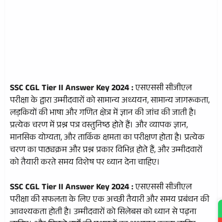
SSC CGL Tier II Answer Key 2024 :
एसएससी सीजीएल
परीक्षा के द्वारा उम्मीदवारों को सामान्य अध्ययन, सामान्य जागरूकता,
लड़कियों की भाषा और गणित क्षेत्र में ज्ञान की जांच की जाती है।
प्रत्येक चरण में प्रश्न पत्र वस्तुनिष्ठ होते हैं। और व्यापक ज्ञान,
मानसिक योग्यता, और तार्किक क्षमता का परीक्षण होता है। प्रत्येक
चरण का पाठ्यक्रम और प्रश्न प्रकार विभिन्न होते हैं, और उम्मीदवारों
को तैयारी करते समय विशेष पर ध्यान देना चाहिए।
SSC CGL Tier II Answer Key 2024 :
एसएससी सीजीएल
परीक्षा की सफलता के लिए एक अच्छी तैयारी और समय प्रबंधन की
आवश्यकता होती है। उम्मीदवारों को सिलेबस को ध्यान से पढ़ना