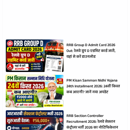
RRB Group D Admit Card 2026
Out: रेलवे ग्रुप D एडमिट कार्ड जारी,
यहां से करें डाउनलोड
PM Kisan Samman Nidhi Yojana
24th Installment 2026: 24वीं किस्त
कब आएगी? जानें नया अपडेट
RRB Section Controller
Recruitment 2026: रेलवे सेक्शन
कंट्रोलर भर्ती 2026 का नोटिफिकेशन