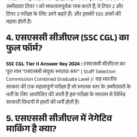
उम्मीदवार टियर 1 को सफलतापूर्वक पास करते हैं, वे टियर 2 और
टियर 3 परीक्षा के लिए आगे बढ़ते हैं। और इसकी 100 अंकों की
महत्ता होती है।
4. एसएससी सीजीएल (SSC CGL) का
फुल फॉर्म?
SSC CGL Tier II Answer Key 2024 :
एसएससी सीजीएल का
पूरा नाम “एसएससी संयुक्त स्नातक स्तर” ( Staff Selection
Commission Combined Graduate Lavel )। यह भारतीय
सरकार की एक महत्वपूर्ण परीक्षा है जो स्नातक स्तर के उम्मीदवारों के
भर्ती के लिए आयोजित की जाती है इस परीक्षा के माध्यम से विभिन्न
सरकारी विभागों में हाथों की भर्ती होती है।
5. एसएससी सीजीएल में नेगेटिव
मार्किंग है क्या?