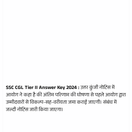
SSC CGL Tier II Answer Key 2024 :
उत्तर कुंजी नोटिस में
आयोग ने कहा है की अंतिम परिणाम की घोषणा से पहले आयोग द्वारा
उम्मीदवारों से विकल्प-सह-वरीयता जमा कराई जाएगी। संबंध में
जल्दी नोटिस जारी किया जाएगा।