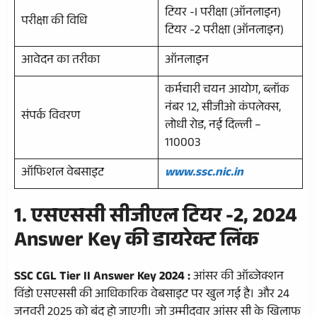
टियर -I परीक्षा (ऑनलाइन)
परीक्षा की विधि
टियर -2 परीक्षा (ऑनलाइन)
आवेदन का तरीका
ऑनलाइन
कर्मचारी चयन आयोग, ब्लॉक
नंबर 12, सीजीओ कंपलेक्स,
संपर्क विवरण
लोधी रोड, नई दिल्ली –
110003
ऑफिशल वेबसाइट
www.ssc.nic.in
1. एसएससी सीजीएल टियर -2, 2024
Answer Key की डायरेक्ट लिंक
SSC CGL Tier II Answer Key 2024 :
आंसर की ऑब्जेक्शन
विंडो एसएससी की आधिकारिक वेबसाइट पर खुल गई है। और 24
जनवरी 2025 को बंद हो जाएगी। जो उम्मीदवार आंसर सी के खिलाफ