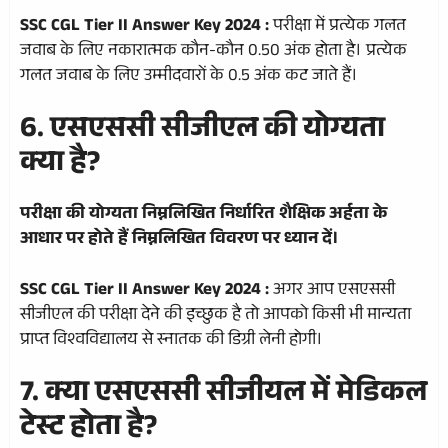
SSC CGL Tier II Answer Key 2024 :
परीक्षा में प्रत्येक गलत
जवाब के लिए नकारात्मक कौन-कौन 0.50 अंक होता है। प्रत्येक
गलत जवाब के लिए उम्मीदवारों के 0.5 अंक कट जाते हैं।
6. एसएससी सीजीएल की योग्यता
क्या है?
परीक्षा की योग्यता निम्नलिखित निर्धारित शैक्षिक अर्हता के
आधार पर होते हैं निम्नलिखित विवरण पर ध्यान दें।
SSC CGL Tier II Answer Key 2024 :
अगर आप एसएससी
सीजीएल की परीक्षा देने की इच्छुक है तो आपको किसी भी मान्यता
प्राप्त विश्वविद्यालय से स्नातक की डिग्री लेनी होगी।
7. क्या एसएससी सीजीयल में मेडिकल
टेस्ट होता है?