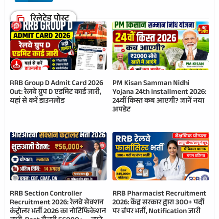
रिलेटेड पोस्ट
RRB Group D Admit Card 2026
PM Kisan Samman Nidhi
Out: रेलवे ग्रुप D एडमिट कार्ड जारी,
Yojana 24th Installment 2026:
यहां से करें डाउनलोड
24वीं किस्त कब आएगी? जानें नया
अपडेट
RRB Section Controller
RRB Pharmacist Recruitment
Recruitment 2026: रेलवे सेक्शन
2026: केंद्र सरकार द्वारा 300+ पदों
कंट्रोलर भर्ती 2026 का नोटिफिकेशन
पर बंपर भर्ती, Notification जारी