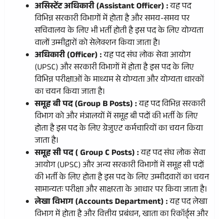
असिस्टेंट अधिकारी (Assistant Officer) :
यह पद
विभिन्न सरकारी विभागों में होता है और समय-समय पर
सचिवालय के लिए भी भर्ती होती है इस पद के लिए योग्यता
वालों उम्मीद्वारों को सेलेक्शन किया जाता है।
अधिकारी (Officer) :
यह पद संघ लोक सेवा आयोग
(UPSC) और सरकारी विभागों में होता है इस पद के लिए
विभिन्न परीक्षाओं के माध्यम से योग्यता और योग्यता धारकों
का चयन किया जाता है।
समूह बी पद (Group B Posts) :
यह पद विभिन्न सरकारी
विभाग को और मंत्रालयों में समूह बी पदों की भर्ती के लिए
होता है इस पद के लिए ग्रेजुएट कर्मचारियों का चयन किया
जाता है।
समूह सी पद ( Group C Posts) :
यह पद संघ लोक सेवा
आयोग (UPSC) और अन्य सरकारी विभागों में समूह सी पदों
की भर्ती के लिए होता है इस पद के लिए उम्मीदवारों का चयन
सामान्यतः परीक्षा और साक्षरता के आधार पर किया जाता है।
लेखा विभाग (Accounts Department) :
यह पद लेखा
विभाग में होता है और वित्तीय प्रबंधन, खाता का रिकॉर्ड्स और