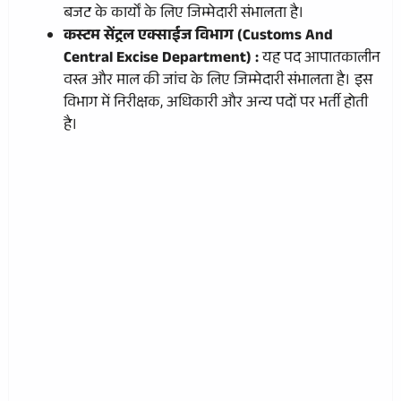
बजट के कार्यों के लिए जिम्मेदारी संभालता है।
कस्टम सेंट्रल एक्साईज विभाग (Customs And
Central Excise Department) :
यह पद आपातकालीन
वस्त्र और माल की जांच के लिए जिम्मेदारी संभालता है। इस
विभाग में निरीक्षक, अधिकारी और अन्य पदों पर भर्ती होती
है।