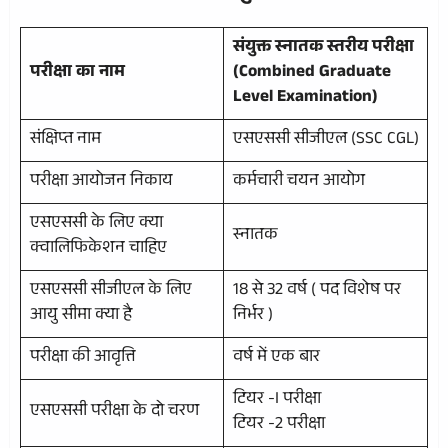
संयुक्त स्नातक स्तरीय परीक्षा
परीक्षा का नाम
(Combined Graduate
Level Examination)
संक्षिप्त नाम
एसएससी सीजीएल (SSC CGL)
परीक्षा आयोजन निकाय
कर्मचारी चयन आयोग
एसएससी के लिए क्या
स्नातक
क्वालिफिकेशन चाहिए
एसएससी सीजीएल के लिए
18 से 32 वर्ष ( पद विशेष पर
आयु सीमा क्या है
निर्भर )
परीक्षा की आवृत्ति
वर्ष में एक बार
टियर -I परीक्षा
एसएससी परीक्षा के दो चरण
टियर -2 परीक्षा