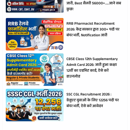
जारी, Best सैलरी 56000+…..जाने सब
कुछ!
RRB Pharmacist Recruitment
2026: केंद्र सरकार द्वारा 300+ पदों पर
बंपर भर्ती, Notification जारी
CBSE Class 12th Supplementary
Admit Card 2026: जारी हुआ कक्षा
12वीं का एडमिट कार्ड, ऐसे करें
डाउनलोड
SSC CGL Recruitment 2026 :
ग्रेजुएट युवाओं के लिए 12256 पदों पर
बंपर भर्ती, ऐसे करें आवेदन