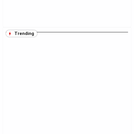
Trending