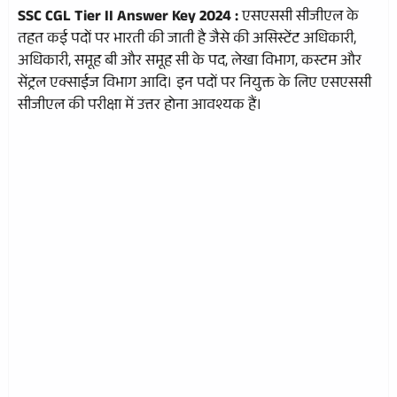
SSC CGL Tier II Answer Key 2024 :
एसएससी सीजीएल के
तहत कई पदों पर भारती की जाती है जैसे की असिस्टेंट अधिकारी,
अधिकारी, समूह बी और समूह सी के पद, लेखा विभाग, कस्टम और
सेंट्रल एक्साईज विभाग आदि। इन पदों पर नियुक्त के लिए एसएससी
सीजीएल की परीक्षा में उत्तर होना आवश्यक हैं।