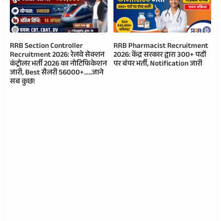
RRB Section Controller
RRB Pharmacist Recruitment
Recruitment 2026: रेलवे सेक्शन
2026: केंद्र सरकार द्वारा 300+ पदों
कंट्रोलर भर्ती 2026 का नोटिफिकेशन
पर बंपर भर्ती, Notification जारी
जारी, Best सैलरी 56000+…..जाने
सब कुछ!