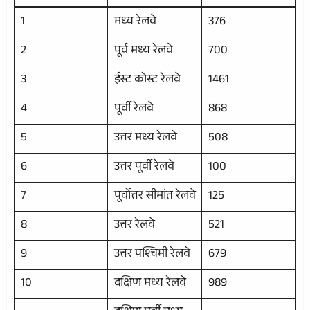
1
मध्य रेलवे
376
2
पूर्व मध्य रेलवे
700
3
ईस्ट कोस्ट रेलवे
1461
4
पूर्वी रेलवे
868
5
उत्तर मध्य रेलवे
508
6
उत्तर पूर्वी रेलवे
100
7
पूर्वोत्तर सीमांत रेलवे
125
8
उत्तर रेलवे
521
9
उत्तर पश्चिमी रेलवे
679
10
दक्षिण मध्य रेलवे
989