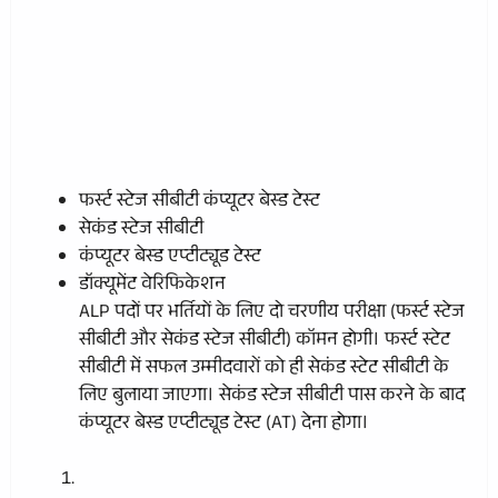
फर्स्ट स्टेज सीबीटी कंप्यूटर बेस्ड टेस्ट
सेकंड स्टेज सीबीटी
कंप्यूटर बेस्ड एप्टीट्यूड टेस्ट
डॉक्यूमेंट वेरिफिकेशन
ALP पदों पर भर्तियों के लिए दो चरणीय परीक्षा (फर्स्ट स्टेज
सीबीटी और सेकंड स्टेज सीबीटी) कॉमन होगी। फर्स्ट स्टेट
सीबीटी में सफल उम्मीदवारों को ही सेकंड स्टेट सीबीटी के
लिए बुलाया जाएगा। सेकंड स्टेज सीबीटी पास करने के बाद
कंप्यूटर बेस्ड एप्टीट्यूड टेस्ट (AT) देना होगा।