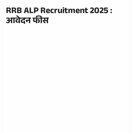
RRB ALP Recruitment 2025 :
आवेदन फीस