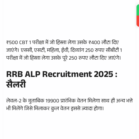
₹500 CBT 1 परीक्षा में जो हिस्सा लेगा उसके ₹400 लौटा दिए
जाएंगे। एससी, एसटी, महिला, ईवी, दिव्यांग 250 रुपए सीबीटी 1
परीक्षा में जो हिस्सा लेगा उसके पूरे 250 रुपए लौटा दिए जाएंगे।
RRB ALP Recruitment 2025 :
सैलरी
लेवल-2 के मुताबिक 19900 प्रारंभिक वेतन मिलेगा साथ ही अन्य भत्ते
भी मिलेंगे जिसे मिलाकर कुल वेतन इससे ज्यादा होगा।