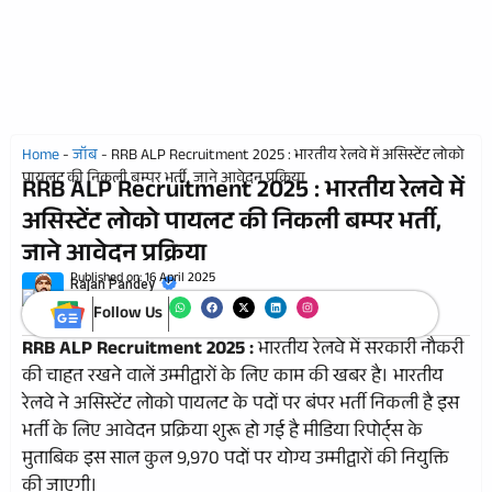
Home
-
जॉब
-
RRB ALP Recruitment 2025 : भारतीय रेलवे में असिस्टेंट लोको
पायलट की निकली बम्पर भर्ती, जाने आवेदन प्रक्रिया
RRB ALP Recruitment 2025 : भारतीय रेलवे में
असिस्टेंट लोको पायलट की निकली बम्पर भर्ती,
जाने आवेदन प्रक्रिया
Published on:
16 April 2025
Rajan Pandey
Follow Us
RRB ALP Recruitment 2025 :
भारतीय रेलवे में सरकारी नौकरी
की चाहत रखने वालें उम्मीद्वारों के लिए काम की खबर है। भारतीय
रेलवे ने असिस्टेंट लोको पायलट के पदों पर बंपर भर्ती निकली है इस
भर्ती के लिए आवेदन प्रक्रिया शुरू हो गई है मीडिया रिपोर्ट्स के
मुताबिक इस साल कुल 9,970 पदों पर योग्य उम्मीद्वारों की नियुक्ति
की जाएगी।