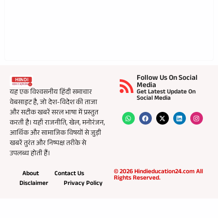
Follow Us On Social
Media
यह एक विश्वसनीय हिंदी समाचार
Get Latest Update On
Social Media
वेबसाइट है, जो देश-विदेश की ताजा
और सटीक खबरें सरल भाषा में प्रस्तुत
करती है। यहाँ राजनीति, खेल, मनोरंजन,
आर्थिक और सामाजिक विषयों से जुड़ी
खबरें तुरंत और निष्पक्ष तरीके से
उपलब्ध होती हैं।
© 2026 Hindieducation24.com All
About
Contact Us
Rights Reserved.
Disclaimer
Privacy Policy