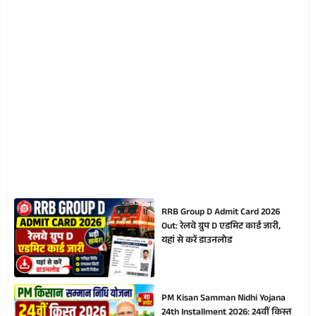
RRB Group D Admit Card 2026
Out: रेलवे ग्रुप D एडमिट कार्ड जारी,
यहां से करें डाउनलोड
PM Kisan Samman Nidhi Yojana
24th Installment 2026: 24वीं किस्त