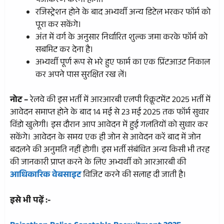
पंजीकरण करना होगा।
रजिस्ट्रेशन होने के बाद अभ्यर्थी अन्य डिटेल भरकर फॉर्म को
पूरा कर सकेंगे।
अंत में वर्ग के अनुसार निर्धारित शुल्क जमा करके फॉर्म को
सबमिट कर देना है।
अभ्यर्थी पूर्ण रूप से भरे हुए फार्म का एक प्रिंटआउट निकाल
कर अपने पास सुरक्षित रख लें।
नोट –
रेलवे की इस भर्ती में आरआरबी एलपी रिक्रूटमेंट 2025 भर्ती में
आवेदन समाप्त होने के बाद 14 मई से 23 मई 2025 तक फॉर्म सुधार
विंडो खुलेगी। इस दौरान आप आवेदन में हुई गलतियों को सुधार कर
सकेंगे। आवेदन के समय एक ही जोन से आवेदन करें बाद में जोन
बदलने की अनुमति नहीं होगी। इस भर्ती संबंधित अन्य किसी भी तरह
की जानकारी प्राप्त करने के लिए अभ्यर्थी को आरआरबी की
आधिकारिक वेबसाइट
विजिट करने की सलाह दी जाती है।
इसे भी पढ़ें :-