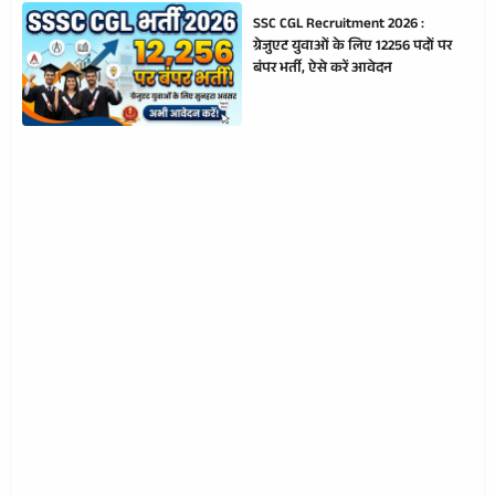
SSC CGL Recruitment 2026 :
ग्रेजुएट युवाओं के लिए 12256 पदों पर
बंपर भर्ती, ऐसे करें आवेदन