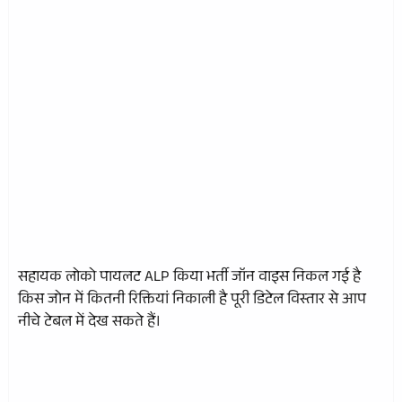
सहायक लोको पायलट ALP किया भर्ती जॉन वाइस निकल गई है
किस जोन में कितनी रिक्तियां निकाली है पूरी डिटेल विस्तार से आप
नीचे टेबल में देख सकते हैं।