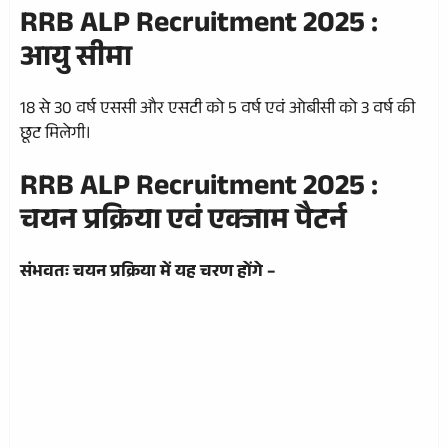
RRB ALP Recruitment 2025 :
आयु सीमा
18 से 30 वर्ष एससी और एसटी को 5 वर्ष एवं ओबीसी को 3 वर्ष की
छूट मिलेगी।
RRB ALP Recruitment 2025 :
चयन प्रक्रिया एवं एक्जाम पैटर्न
संभवतः चयन प्रक्रिया में यह चरण होंगे –