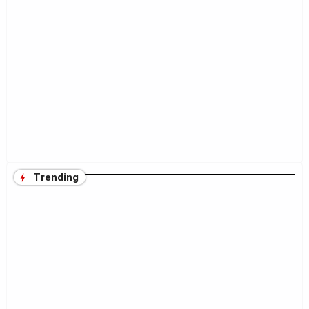
Trending