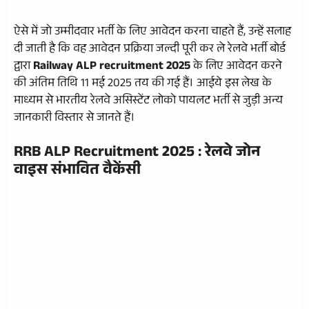
ऐसे में जो उम्मीदवार भर्ती के लिए आवेदन करना चाहते हैं, उन्हें सलाह
दी जाती है कि वह आवेदन प्रक्रिया जल्दी पूरी कर ले रेलवे भर्ती बोर्ड
द्वारा
Railway ALP recruitment 2025
के लिए आवेदन करने
की अंतिम तिथि 11 मई 2025 तय की गई हैं। आईये इस लेख के
माध्यम से भारतीय रेलवे असिस्टेंट लोको पायलट भर्ती से जुड़ी अन्य
जानकारी विस्तार से जानते हैं।
RRB ALP Recruitment 2025 : रेलवे जोन
वाइस संभावित वैकेंसी