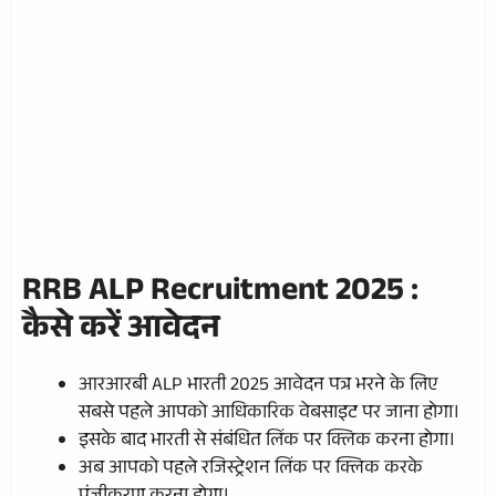
RRB ALP Recruitment 2025 :
कैसे करें आवेदन
आरआरबी ALP भारती 2025 आवेदन पत्र भरने के लिए
सबसे पहले आपको आधिकारिक वेबसाइट पर जाना होगा।
इसके बाद भारती से संबंधित लिंक पर क्लिक करना होगा।
अब आपको पहले रजिस्ट्रेशन लिंक पर क्लिक करके