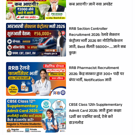
कब आएगी? जानें नया अपडेट
RRB Section Controller
Recruitment 2026: रेलवे सेक्शन
कंट्रोलर भर्ती 2026 का नोटिफिकेशन
जारी, Best सैलरी 56000+…..जाने सब
कुछ!
RRB Pharmacist Recruitment
2026: केंद्र सरकार द्वारा 300+ पदों पर
बंपर भर्ती, Notification जारी
CBSE Class 12th Supplementary
Admit Card 2026: जारी हुआ कक्षा
12वीं का एडमिट कार्ड, ऐसे करें
डाउनलोड