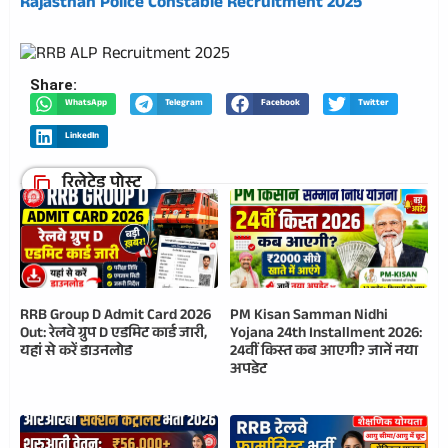
Rajasthan Police Constable Recruitment 2025
Share:
WhatsApp
Telegram
Facebook
Twitter
LinkedIn
रिलेटेड पोस्ट
RRB Group D Admit Card 2026
PM Kisan Samman Nidhi
Out: रेलवे ग्रुप D एडमिट कार्ड जारी,
Yojana 24th Installment 2026:
यहां से करें डाउनलोड
24वीं किस्त कब आएगी? जानें नया
अपडेट