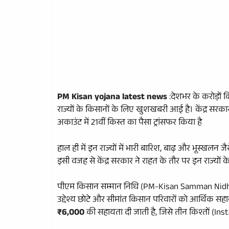
PM Kisan yojana latest news
:देशभर के करोड़ों क
राज्यों के किसानों के लिए खुशखबरी आई है। केंद्र सरकार
अकाउंट में 21वीं किस्त का पैसा ट्रांसफर किया है
हाल ही में इन राज्यों में भारी बारिश, बाढ़ और भूस्खलन
इसी वजह से केंद्र सरकार ने राहत के तौर पर इन राज्यों 
पीएम किसान सम्मान निधि (PM-Kisan Samman Nidhi) 
उद्देश्य छोटे और सीमांत किसान परिवारों को आर्थिक सहाय
₹6,000
की सहायता दी जाती है, जिसे तीन किश्तों (Ins