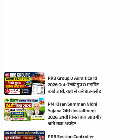
RRB Group D Admit Card
2026 Out: रेलवे ग्रुप D एडमिट
कार्ड जारी, यहां से करें डाउनलोड
PM Kisan Samman Nidhi
Yojana 24th Installment
2026: 24वीं किस्त कब आएगी?
जानें नया अपडेट
RRB Section Controller