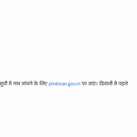
सूची में नाम जांचने के लिए
pmkisan.gov.in
पर जाएं। दिवाली से पहले