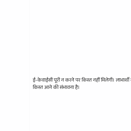
ई-केवाईसी पूरी न करने पर किस्त नहीं मिलेगी। लाभार्थी 
किस्त आने की संभावना है।