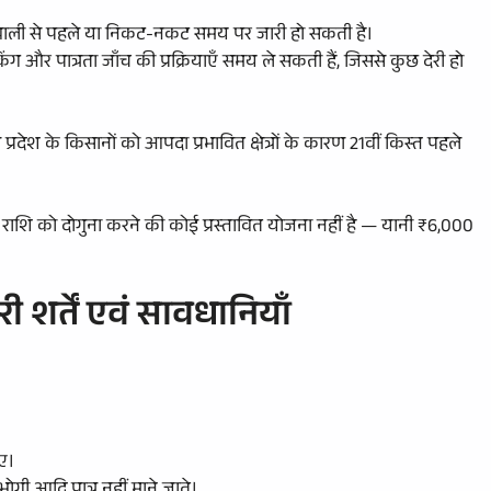
दिवाली से पहले या निकट-नकट समय पर जारी हो सकती है।
ग और पात्रता जाँच की प्रक्रियाएँ समय ले सकती हैं, जिससे कुछ देरी हो
रदेश के किसानों को आपदा प्रभावित क्षेत्रों के कारण 21वीं किस्त पहले
ा राशि को दोगुना करने की कोई प्रस्तावित योजना नहीं है — यानी ₹6,000
ी शर्तें एवं सावधानियाँ
िए।