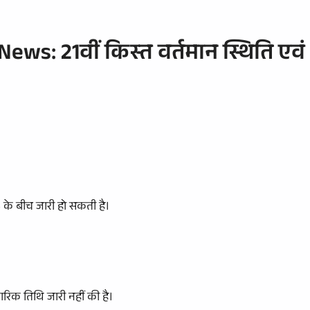
ws: 21वीं किस्त वर्तमान स्थिति एवं
 के बीच जारी हो सकती है।
रिक तिथि जारी नहीं की है।