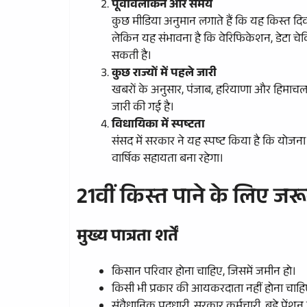
पूर्वावलोकन और समय
कुछ मीडिया अनुमान लगाते हैं कि यह किस्त 
लेकिन यह संभावना है कि वेरिफिकेशन, डेटा चेकिं
सकती है।
कुछ राज्यों में पहले जारी
खबरों के अनुसार, पंजाब, हरियाणा और हिमाचल प्
जारी की गई है।
विधायिका में स्पष्टता
संसद में सरकार ने यह स्पष्ट किया है कि योजन
वार्षिक सहायता बना रहेगा।
21वीं किस्त पाने के लिए जरूर
मुख्य पात्रता शर्तें
किसान परिवार होना चाहिए, जिसमें जमीन हो।
किसी भी प्रकार की आयकरदाता नहीं होना चाह