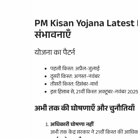
PM Kisan Yojana Latest Ne
संभावनाएँ
योजना का पैटर्न
पहली किस्त: अप्रैल-जुलाई
दूसरी किस्त: अगस्त-नवंबर
तीसरी किस्त: दिसंबर-मार्च
इस हिसाब से, 21वीं किस्त अक्टूबर-नवंबर 2025
अभी तक की घोषणाएँ और चुनौतियाँ
अधिकारी घोषणा नहीं
अभी तक केंद्र सरकार ने 21वीं किस्त की आधिका