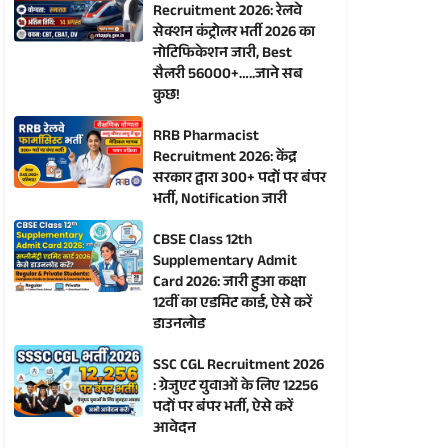
Recruitment 2026: रेलवे
सेक्शन कंट्रोलर भर्ती 2026 का
नोटिफिकेशन जारी, Best
सैलरी 56000+…..जाने सब
कुछ!
RRB Pharmacist
Recruitment 2026: केंद्र
सरकार द्वारा 300+ पदों पर बंपर
भर्ती, Notification जारी
CBSE Class 12th
Supplementary Admit
Card 2026: जारी हुआ कक्षा
12वीं का एडमिट कार्ड, ऐसे करें
डाउनलोड
SSC CGL Recruitment 2026
: ग्रेजुएट युवाओं के लिए 12256
पदों पर बंपर भर्ती, ऐसे करें
आवेदन