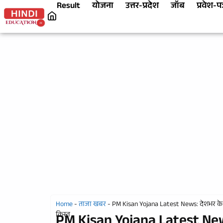
Result
योजना
उत्तर-प्रदेश
जॉब
प्रवेश-पत
Home
-
ताजा खबर
-
PM Kisan Yojana Latest News: देशभर के करो
किस्त
PM Kisan Yojana Latest News