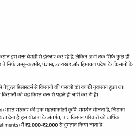
िसान इस वक्त बेसब्री से इंतजार कर रहे हैं, लेकिन अभी तक सिर्फ कुछ ही
 ने सिर्फ जम्मू-कश्मीर, पंजाब, उत्तराखंड और हिमाचल प्रदेश के किसानों के
 जैसे नेचुरल डिसास्टर्स से किसानों की फसलों को काफी नुकसान हुआ था।
के किसानों को यह किस्त वक्त से पहले ही जारी कर दी है।
भारत सरकार की एक महत्वाकांक्षी कृषि-समर्थन योजना है, जिसका
ता देना है।इस योजना के अंतर्गत, पात्र किसान परिवारों को वार्षिक
tallments) में
₹2,000-₹2,000
से भुगतान किया जाता है।