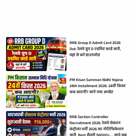
RRB Group D Admit Card 2026
Out: रेलवे ग्रुप D एडमिट कार्ड जारी,
यहां से करें डाउनलोड
PM Kisan Samman Nidhi Yojana
24th Installment 2026: 24वीं किस्त
कब आएगी? जानें नया अपडेट
RRB Section Controller
Recruitment 2026: रेलवे सेक्शन
कंट्रोलर भर्ती 2026 का नोटिफिकेशन
जारी, Best सैलरी 56000+…..जाने सब