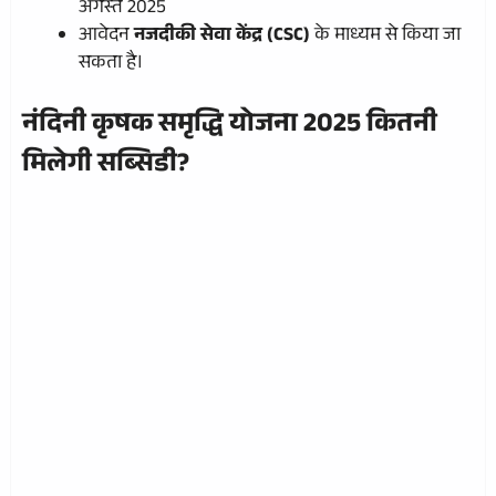
अगस्त 2025
आवेदन
नजदीकी सेवा केंद्र (CSC)
के माध्यम से किया जा
सकता है।
नंदिनी कृषक समृद्धि योजना 2025
कितनी
मिलेगी सब्सिडी?