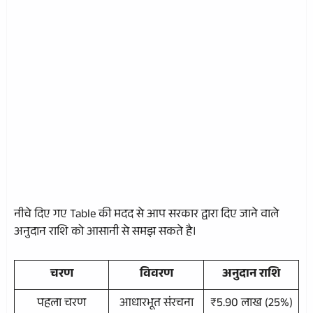
नीचे दिए गए Table की मदद से आप सरकार द्वारा दिए जाने वाले
अनुदान राशि को आसानी से समझ सकते है।
चरण
विवरण
अनुदान राशि
पहला चरण
आधारभूत संरचना
₹5.90 लाख (25%)