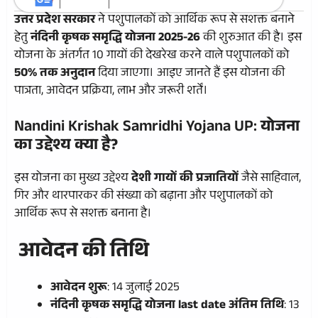
उत्तर प्रदेश सरकार
ने पशुपालकों को आर्थिक रूप से सशक्त बनाने
हेतु
नंदिनी कृषक समृद्धि योजना 2025-26
की शुरुआत की है। इस
योजना के अंतर्गत 10 गायों की देखरेख करने वाले पशुपालकों को
50% तक अनुदान
दिया जाएगा। आइए जानते हैं इस योजना की
पात्रता, आवेदन प्रक्रिया, लाभ और जरूरी शर्तें।
Nandini Krishak Samridhi Yojana UP:
योजना
का उद्देश्य क्या है?
इस योजना का मुख्य उद्देश्य
देशी गायों की प्रजातियों
जैसे साहिवाल,
गिर और थारपारकर की संख्या को बढ़ाना और पशुपालकों को
आर्थिक रूप से सशक्त बनाना है।
आवेदन की तिथि
आवेदन शुरू
: 14 जुलाई 2025
नंदिनी कृषक समृद्धि योजना last date
अंतिम तिथि
: 13