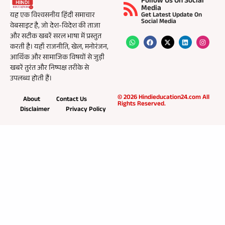
Follow Us On Social
Media
यह एक विश्वसनीय हिंदी समाचार
Get Latest Update On
Social Media
वेबसाइट है, जो देश-विदेश की ताजा
और सटीक खबरें सरल भाषा में प्रस्तुत
करती है। यहाँ राजनीति, खेल, मनोरंजन,
आर्थिक और सामाजिक विषयों से जुड़ी
खबरें तुरंत और निष्पक्ष तरीके से
उपलब्ध होती हैं।
© 2026 Hindieducation24.com All
About
Contact Us
Rights Reserved.
Disclaimer
Privacy Policy