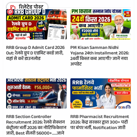
रिलेटेड पोस्ट
RRB Group D Admit Card 2026
PM Kisan Samman Nidhi
Out: रेलवे ग्रुप D एडमिट कार्ड जारी,
Yojana 24th Installment 2026:
यहां से करें डाउनलोड
24वीं किस्त कब आएगी? जानें नया
अपडेट
RRB Section Controller
RRB Pharmacist Recruitment
Recruitment 2026: रेलवे सेक्शन
2026: केंद्र सरकार द्वारा 300+ पदों
कंट्रोलर भर्ती 2026 का नोटिफिकेशन
पर बंपर भर्ती, Notification जारी
जारी, Best सैलरी 56000+…..जाने