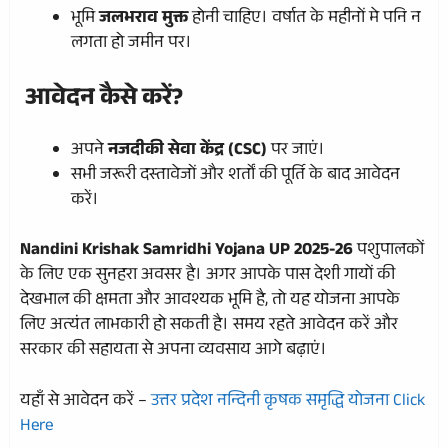
भूमि
जलभराव मुक्त
होनी चाहिए। वर्षात के महीनों मे पनि न
लगता हो जमीन पर।
आवेदन कैसे करें?
अपने
नजदीकी सेवा केंद्र (CSC)
पर जाएं।
सभी जरूरी दस्तावेजों और शर्तों की पूर्ति के बाद आवेदन
करें।
Nandini Krishak Samridhi Yojana UP 2025-26
पशुपालकों
के लिए एक सुनहरा अवसर है। अगर आपके पास देशी गायों की
देखभाल की क्षमता और आवश्यक भूमि है, तो यह योजना आपके
लिए अत्यंत लाभकारी हो सकती है। समय रहते आवेदन करें और
सरकार की सहायता से अपना व्यवसाय आगे बढ़ाएं।
यहाँ से आवेदन करें –
उत्तर प्रदेश नन्दिनी कृषक समृद्धि योजना
Click
Here