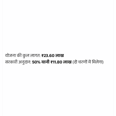
योजना की कुल लागत:
₹23.60 लाख
सरकारी अनुदान:
50% यानी ₹11.80 लाख
(दो चरणों में मिलेगा)