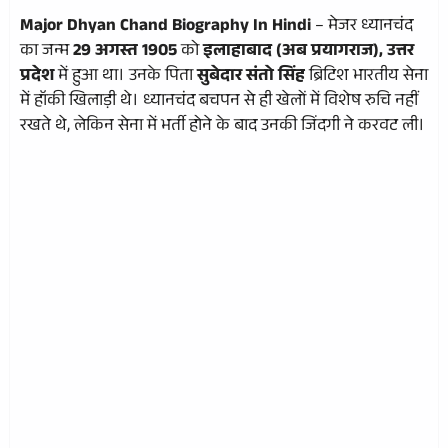
Major Dhyan Chand Biography In Hindi
– मेजर ध्यानचंद
का जन्म
29 अगस्त 1905
को
इलाहाबाद (अब प्रयागराज), उत्तर
प्रदेश
में हुआ था। उनके पिता
सुबेदार संतो सिंह
ब्रिटिश भारतीय सेना
में हॉकी खिलाड़ी थे। ध्यानचंद बचपन से ही खेलों में विशेष रुचि नहीं
रखते थे, लेकिन सेना में भर्ती होने के बाद उनकी जिंदगी ने करवट ली।