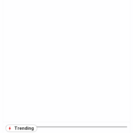
Trending