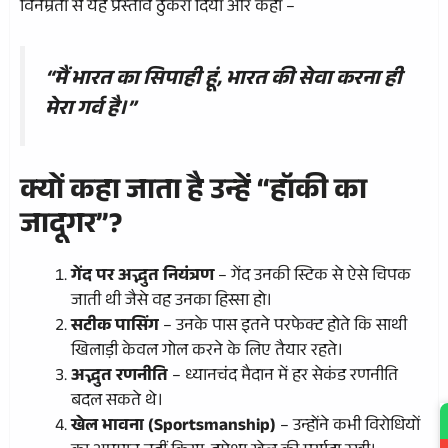
विनम्रता से यह प्रस्ताव ठुकरा दिया और कहा –
“मैं भारत का सिपाही हूं, भारत की सेवा करना ही
मेरा गर्व है।”
क्यों कहा जाता है उन्हें “हॉकी का
जादूगर”?
गेंद पर अद्भुत नियंत्रण
– गेंद उनकी स्टिक से ऐसे चिपक
जाती थी जैसे वह उनका हिस्सा हो।
सटीक पासिंग
– उनके पास इतने परफेक्ट होते कि साथी
खिलाड़ी केवल गोल करने के लिए तैयार रहते।
अद्भुत रणनीति
– ध्यानचंद मैदान में हर सेकंड रणनीति
बदल सकते थे।
खेल भावना (Sportsmanship)
– उन्होंने कभी विरोधियों