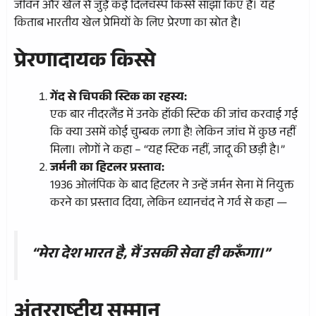
जीवन और खेल से जुड़े कई दिलचस्प किस्से साझा किए हैं। यह
किताब भारतीय खेल प्रेमियों के लिए प्रेरणा का स्रोत है।
प्रेरणादायक किस्से
गेंद से चिपकी स्टिक का रहस्य:
एक बार नीदरलैंड में उनके हॉकी स्टिक की जांच करवाई गई
कि क्या उसमें कोई चुम्बक लगा है! लेकिन जांच में कुछ नहीं
मिला। लोगों ने कहा – “यह स्टिक नहीं, जादू की छड़ी है।”
जर्मनी का हिटलर प्रस्ताव:
1936 ओलंपिक के बाद हिटलर ने उन्हें जर्मन सेना में नियुक्त
करने का प्रस्ताव दिया, लेकिन ध्यानचंद ने गर्व से कहा —
“मेरा देश भारत है, मैं उसकी सेवा ही करूँगा।”
अंतरराष्ट्रीय सम्मान