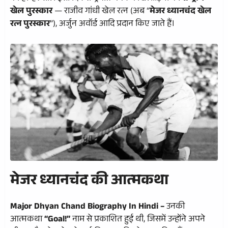
खेल पुरस्कार
— राजीव गांधी खेल रत्न (अब “
मेजर ध्यानचंद खेल
रत्न पुरस्कार
”), अर्जुन अवॉर्ड आदि प्रदान किए जाते हैं।
मेजर ध्यानचंद की आत्मकथा
Major Dhyan Chand Biography In Hindi –
उनकी
आत्मकथा
“Goal!”
नाम से प्रकाशित हुई थी, जिसमें उन्होंने अपने