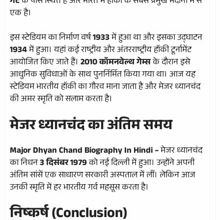
गेट
के पास स्थित है और भारत में हॉकी के सबसे प्रमुख मैदानों में से
एक है।
इस स्टेडियम का निर्माण वर्ष
1933
में हुआ था और इसका उद्घाटन
1934
में हुआ। यहां कई राष्ट्रीय और अंतरराष्ट्रीय हॉकी टूर्नामेंट
आयोजित किए जाते हैं।
2010 कॉमनवेल्थ गेम्स
के दौरान इसे
आधुनिक सुविधाओं के साथ पुनर्निर्मित किया गया था। आज यह
स्टेडियम भारतीय हॉकी का गौरव माना जाता है और मेजर ध्यानचंद
की अमर स्मृति को सलाम करता है।
मेजर ध्यानचंद का अंतिम समय
Major Dhyan Chand Biography In Hindi –
मेजर ध्यानचंद
का निधन
3 दिसंबर 1979
को नई दिल्ली में हुआ। उन्होंने अपनी
अंतिम सांसें एक साधारण सरकारी अस्पताल में लीं। लेकिन आज
उनकी स्मृति में हर भारतीय गर्व महसूस करता है।
निष्कर्ष (Conclusion)