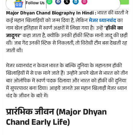
Follow Us
Major Dhyan Chand Biography In Hindi :
भारत की धरती ने
कई महान खिलाड़ियों को जन्म दिया है, लेकिन
मेजर ध्यानचंद
का
नाम खेल इतिहास में स्वर्ण अक्षरों में लिखा गया है। उन्हें “
हॉकी का
जादूगर
” कहा जाता है, क्योंकि उनकी हॉकी स्टिक मानो जादू की छड़ी
थी। जब गेंद उनकी स्टिक से निकलती, तो विरोधी टीम बस देखती रह
जाती थी।
मेजर ध्यानचंद न केवल भारत के बल्कि दुनिया के महानतम हॉकी
खिलाड़ियों में से एक माने जाते हैं। उन्होंने अपने खेल से भारत को तीन
बार ओलंपिक में स्वर्ण पदक दिलाया और भारत को हॉकी की दुनिया
में सुपरपावर बना दिया। आइये जानते उस महान खिलाड़ी मेजर ध्यान
चंद के जीवन के बारे में।
प्रारंभिक जीवन (Major Dhyan
Chand Early Life)