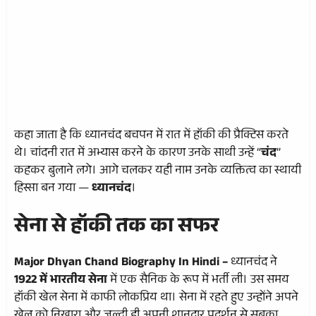
कहा जाता है कि ध्यानचंद बचपन में रात में हॉकी की प्रैक्टिस करते
थे। चांदनी रात में अभ्यास करने के कारण उनके साथी उन्हें “
चंद
”
कहकर बुलाने लगे। आगे चलकर यही नाम उनके व्यक्तित्व का स्थायी
हिस्सा बन गया —
ध्यानचंद
।
सेना से हॉकी तक का सफर
Major Dhyan Chand Biography In Hindi –
ध्यानचंद ने
1922 में भारतीय सेना
में एक सैनिक के रूप में भर्ती ली। उस समय
हॉकी खेल सेना में काफी लोकप्रिय था। सेना में रहते हुए उन्होंने अपने