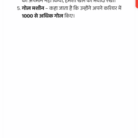
का अपमान नहीं किया, हमेशा खेल की मर्यादा रखी।
गोल मशीन
– कहा जाता है कि उन्होंने अपने करियर में
1000 से अधिक गोल
किए।