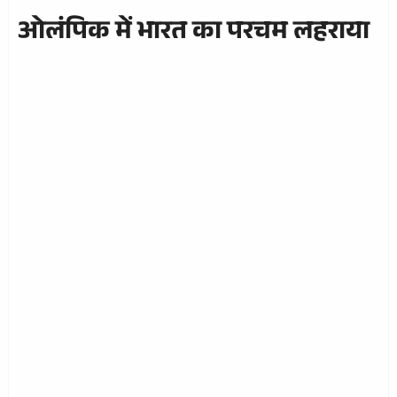
ओलंपिक में भारत का परचम लहराया