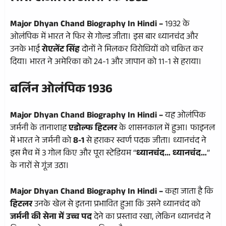
Major Dhyan Chand Biography In Hindi –
1932 के
ओलंपिक में भारत ने फिर से गोल्ड जीता। इस बार ध्यानचंद और
उनके भाई
रोएलेंट सिंह
दोनों ने मिलकर विरोधियों को चकित कर
दिया। भारत ने अमेरिका को 24-1 और जापान को 11-1 से हराया।
बर्लिन ओलंपिक 1936
Major Dhyan Chand Biography In Hindi –
यह ओलंपिक
जर्मनी के तानाशाह
एडोल्फ हिटलर
के शासनकाल में हुआ। फाइनल
में भारत ने जर्मनी को
8-1
से हराकर स्वर्ण पदक जीता। ध्यानचंद ने
इस मैच में 3 गोल किए और पूरा स्टेडियम “
ध्यानचंद… ध्यानचंद…
”
के नारों से गूंज उठा।
Major Dhyan Chand Biography In Hindi –
कहा जाता है कि
हिटलर
उनके खेल से इतना प्रभावित हुआ कि उसने ध्यानचंद को
जर्मनी की सेना में उच्च पद
देने का प्रस्ताव रखा, लेकिन ध्यानचंद ने