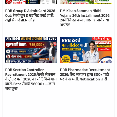
RRB Group D Admit Card 2026
PM Kisan Samman Nidhi
Out: रेलवे ग्रुप D एडमिट कार्ड जारी,
Yojana 24th Installment 2026:
यहां से करें डाउनलोड
24वीं किस्त कब आएगी? जानें नया
अपडेट
RRB Section Controller
RRB Pharmacist Recruitment
Recruitment 2026: रेलवे सेक्शन
2026: केंद्र सरकार द्वारा 300+ पदों
कंट्रोलर भर्ती 2026 का नोटिफिकेशन
पर बंपर भर्ती, Notification जारी
जारी, Best सैलरी 56000+…..जाने
सब कुछ!