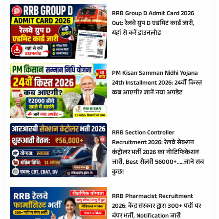
RRB Group D Admit Card 2026
Out: रेलवे ग्रुप D एडमिट कार्ड जारी,
यहां से करें डाउनलोड
PM Kisan Samman Nidhi Yojana
24th Installment 2026: 24वीं किस्त
कब आएगी? जानें नया अपडेट
RRB Section Controller
Recruitment 2026: रेलवे सेक्शन
कंट्रोलर भर्ती 2026 का नोटिफिकेशन
जारी, Best सैलरी 56000+…..जाने सब
कुछ!
RRB Pharmacist Recruitment
2026: केंद्र सरकार द्वारा 300+ पदों पर
बंपर भर्ती, Notification जारी