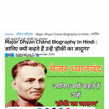
Home
-
जीवन परिचय
-
Major Dhyan Chand Biography In Hindi : जानिए
क्यों कहते हैं उन्हें ‘हॉकी का जादूगर’
Major Dhyan Chand Biography In Hindi :
जानिए क्यों कहते हैं उन्हें ‘हॉकी का जादूगर’
Published on:
12 November 2025
Rajan Pandey