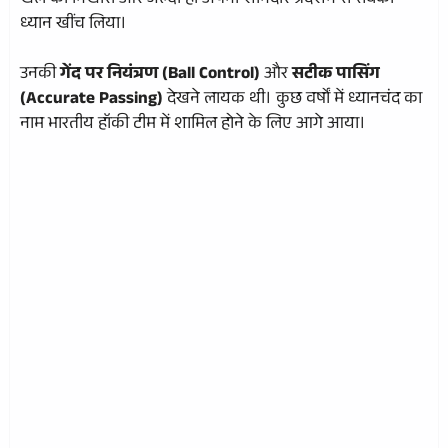
खेल को निखारा और जल्दी ही अपनी शानदार प्रदर्शन से सबका
ध्यान खींच लिया।
उनकी
गेंद पर नियंत्रण (Ball Control)
और
सटीक पासिंग
(Accurate Passing)
देखने लायक थी। कुछ वर्षों में ध्यानचंद का
नाम भारतीय हॉकी टीम में शामिल होने के लिए आगे आया।