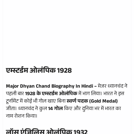
एम्स्टर्डम ओलंपिक 1928
Major Dhyan Chand Biography In Hindi –
मेजर ध्यानचंद ने
पहली बार
1928 के एम्स्टर्डम ओलंपिक
में भाग लिया। भारत ने इस
टूर्नामेंट में कोई भी गोल खाए बिना
स्वर्ण पदक (Gold Medal)
जीता। ध्यानचंद ने कुल
14 गोल
किए और दुनिया भर में भारत का
नाम रोशन किया।
लॉस एंजिलिस ओलंपिक 1932