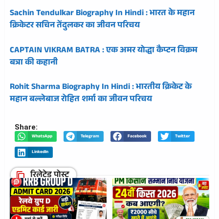
Sachin Tendulkar Biography In Hindi : भारत के महान
क्रिकेटर सचिन तेंदुलकर का जीवन परिचय
CAPTAIN VIKRAM BATRA : एक अमर योद्धा कैप्टन विक्रम
बत्रा की कहानी
Rohit Sharma Biography In Hindi : भारतीय क्रिकेट के
महान बल्लेबाज रोहित शर्मा का जीवन परिचय
Share:
WhatsApp
Telegram
Facebook
Twitter
LinkedIn
रिलेटेड पोस्ट