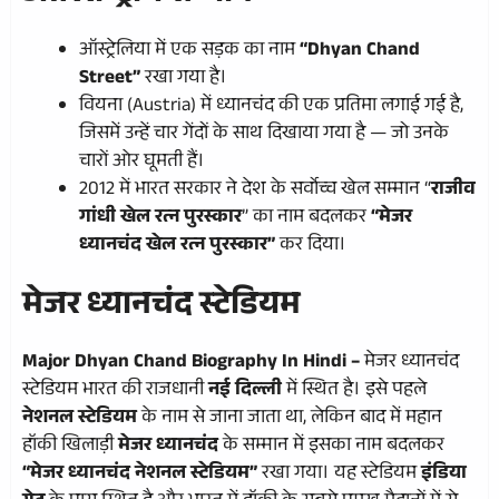
ऑस्ट्रेलिया में एक सड़क का नाम
“Dhyan Chand
Street”
रखा गया है।
वियना (Austria) में ध्यानचंद की एक प्रतिमा लगाई गई है,
जिसमें उन्हें चार गेंदों के साथ दिखाया गया है — जो उनके
चारों ओर घूमती हैं।
2012 में भारत सरकार ने देश के सर्वोच्च खेल सम्मान “
राजीव
गांधी खेल रत्न पुरस्कार
” का नाम बदलकर
“मेजर
ध्यानचंद खेल रत्न पुरस्कार”
कर दिया।
मेजर ध्यानचंद स्टेडियम
Major Dhyan Chand Biography In Hindi –
मेजर ध्यानचंद
स्टेडियम भारत की राजधानी
नई दिल्ली
में स्थित है। इसे पहले
नेशनल स्टेडियम
के नाम से जाना जाता था, लेकिन बाद में महान
हॉकी खिलाड़ी
मेजर ध्यानचंद
के सम्मान में इसका नाम बदलकर
“मेजर ध्यानचंद नेशनल स्टेडियम”
रखा गया। यह स्टेडियम
इंडिया