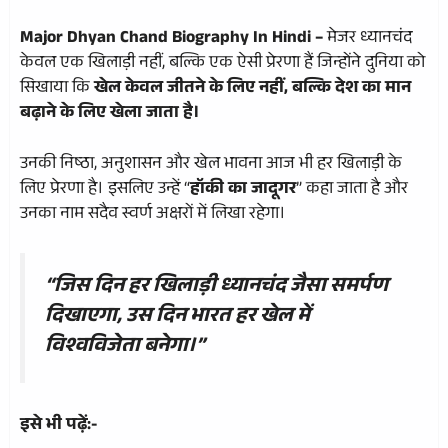
Major Dhyan Chand Biography In Hindi –
मेजर ध्यानचंद
केवल एक खिलाड़ी नहीं, बल्कि एक ऐसी प्रेरणा हैं जिन्होंने दुनिया को
सिखाया कि
खेल केवल जीतने के लिए नहीं, बल्कि देश का मान
बढ़ाने के लिए खेला जाता है।
उनकी निष्ठा, अनुशासन और खेल भावना आज भी हर खिलाड़ी के
लिए प्रेरणा है। इसलिए उन्हें “
हॉकी का जादूगर
” कहा जाता है और
उनका नाम सदैव स्वर्ण अक्षरों में लिखा रहेगा।
“जिस दिन हर खिलाड़ी ध्यानचंद जैसा समर्पण
दिखाएगा, उस दिन भारत हर खेल में
विश्वविजेता बनेगा।”
इसे भी पढ़ें:-