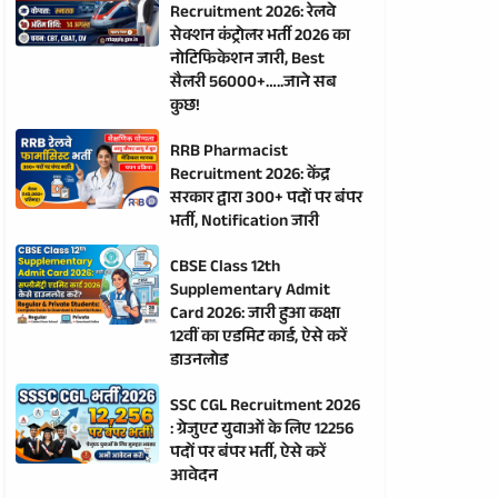
Recruitment 2026: रेलवे
सेक्शन कंट्रोलर भर्ती 2026 का
नोटिफिकेशन जारी, Best
सैलरी 56000+…..जाने सब
कुछ!
RRB Pharmacist
Recruitment 2026: केंद्र
सरकार द्वारा 300+ पदों पर बंपर
भर्ती, Notification जारी
CBSE Class 12th
Supplementary Admit
Card 2026: जारी हुआ कक्षा
12वीं का एडमिट कार्ड, ऐसे करें
डाउनलोड
SSC CGL Recruitment 2026
: ग्रेजुएट युवाओं के लिए 12256
पदों पर बंपर भर्ती, ऐसे करें
आवेदन