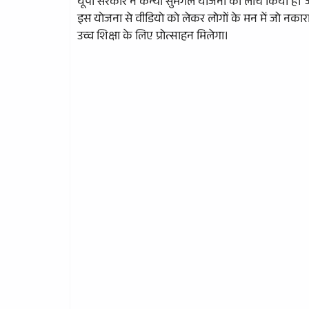
यूपी सरकार ने कन्या सुमंगल योजना को लांच किया है। 
इस योजना से वीडियो को लेकर लोगों के मन में जो नक
उच्च शिक्षा के लिए प्रोत्साहन मिलेगा।