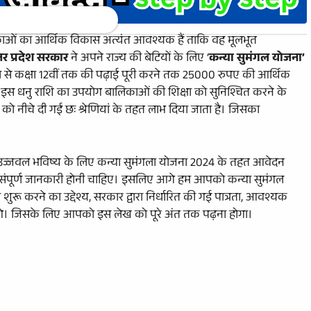
िकाओं का आर्थिक विकास अत्यंत आवश्यक हैं ताकि वह मूलभूत
्तर प्रदेश सरकार
ने अपने राज्य की बेटियों के लिए ‘
कन्या सुमंगल योजना’
न्म से कक्षा 12वीं तक की पढ़ाई पूरी करने तक 25000 रुपए की आर्थिक
। इस धनु राशि का उपयोग बालिकाओं की शिक्षा को सुनिश्चित करने के
 नीचे दी गई छः श्रेणियां के तहत लाभ दिया जाता है। जिसका
ज्जवल भविष्य के लिए कन्या सुमंगला योजना 2024 के तहत आवेदन
ें संपूर्ण जानकारी होनी चाहिए। इसलिए आगे हम आपको कन्या सुमंगल
ुरू करने का उद्देश्य, सरकार द्वारा निर्धारित की गई पात्रता, आवश्यक
ी देंगे। जिसके लिए आपको इस लेख को पूरे अंत तक पढ़ना होगा।