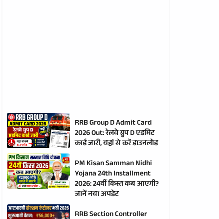
RRB Group D Admit Card
2026 Out: रेलवे ग्रुप D एडमिट
कार्ड जारी, यहां से करें डाउनलोड
PM Kisan Samman Nidhi
Yojana 24th Installment
2026: 24वीं किस्त कब आएगी?
जानें नया अपडेट
RRB Section Controller