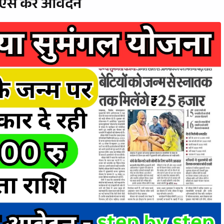
ऐसे करे आवेदन