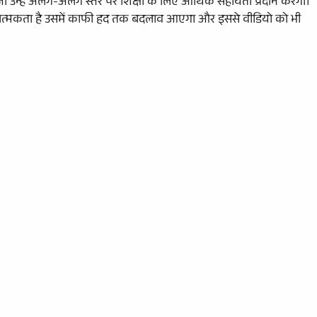
जो उन्हें अलग-अलग स्तर पर शिक्षा के लिए आर्थिक सहायता प्रदान करेगी।
ारात्मकता है उसमें काफी हद तक बदलाव आएगा और इससे वीडियो को भी