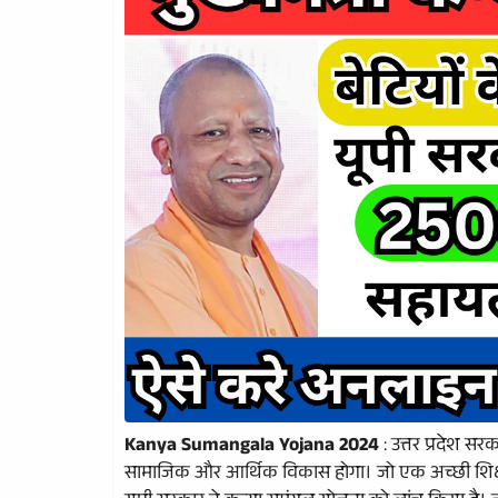
Kanya Sumangala Yojana 2024
: उत्तर प्रदेश सर
सामाजिक और आर्थिक विकास होगा। जो एक अच्छी शिक्षा 