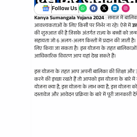
Follow Us
Kanya Sumangala Yojana 2024
: समाज में बाल
आवश्यकताओं के लिए किसी पर निर्भर ना रहे। ऐसे में
उत
की शुरुआत की है जिसके अंतर्गत राज्य के बच्चों को ज
सहायता जो 6 अलग-अलग किस्तों में प्रदान की जाती है
लिए किया जा सकता है। इस योजना के तहत बालिकाओं को
आधिकारिक विवरण आप यहां देख सकते हैं।
इस योजना के तहत आप अपनी बालिका की शिक्षा और उ
करने की इच्छा रखते हैं तो आपको इस योजना के बारे म
योजना क्या है, इस योजना के लाभ क्या है, इस योजना को श
दस्तावेज और आवेदन प्रक्रिया के बारे में पूरी जानकार