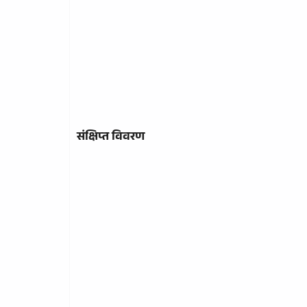
संक्षिप्त विवरण