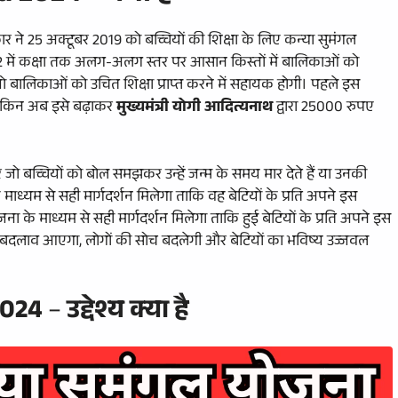
रकार ने 25 अक्टूबर 2019 को बच्चियों की शिक्षा के लिए कन्या सुमंगल
 में कक्षा तक अलग-अलग स्तर पर आसान किस्तों में बालिकाओं को
लिकाओं को उचित शिक्षा प्राप्त करने में सहायक होगी। पहले इस
ेकिन अब इसे बढ़ाकर
मुख्यमंत्री योगी आदित्यनाथ
द्वारा 25000 रुपए
 जो बच्चियों को बोल समझकर उन्हें जन्म के समय मार देते हैं या उनकी
े माध्यम से सही मार्गदर्शन मिलेगा ताकि वह बेटियों के प्रति अपने इस
के माध्यम से सही मार्गदर्शन मिलेगा ताकि हुई बेटियों के प्रति अपने इस
बदलाव आएगा, लोगों की सोच बदलेगी और बेटियों का भविष्य उज्जवल
2024
–
उद्देश्य क्या है