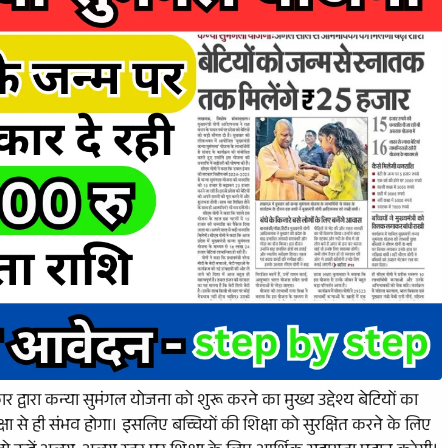
कार द्वारा कन्या सुमंगल योजना को शुरू करने का मुख्य उद्देश्य बेटियों का
से ही संभव होगा। इसलिए बच्चियों की शिक्षा को सुरक्षित करने के लिए