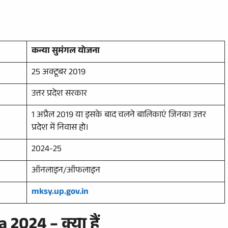
कन्या सुमंगल योजना
25 अक्टूबर 2019
उत्तर प्रदेश सरकार
1 अप्रैल 2019 या इसके बाद चलने बालिकाएं जिनका उत्तर
प्रदेश में निवास हो।
2024-25
ऑनलाइन/ऑफलाइन
mksy.up.gov.in
024 – क्या हैं