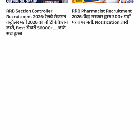
RRB Section Controller
RRB Pharmacist Recruitment
Recruitment 2026: रेलवे सेक्शन
2026: केंद्र सरकार द्वारा 300+ पदों
कंट्रोलर भर्ती 2026 का नोटिफिकेशन
पर बंपर भर्ती, Notification जारी
जारी, Best सैलरी 56000+…..जाने
सब कुछ!