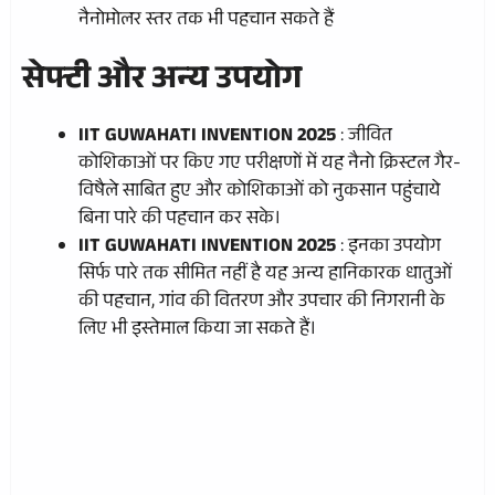
नैनोमोलर स्तर तक भी पहचान सकते हैं
सेफ्टी और अन्य उपयोग
IIT GUWAHATI INVENTION 2025
: जीवित
कोशिकाओं पर किए गए परीक्षणों में यह नैनो क्रिस्टल गैर-
विषैले साबित हुए और कोशिकाओं को नुकसान पहुंचाये
बिना पारे की पहचान कर सके।
IIT GUWAHATI INVENTION 2025
: इनका उपयोग
सिर्फ पारे तक सीमित नहीं है यह अन्य हानिकारक धातुओं
की पहचान, गांव की वितरण और उपचार की निगरानी के
लिए भी इस्तेमाल किया जा सकते हैं।