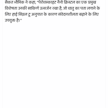
सैकत भौमिक ने कहा, “पेरोवस्काइट नैनो क्रिस्टल का एक प्रमुख
विशेषता उनकी साकिर्ण उत्सर्जन रखा है, जो धातु का पता लगाने के
लिए हाई सिग्नल टू अनुपात के कारण संवेदनशीलता बढ़ाने के लिए
उपयुक्त है।”