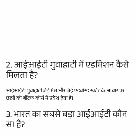
2. आईआईटी गुवाहाटी में एडमिशन कैसे
मिलता है?
आईआईटी गुवाहाटी जेई मेंस और जेई एडवांस्ड स्कोर के आधार पर
छात्रों को बीटेक कोर्स में प्रवेश देता है।
3. भारत का सबसे बड़ा आईआईटी कौन
सा है?