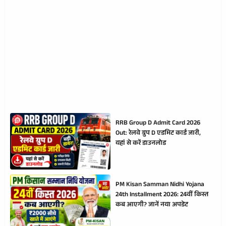
RRB Group D Admit Card 2026
Out: रेलवे ग्रुप D एडमिट कार्ड जारी,
यहां से करें डाउनलोड
PM Kisan Samman Nidhi Yojana
24th Installment 2026: 24वीं किस्त
कब आएगी? जानें नया अपडेट