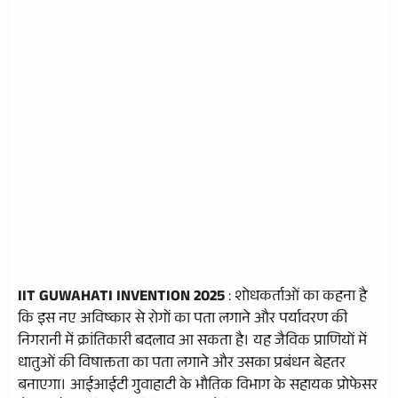
IIT GUWAHATI INVENTION 2025
: शोधकर्ताओं का कहना है
कि इस नए अविष्कार से रोगों का पता लगाने और पर्यावरण की
निगरानी में क्रांतिकारी बदलाव आ सकता है। यह जैविक प्राणियों में
धातुओं की विषाक्तता का पता लगाने और उसका प्रबंधन बेहतर
बनाएगा। आईआईटी गुवाहाटी के भौतिक विभाग के सहायक प्रोफेसर