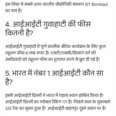
इस लिस्ट में सबसे ऊपर भारतीय प्रौद्योगिकी संस्थान (IIT Bombay)
का नाम है।
4. आईआईटी गुवाहाटी की फीस
कितनी है?
आईआईटी गुवाहाटी में पूर्ण कालीक बीटेक कार्यक्रम के लिए कुल
ट्यूशन फीस 8 लख रुपए है। एसटी/एससी/दिव्यांग वर्ग की
उम्मीदवारों को ट्यूशन फीस का भुगतान करने से छूट दी गई है।
5. भारत में नंबर 1 आईआईटी कौन सा
है?
इसमें आईआईटी दिल्ली ने भारत में पहला स्थान हासिल किया है।
आईआईटी दिल्ली का ग्लोबल रैंकिंग 171 है। पिछले साल के मुकाबले
225 रैंक का सुधार हुआ है। आईआईटी खड़गपुर दूसरे स्थान पर है।