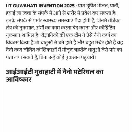
IIT GUWAHATI INVENTION 2025
: पारा दूषित भोजन, पानी,
हवाई जा त्वचा के संपर्क में आने से शरीर में प्रवेश कर सकता है।
इनके संपर्क से गंभीर स्वास्थ्य समस्याएं पैदा होती हैं, जिनमे तंत्रिका
तंत्र को नुकसान, अंगों का काम करना बंद करना और कॉग्निटिव
नुकसान शामिल है। वैज्ञानिकों की एक टीम ने ऐसे नैनो कर्ण का
विकास किया है जो धातुओं से बने होते हैं और बहुत स्थिर होते हैं यह
नैनो कण जीवित कोशिकाओं में मौजूद जहरीले धातुओं जैसे पारे का
पता लगा सकते हैं, बिना उन्हें कोई नुकसान पहुंचाये।
आईआईटी गुवाहाटी में नैनो मटेरियल का
आविष्कार