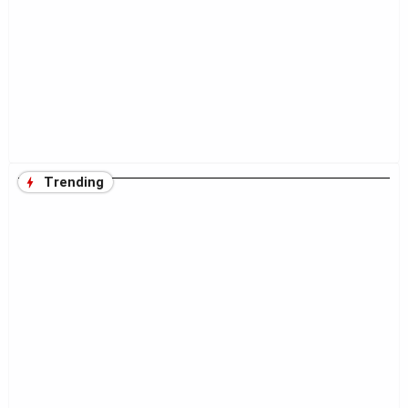
Trending