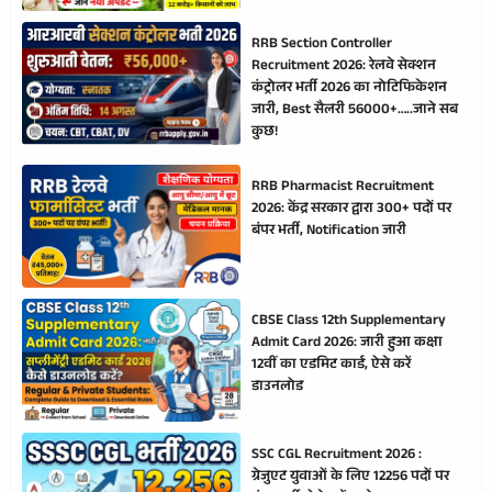
RRB Section Controller
Recruitment 2026: रेलवे सेक्शन
कंट्रोलर भर्ती 2026 का नोटिफिकेशन
जारी, Best सैलरी 56000+…..जाने सब
कुछ!
RRB Pharmacist Recruitment
2026: केंद्र सरकार द्वारा 300+ पदों पर
बंपर भर्ती, Notification जारी
CBSE Class 12th Supplementary
Admit Card 2026: जारी हुआ कक्षा
12वीं का एडमिट कार्ड, ऐसे करें
डाउनलोड
SSC CGL Recruitment 2026 :
ग्रेजुएट युवाओं के लिए 12256 पदों पर