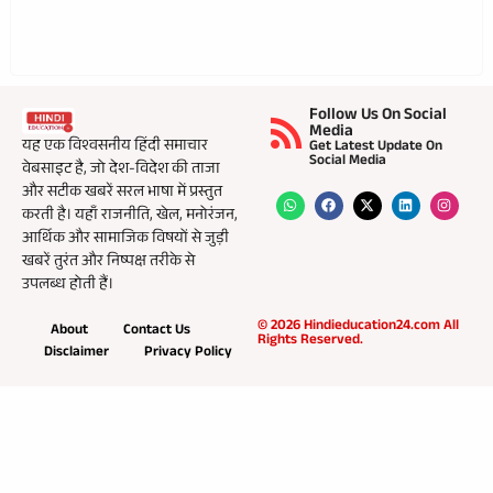
Follow Us On Social
Media
यह एक विश्वसनीय हिंदी समाचार
Get Latest Update On
Social Media
वेबसाइट है, जो देश-विदेश की ताजा
और सटीक खबरें सरल भाषा में प्रस्तुत
करती है। यहाँ राजनीति, खेल, मनोरंजन,
आर्थिक और सामाजिक विषयों से जुड़ी
खबरें तुरंत और निष्पक्ष तरीके से
उपलब्ध होती हैं।
© 2026 Hindieducation24.com All
About
Contact Us
Rights Reserved.
Disclaimer
Privacy Policy