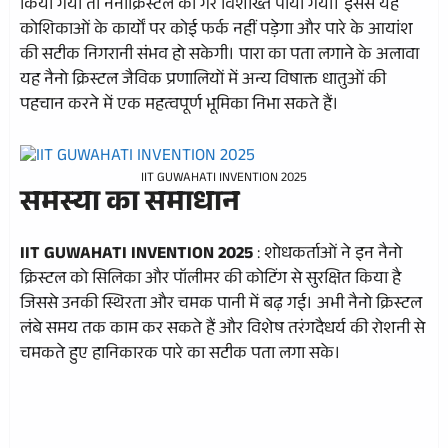
किया गया तो नैनोक्रिस्टल को गैर विशाख्त पाया गया। इससे यह
कोशिकाओं के कार्यों पर कोई फर्क नहीं पड़ेगा और पारे के आयांश
की सटीक निगरानी संभव हो सकेगी। पारा का पता लगाने के अलावा
यह नैनो क्रिस्टल जैविक प्रणालियों में अन्य विषाक्त धातुओं की
पहचान करने में एक महत्वपूर्ण भूमिका निभा सकते हैं।
IIT GUWAHATI INVENTION 2025
समस्या का समाधान
IIT GUWAHATI INVENTION 2025
: शोधकर्ताओं ने इन नैनो
क्रिस्टल को सिलिका और पॉलीमर की कोटिंग से सुरक्षित किया है
जिससे उनकी स्थिरता और चमक पानी में बढ़ गई। अभी नैनो क्रिस्टल
लंबे समय तक काम कर सकते हैं और विशेष तरंगदैधर्य की रोशनी से
चमकते हुए हानिकारक पारे का सटीक पता लगा सके।