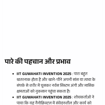
पारे की पहचान और प्रभाव
IIT GUWAHATI INVENTION 2025
: पारा बहुत
खतरनाक होता है और खाने-पीने अपनी सांस या त्वचा के
संपर्क से शरीर में घुसकर नर्वस सिस्टम अंगों और मासिक
क्षमताओं को नुकसान पहुंचा सकता है।
IIT GUWAHATI INVENTION 2025
: शोधकर्ताओं ने
पाया कि यह नैनोक्रिस्टल में संवेदनशील और कार्य को