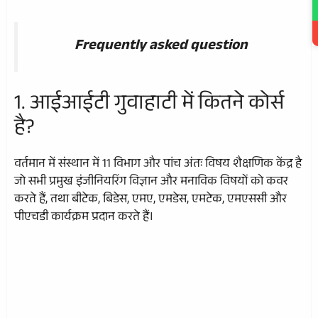
Frequently asked question
1. आईआईटी गुवाहाटी में कितने कोर्स
है?
वर्तमान में संस्थान में 11 विभाग और पांच अंतः विषय शैक्षणिक केंद्र है
जो सभी प्रमुख इंजीनियरिंग विज्ञान और मनाविक विषयों को कवर
करते हैं, तथा बीटेक, बिडेस, एमए, एमडेस, एमटेक, एमएससी और
पीएचडी कार्यक्रम प्रदान करते हैं।