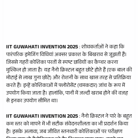
IIT GUWAHATI INVENTION 2025
: शोधकर्ताओं ने कहा कि
पारंपरिक इमेजिंग विधियां अक्सर प्रकाश के बिखराव से जूझती हैं।
जिससे गहरी कोशिका परतों से स्पष्ट छवियों का कैप्चर करना
मुश्किल हो जाता है। यह नैनो क्रिस्टल बहुत छोटे होते हैं (एक बाल की
मोटाई से लाख गुना छोटे) और रोशनी के साथ खास तरह से प्रतिक्रिया
करते हैं। इन्हें कोशिकाओं में फ्लोरोसेंट (चमकदार) जांच के रूप में
उपयोग किया जाता है। हालांकि, पानी में जल्दी खराब होने की वजह
से इनका उपयोग सीमित था।
IIT GUWAHATI INVENTION 2025
: नैनो क्रिस्टल ने पारे के बहुत
कम स्तर को मापने में भी सटीक संवेदनशीलता का भी प्रदर्शन किया
है। इसके अलावा, जब जीवित स्तनधारी कोशिकाओं पर परीक्षण