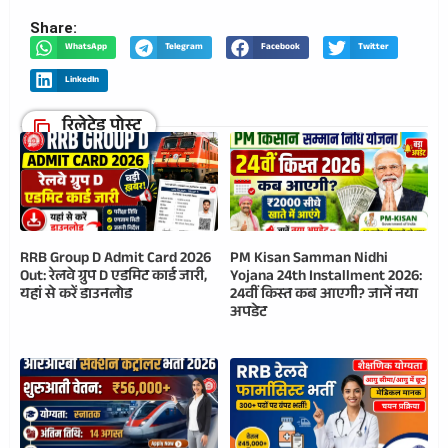
Share:
WhatsApp
Telegram
Facebook
Twitter
LinkedIn
रिलेटेड पोस्ट
RRB Group D Admit Card 2026
PM Kisan Samman Nidhi
Out: रेलवे ग्रुप D एडमिट कार्ड जारी,
Yojana 24th Installment 2026:
यहां से करें डाउनलोड
24वीं किस्त कब आएगी? जानें नया
अपडेट