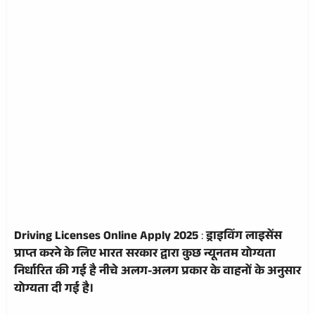
Driving Licenses Online Apply 2025
:
ड्राइविंग लाइसेंस
प्राप्त करने के लिए भारत सरकार द्वारा कुछ न्यूनतम योग्यता
निर्धारित की गई है नीचे अलग-अलग प्रकार के वाहनों के अनुसार
योग्यता दी गई है।