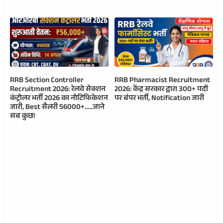
RRB Section Controller
RRB Pharmacist Recruitment
Recruitment 2026: रेलवे सेक्शन
2026: केंद्र सरकार द्वारा 300+ पदों
कंट्रोलर भर्ती 2026 का नोटिफिकेशन
पर बंपर भर्ती, Notification जारी
जारी, Best सैलरी 56000+…..जाने
सब कुछ!