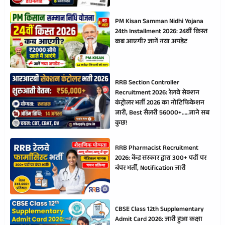
PM Kisan Samman Nidhi Yojana
24th Installment 2026: 24वीं किस्त
कब आएगी? जानें नया अपडेट
RRB Section Controller
Recruitment 2026: रेलवे सेक्शन
कंट्रोलर भर्ती 2026 का नोटिफिकेशन
जारी, Best सैलरी 56000+…..जाने सब
कुछ!
RRB Pharmacist Recruitment
2026: केंद्र सरकार द्वारा 300+ पदों पर
बंपर भर्ती, Notification जारी
CBSE Class 12th Supplementary
Admit Card 2026: जारी हुआ कक्षा