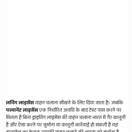
लर्निंग लाइसेंस
वाहन चलाना सीखने के लिए दिया जाता है। जबकि
परमानेंट लाइसेंस
एक निर्धारित अवधि के बाद टेस्ट पास करने पर
मिलता है बिना ड्राइविंग लाइसेंस की वाहन चलाना भारत में गैर कानूनी
है और ऐसा करने पर जुर्माना या कानूनी कार्रवाई हो सकती है यह