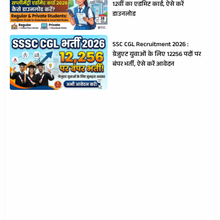
12वीं का एडमिट कार्ड, ऐसे करें
डाउनलोड
SSC CGL Recruitment 2026 :
ग्रेजुएट युवाओं के लिए 12256 पदों पर
बंपर भर्ती, ऐसे करें आवेदन