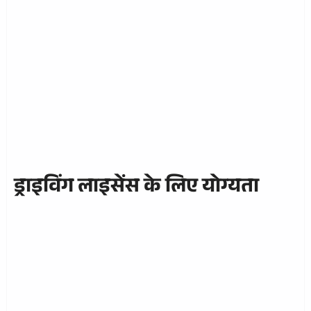
ड्राइविंग लाइसेंस के लिए योग्यता