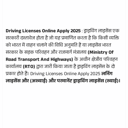
Driving Licenses Online Apply 2025
: ड्राइविंग लाइसेंस एक
सरकारी दस्तावेज होता है जो यह प्रमाणित करता है कि किसी व्यक्ति
को भारत में वाहन चलाने की विधि अनुमति है या लाइसेंस भारत
सरकार के सड़क परिवहन और राजमार्ग मंत्रालय
(Ministry Of
Road Transport And Highways)
के अधीन क्षेत्रीय परिवहन
कार्यालय
(RTO)
द्वारा जारी किया जाता है ड्राइविंग लाइसेंस के दो
प्रकार होते हैं। Driving Licenses Online Apply 2025
लर्निंग
लाइसेंस और (अस्थाई) और परमानेंट ड्राइविंग लाइसेंस (स्थाई)।