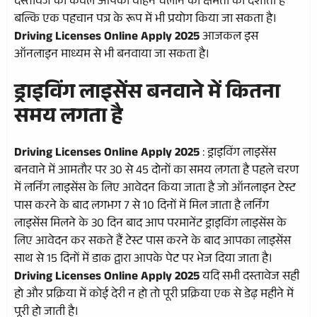
दस्तावेज का केवल आपकी वाहन चलाने की क्षमता को दर्शाता है
बल्कि एक पहचान पत्र के रूप में भी प्रयोग किया जा सकता है।
Driving Licenses Online Apply 2025
आजकल इस
ऑनलाइन माध्यम से भी बनवाया जा सकता है।
ड्राइविंग लाइसेंस बनवाने में कितना
समय लगता है
Driving Licenses Online Apply 2025
: ड्राइविंग लाइसेंस
बनवाने में आमतौर पर 30 से 45 दोनों का समय लगता है पहले चरण
में लर्निंग लाइसेंस के लिए आवेदन किया जाता है जो ऑनलाइन टेस्ट
पास करने के बाद लगभग 7 से 10 दिनों में मिल जाता है लर्निंग
लाइसेंस मिलने के 30 दिन बाद आप परमानेंट ड्राइविंग लाइसेंस के
लिए आवेदन कर सकते हैं टेस्ट पास करने के बाद आपका लाइसेंस
साथ से 15 दिनों में डाक द्वारा आपके पेट पर भेज दिया जाता है।
Driving Licenses Online Apply 2025
यदि सभी दस्तावेज सही
हो और प्रक्रिया में कोई देरी न हो तो पूरी प्रक्रिया एक से डेढ़ महीने में
पूरी हो जाती है।