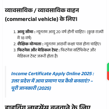
व्यावसायिक / व्यावसायिक वाहन
(commercial vehicle) के लिए।
आयु सीमा :
न्यूनतम आयु 20 वर्ष होनी चाहिए। (कुछ राज्यों
में 18 वर्ष)
शैक्षिक योग्यता :
न्यूनतम आठवीं कक्षा पास होना चाहिए।
फिटनेस और मेडिकल टेस्ट :
फिटनेस सर्टिफिकेट और
मेडिकल टेस्ट जरूरी होता है।
Income Certificate Apply Online 2025 :
उत्तर प्रदेश में आय प्रमाण पत्र कैसे बनवाएं? –
पूरी जानकारी (2025)