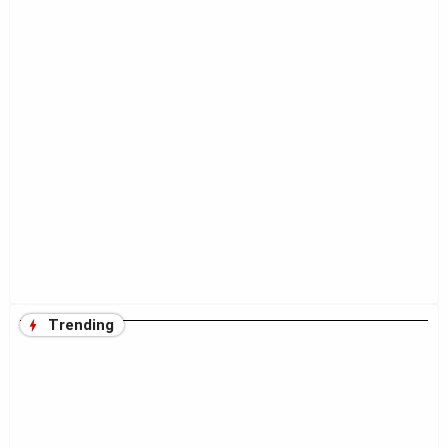
Trending