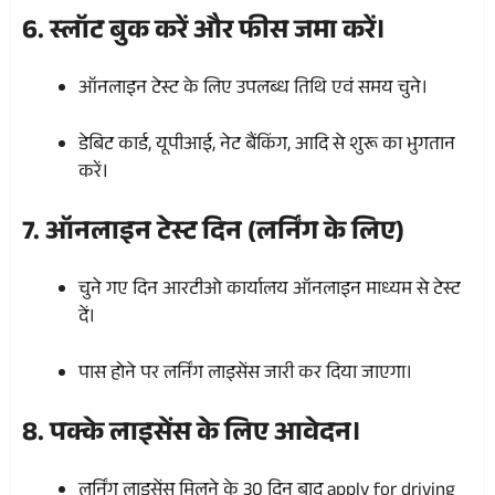
6. स्लॉट बुक करें और फीस जमा करें।
ऑनलाइन टेस्ट के लिए उपलब्ध तिथि एवं समय चुने।
डेबिट कार्ड, यूपीआई, नेट बैंकिंग, आदि से शुरू का भुगतान
करें।
7. ऑनलाइन टेस्ट दिन (लर्निंग के लिए)
चुने गए दिन आरटीओ कार्यालय ऑनलाइन माध्यम से टेस्ट
दें।
पास होने पर लर्निंग लाइसेंस जारी कर दिया जाएगा।
8. पक्के लाइसेंस के लिए आवेदन।
लर्निंग लाइसेंस मिलने के 30 दिन बाद apply for driving