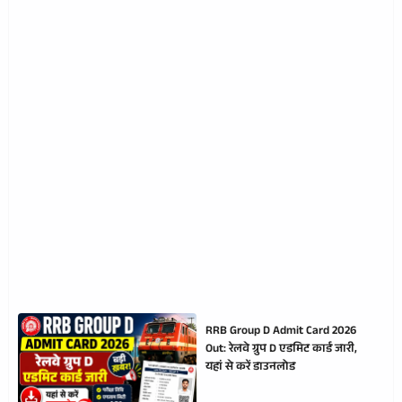
RRB Group D Admit Card 2026
Out: रेलवे ग्रुप D एडमिट कार्ड जारी,
यहां से करें डाउनलोड