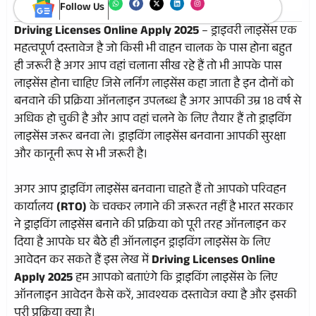
Follow Us
Driving Licenses Online Apply 2025
– ड्राइवरी लाइसेंस एक
महत्वपूर्ण दस्तावेज है जो किसी भी वाहन चालक के पास होना बहुत
ही जरूरी है अगर आप वहां चलाना सीख रहे हैं तो भी आपके पास
लाइसेंस होना चाहिए जिसे लर्निंग लाइसेंस कहा जाता है इन दोनों को
बनवाने की प्रक्रिया ऑनलाइन उपलब्ध है अगर आपकी उम्र 18 वर्ष से
अधिक हो चुकी है और आप वहां चलने के लिए तैयार हैं तो ड्राइविंग
लाइसेंस जरूर बनवा ले। ड्राइविंग लाइसेंस बनवाना आपकी सुरक्षा
और कानूनी रूप से भी जरूरी है।
अगर आप ड्राइविंग लाइसेंस बनवाना चाहते हैं तो आपको परिवहन
कार्यालय
(RTO)
के चक्कर लगाने की जरूरत नहीं है भारत सरकार
ने ड्राइविंग लाइसेंस बनाने की प्रक्रिया को पूरी तरह ऑनलाइन कर
दिया है आपके घर बैठे ही ऑनलाइन ड्राइविंग लाइसेंस के लिए
आवेदन कर सकते हैं इस लेख में
Driving Licenses Online
Apply 2025
हम आपको बताएंगे कि ड्राइविंग लाइसेंस के लिए
ऑनलाइन आवेदन कैसे करें, आवश्यक दस्तावेज क्या है और इसकी
पूरी प्रक्रिया क्या है।