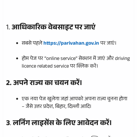
1.
आधिकारिक वेबसाइट पर जाएं
सबसे पहले
https://parivahan.gov.in
पर जाएं।
होम पेज पर “online service” सेक्शन में जाएं और driving
licence related service पर क्लिक करें।
2. अपने राज्य का चयन करें।
एक नया पेज खुलेगा जहां आपको अपना राज्य चुनना होगा
– जैसे उत्तर प्रदेश, बिहार, दिल्ली आदि।
3
.
लर्निंग लाइसेंस के लिए आवेदन करें।