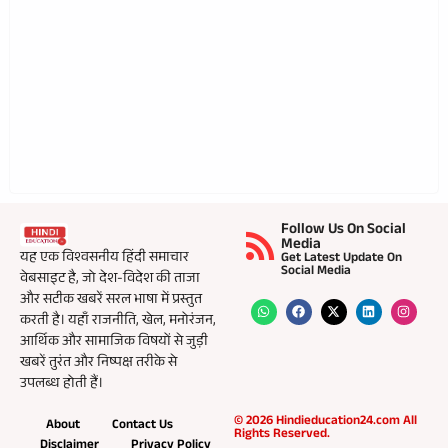
Follow Us On Social
Media
यह एक विश्वसनीय हिंदी समाचार
Get Latest Update On
Social Media
वेबसाइट है, जो देश-विदेश की ताजा
और सटीक खबरें सरल भाषा में प्रस्तुत
करती है। यहाँ राजनीति, खेल, मनोरंजन,
आर्थिक और सामाजिक विषयों से जुड़ी
खबरें तुरंत और निष्पक्ष तरीके से
उपलब्ध होती हैं।
© 2026 Hindieducation24.com All
About
Contact Us
Rights Reserved.
Disclaimer
Privacy Policy