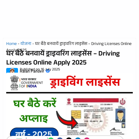
Home
-
योजना
-
घर बैठे बनवायें ड्राइवरिंग लाइसेंस – Driving Licenses Online
Apply 2025
घर बैठे बनवायें ड्राइवरिंग लाइसेंस – Driving
Licenses Online Apply 2025
Published on:
16 July 2025
Rajan Pandey