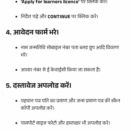
‘Apply for learners licence’
पर क्लिक करें।
निर्देश पढ़े और
CONTINUE
पर क्लिक करें।
4. आवेदन फार्म भरे।
नाम जन्मतिथि मोबाइल नंबर पता ब्लड ग्रुप आदि विवरण
भरें।
आधार नंबर से ई केवाईसी किया जा सकता है।
5. दस्तावेज अपलोड करें।
पहचान पत्र पति का प्रमाण और जन्म प्रमाण पत्र की स्कैन
कॉपी अपलोड करें।
पासपोर्ट साइज फोटो और हस्ताक्षर भी अपलोड करें।