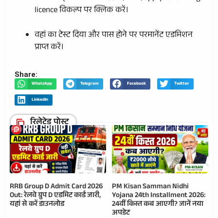
licence विकल्प पर क्लिक करें।
वहां का टेस्ट दिया और पास होने पर परमानेंट एडमिशन
प्राप्त करें।
Share:
WhatsApp
Telegram
Facebook
Twitter
LinkedIn
रिलेटेड पोस्ट
RRB Group D Admit Card 2026
PM Kisan Samman Nidhi
Out: रेलवे ग्रुप D एडमिट कार्ड जारी,
Yojana 24th Installment 2026:
यहां से करें डाउनलोड
24वीं किस्त कब आएगी? जानें नया
अपडेट