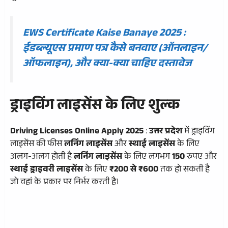
EWS Certificate Kaise Banaye 2025 :
ईडब्ल्यूएस प्रमाण पत्र कैसे बनवाए (ऑनलाइन/
ऑफलाइन), और क्या-क्या चाहिए दस्तावेज
ड्राइविंग लाइसेंस के लिए शुल्क
Driving Licenses Online Apply 2025
:
उत्तर प्रदेश
में ड्राइविंग
लाइसेंस की फीस
लर्निंग लाइसेंस
और
स्थाई लाइसेंस
के लिए
अलग-अलग होती है
लर्निंग लाइसेंस
के लिए लगभग
150
रुपए और
स्थाई ड्राइवरी लाइसेंस
के लिए
₹200 से ₹600
तक हो सकती है
जो वहां के प्रकार पर निर्भर करती है।