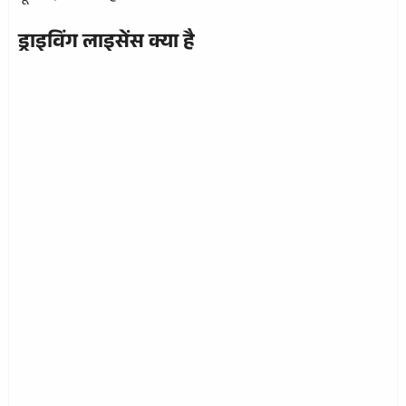
ड्राइविंग लाइसेंस क्या है