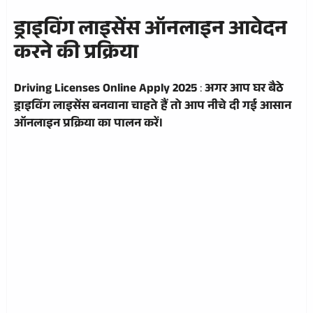
ड्राइविंग लाइसेंस ऑनलाइन आवेदन
करने की प्रक्रिया
Driving Licenses Online Apply 2025
:
अगर आप घर बैठे
ड्राइविंग लाइसेंस बनवाना चाहते हैं तो आप नीचे दी गई आसान
ऑनलाइन प्रक्रिया का पालन करें।