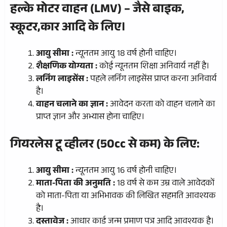
हल्के मोटर वाहन (LMV) – जैसे बाइक,
स्कूटर,कार आदि के लिए।
आयु सीमा :
न्यूनतम आयु 18 वर्ष होनी चाहिए।
शैक्षणिक योग्यता :
कोई न्यूनतम शिक्षा अनिवार्य नहीं है।
लर्निंग लाइसेंस :
पहले लर्निंग लाइसेंस प्राप्त करना अनिवार्य
है।
वाहन चलाने का ज्ञान :
आवेदन करता को वाहन चलाने का
प्राप्त ज्ञान और अभ्यास होना चाहिए।
गियरलेस टू व्हीलर (50cc से कम) के लिए:
आयु सीमा :
न्यूनतम आयु 16 वर्ष होनी चाहिए।
माता-पिता की अनुमति :
18 वर्ष से कम उम्र वाले आवेदकों
को माता-पिता या अभिभावक की लिखित सहमति आवश्यक
है।
दस्तावेज :
आधार कार्ड जन्म प्रमाण पत्र आदि आवश्यक है।