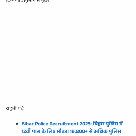
टिप्पणी अनुभाग में पूछें।
यहभी पढ़ें –
Bihar Police Recruitment 2025: बिहार पुलिस में
12वीं पास के लिए मौका! 19,800+ से अधिक पुलिस