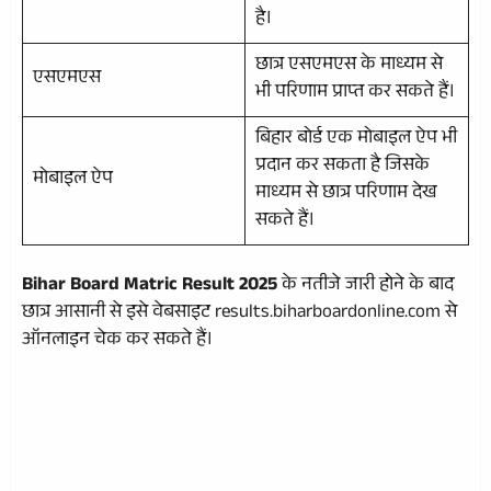
है।
छात्र एसएमएस के माध्यम से
एसएमएस
भी परिणाम प्राप्त कर सकते हैं।
बिहार बोर्ड एक मोबाइल ऐप भी
प्रदान कर सकता है जिसके
मोबाइल ऐप
माध्यम से छात्र परिणाम देख
सकते हैं।
Bihar Board Matric Result 2025
के नतीजे जारी होने के बाद
छात्र आसानी से इसे वेबसाइट results.biharboardonline.com से
ऑनलाइन चेक कर सकते हैं।