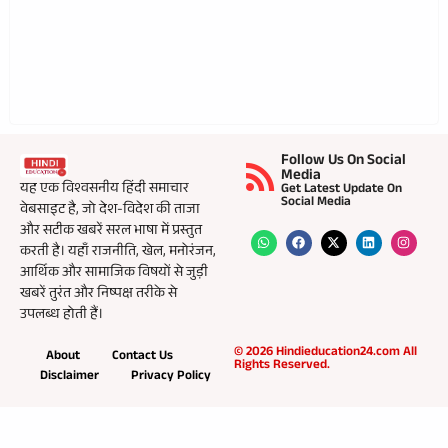
Follow Us On Social
Media
यह एक विश्वसनीय हिंदी समाचार
Get Latest Update On
Social Media
वेबसाइट है, जो देश-विदेश की ताजा
और सटीक खबरें सरल भाषा में प्रस्तुत
करती है। यहाँ राजनीति, खेल, मनोरंजन,
आर्थिक और सामाजिक विषयों से जुड़ी
खबरें तुरंत और निष्पक्ष तरीके से
उपलब्ध होती हैं।
© 2026 Hindieducation24.com All
About
Contact Us
Rights Reserved.
Disclaimer
Privacy Policy