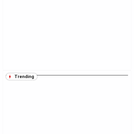
Trending