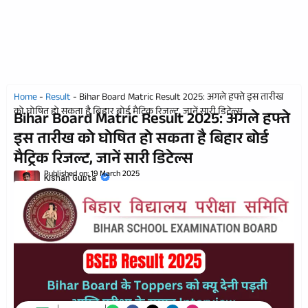
Home
-
Result
-
Bihar Board Matric Result 2025: अगले हफ्ते इस तारीख
को घोषित हो सकता है बिहार बोर्ड मैट्रिक रिजल्ट, जानें सारी डिटेल्स
Bihar Board Matric Result 2025: अगले हफ्ते
इस तारीख को घोषित हो सकता है बिहार बोर्ड
मैट्रिक रिजल्ट, जानें सारी डिटेल्स
Published on:
19 March 2025
Kishan Gupta