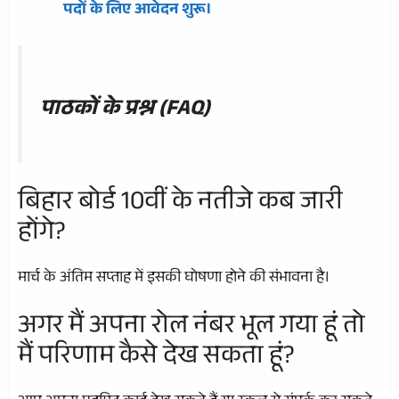
पदों के लिए आवेदन शुरू।
पाठकों के प्रश्न (FAQ)
बिहार बोर्ड 10वीं के नतीजे कब जारी
होंगे?
मार्च के अंतिम सप्ताह में इसकी घोषणा होने की संभावना है।
अगर मैं अपना रोल नंबर भूल गया हूं तो
मैं परिणाम कैसे देख सकता हूं?