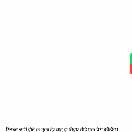
रिजल्ट जारी होने के कुछ देर बाद ही बिहार बोर्ड एक प्रेस कॉन्फ्रेंस