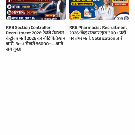
RRB Section Controller
RRB Pharmacist Recruitment
Recruitment 2026: रेलवे सेक्शन
2026: केंद्र सरकार द्वारा 300+ पदों
कंट्रोलर भर्ती 2026 का नोटिफिकेशन
पर बंपर भर्ती, Notification जारी
जारी, Best सैलरी 56000+…..जाने
सब कुछ!