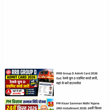
RRB Group D Admit Card 2026
Out: रेलवे ग्रुप D एडमिट कार्ड जारी,
यहां से करें डाउनलोड
PM Kisan Samman Nidhi Yojana
24th Installment 2026: 24वीं किस्त