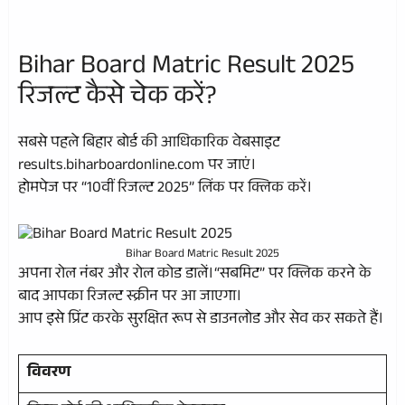
Bihar Board Matric Result 2025
रिजल्ट कैसे चेक करें?
सबसे पहले बिहार बोर्ड की आधिकारिक वेबसाइट
results.biharboardonline.com पर जाएं।
होमपेज पर “10वीं रिजल्ट 2025” लिंक पर क्लिक करें।
Bihar Board Matric Result 2025
अपना रोल नंबर और रोल कोड डालें।“सबमिट” पर क्लिक करने के
बाद आपका रिजल्ट स्क्रीन पर आ जाएगा।
आप इसे प्रिंट करके सुरक्षित रूप से डाउनलोड और सेव कर सकते हैं।
विवरण