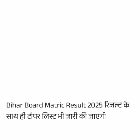
Bihar Board Matric Result 2025 रिजल्ट के
साथ ही टॉपर लिस्ट भी जारी की जाएगी