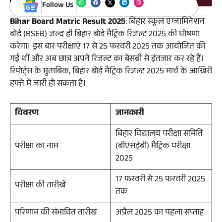
Follow Us
Bihar Board Matric Result 2025
: बिहार स्कूल एग्जामिनेशन
बोर्ड (BSEB) जल्द ही बिहार बोर्ड मैट्रिक रिजल्ट 2025 की घोषणा
करेगा। इस बार परीक्षाएं 17 से 25 फरवरी 2025 तक आयोजित की
गई थीं और अब छात्र अपने रिजल्ट का बेसब्री से इंतजार कर रहे हैं।
रिपोर्ट्स के मुताबिक, बिहार बोर्ड मैट्रिक रिजल्ट 2025 मार्च के आखिरी
हफ्ते में जारी हो सकता है।
विवरण
जानकारी
बिहार विद्यालय परीक्षा समिति
परीक्षा का नाम
(बीएसईबी) मैट्रिक परीक्षा
2025
17 फरवरी से 25 फरवरी 2025
परीक्षा की तारीखें
तक
परिणाम की संभावित तारीख
अप्रैल 2025 का पहला सप्ताह