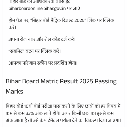
बिहार बोर्ड की आधिकारिक वेबसाइट
biharboardonline.bihar.gov.in पर जाएं।
होम पेज पर, “बिहार बोर्ड मैट्रिक रिजल्ट 2025” लिंक पर क्लिक
करें।
अपना रोल नंबर और रोल कोड दर्ज करें।
“सबमिट” बटन पर क्लिक करें।
आपका परिणाम स्क्रीन पर प्रदर्शित होगा।
Bihar Board Matric Result 2025 Passing
Marks
बिहार बोर्ड 10वीं बोर्ड परीक्षा पास करने के लिए छात्रों को हर विषय में
कम से कम 33% अंक लाने होंगे। अगर किसी छात्र का इससे कम
अंक आता है तो उसे कंपार्टमेंटल परीक्षा देने का विकल्प दिया जाएगा।