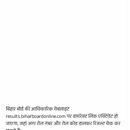
बिहार बोर्ड की आधिकारिक वेबसाइट
results.biharboardonline.com पर डायरेक्ट लिंक एक्टिवेट हो
जाएगा, जहां आप रोल नंबर और रोल कोड डालकर रिजल्ट चेक कर