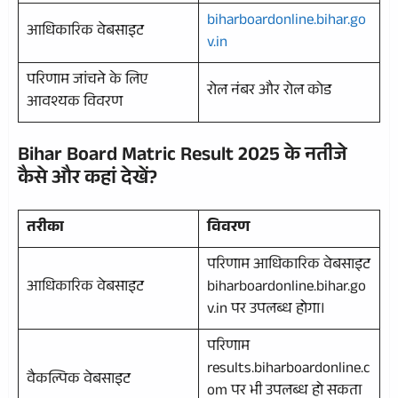
biharboardonline.bihar.go
आधिकारिक वेबसाइट
v.in
परिणाम जांचने के लिए
रोल नंबर और रोल कोड
आवश्यक विवरण
Bihar Board Matric Result 2025 के नतीजे
कैसे और कहां देखें?
तरीका
विवरण
परिणाम आधिकारिक वेबसाइट
आधिकारिक वेबसाइट
biharboardonline.bihar.go
v.in पर उपलब्ध होगा।
परिणाम
results.biharboardonline.c
वैकल्पिक वेबसाइट
om पर भी उपलब्ध हो सकता