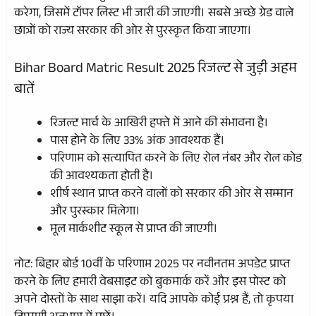
करेगा, जिसमें टॉपर लिस्ट भी जारी की जाएगी। सबसे अच्छे ग्रेड वाले
छात्रों को राज्य सरकार की ओर से पुरस्कृत किया जाएगा।
Bihar Board Matric Result 2025 रिजल्ट से जुड़ी अहम
बातें
रिजल्ट मार्च के आखिरी हफ्ते में आने की संभावना है।
पास होने के लिए 33% अंक आवश्यक हैं।
परिणाम को सत्यापित करने के लिए रोल नंबर और रोल कोड
की आवश्यकता होती है।
शीर्ष स्थान प्राप्त करने वालों को सरकार की ओर से सम्मान
और पुरस्कार मिलेगा।
मूल मार्कशीट स्कूल से प्राप्त की जाएगी।
नोट: बिहार बोर्ड 10वीं के परिणाम 2025 पर नवीनतम अपडेट प्राप्त
करने के लिए हमारी वेबसाइट को बुकमार्क करें और इस पोस्ट को
अपने दोस्तों के साथ साझा करें। यदि आपके कोई प्रश्न हैं, तो कृपया