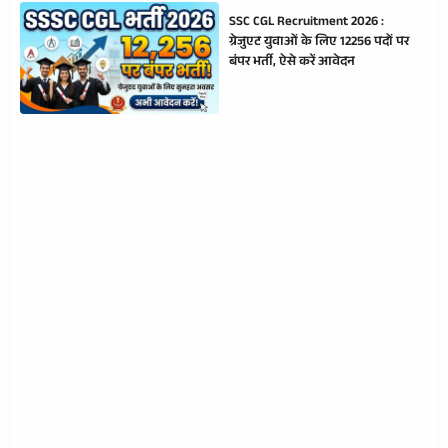
SSC CGL Recruitment 2026 :
ग्रेजुएट युवाओं के लिए 12256 पदों पर
बंपर भर्ती, ऐसे करें आवेदन